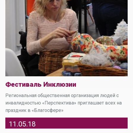
Фестиваль Инклюзии
Региональная общественная организация людей с
инвалидностью «Перспектива» приглашает всех на
праздник в «Благосфере»
11.05.18