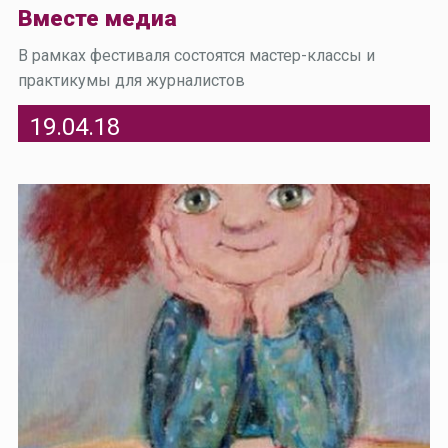
Вместе медиа
В рамках фестиваля состоятся мастер-классы и
практикумы для журналистов
19.04.18