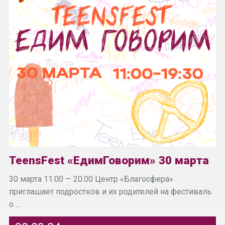
TeensFest «ЕдимГоворим» 30 марта
30 марта 11.00 — 20.00 Центр «Благосфера»
приглашает подростков и их родителей на фестиваль
о ...