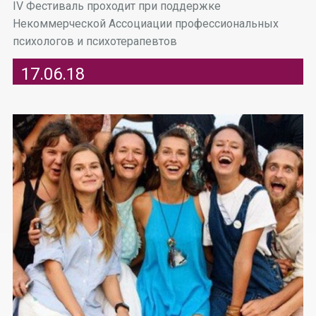
IV Фестиваль проходит при поддержке
Некоммерческой Ассоциации профессиональных
психологов и психотерапевтов
17.06.18