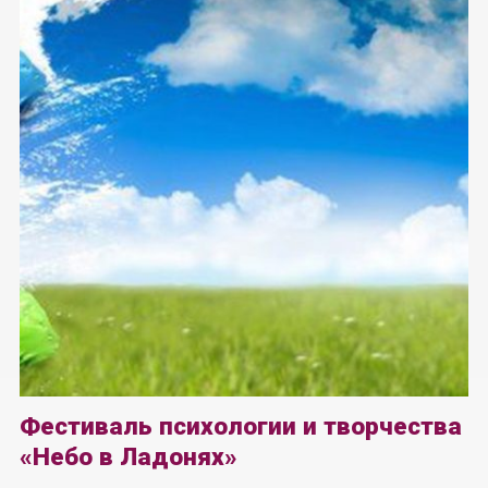
Фестиваль психологии и творчества
«Небо в Ладонях»