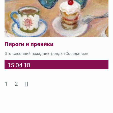
Пироги и пряники
Это весенний праздник фонда «Созидание»
15.04.18
1
2