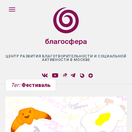
ЦЕНТР РАЗВИТИЯ БЛАГОТВОРИТЕЛЬНОСТИ И СОЦИАЛЬНОЙ
АКТИВНОСТИ В МОСКВЕ
Тег:
Фестиваль