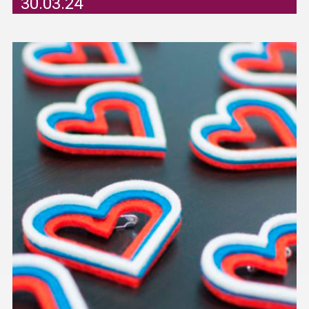
30.03.24