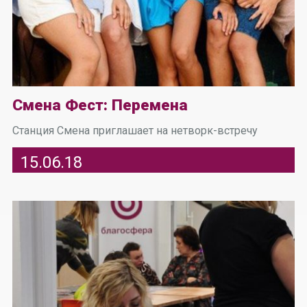
Смена Фест: Перемена
Станция Смена приглашает на нетворк-встречу
15.06.18