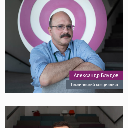
Александр Блудов
Технический специалист