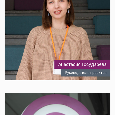
Анастасия Государева
Руководитель проектов