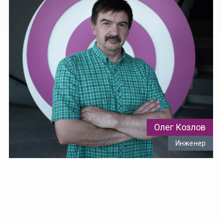
Олег Козлов
Инженер