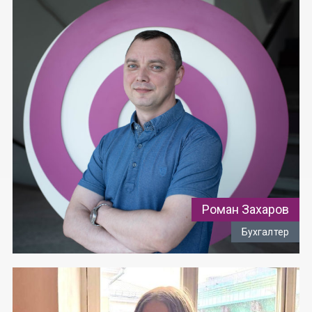
Роман Захаров
Бухгалтер