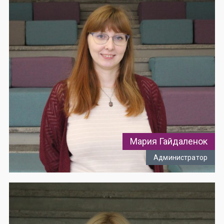
Мария Гайдаленок
Администратор