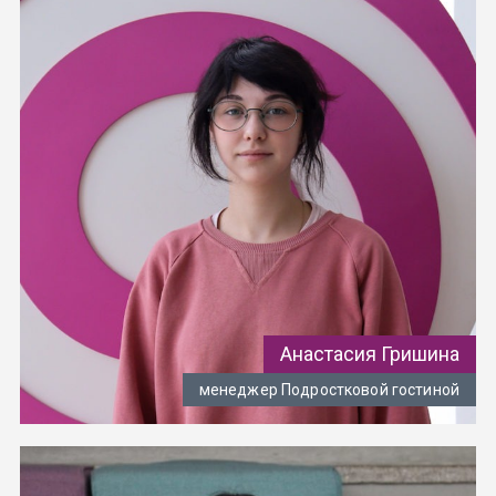
Анастасия Гришина
менеджер Подростковой гостиной