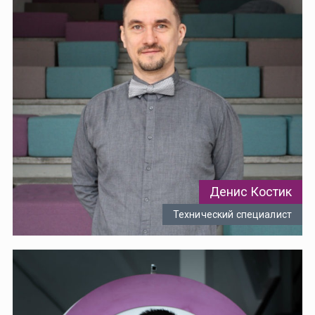
Денис Костик
Технический специалист