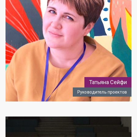
Татьяна Сейфи
Руководитель проектов