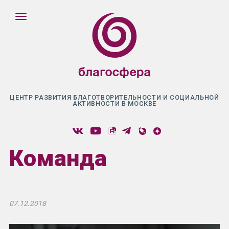
ЦЕНТР РАЗВИТИЯ БЛАГОТВОРИТЕЛЬНОСТИ И СОЦИАЛЬНОЙ
АКТИВНОСТИ В МОСКВЕ
Команда
07.12.2018