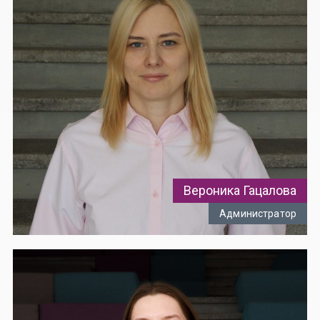
Вероника Гацалова
Администратор