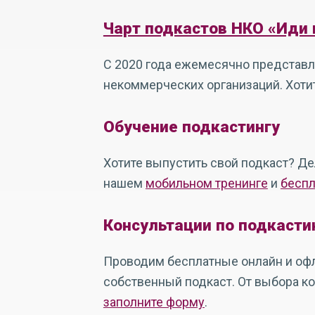
Чарт подкастов НКО «Иди 
С 2020 года ежемесячно представл
некоммерческих организаций. Хотит
Обучение подкастингу
Хотите выпустить свой подкаст? Де
нашем
мобильном тренинге
и
беспл
Консультации по подкасти
Проводим бесплатные онлайн и офл
собственный подкаст. От выбора ко
заполните форму
.