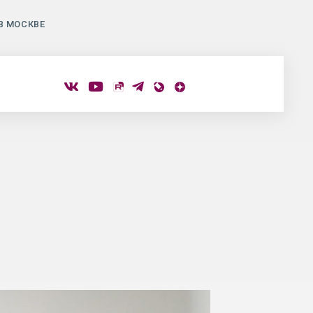
В МОСКВЕ