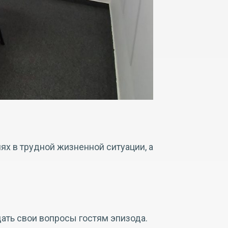
ях в трудной жизненной ситуации, а
ать свои вопросы гостям эпизода.