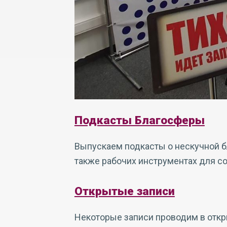
Подкасты Благосферы
Выпускаем подкасты о нескучной бл
также рабочих инструментах для с
Открытые записи
Некоторые записи проводим в откр