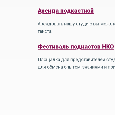
Аренда подкастной
Арендовать нашу студию вы можете 
текста.
Фестиваль подкастов НКО
Площадка для представителей студ
для обмена опытом, знаниями и по