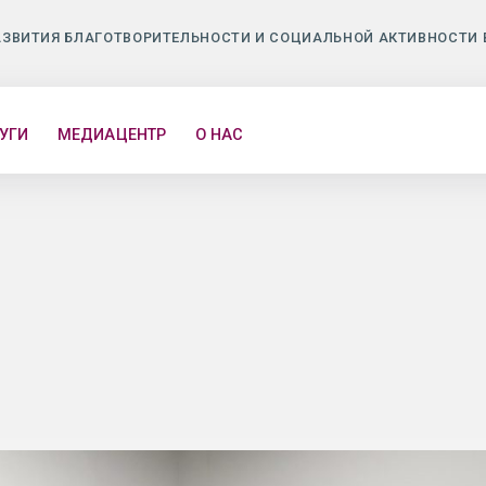
АЗВИТИЯ БЛАГОТВОРИТЕЛЬНОСТИ И СОЦИАЛЬНОЙ АКТИВНОСТИ 
УГИ
МЕДИАЦЕНТР
О НАС