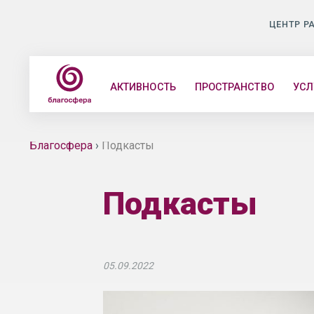
ЦЕНТР Р
АКТИВНОСТЬ
ПРОСТРАНСТВО
УСЛ
Благосфера
›
Подкасты
Подкасты
05.09.2022