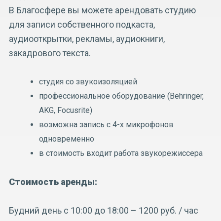
В Благосфере вы можете арендовать студию
для записи собственного подкаста,
аудиооткрытки, рекламы, аудиокниги,
закадрового текста.
студия со звукоизоляцией
профессиональное оборудование (Behringer,
AKG, Focusrite)
возможна запись с 4-х микрофонов
одновременно
в стоимость входит работа звукорежиссера
Стоимость аренды:
Будний день с 10:00 до 18:00 – 1200 руб. / час