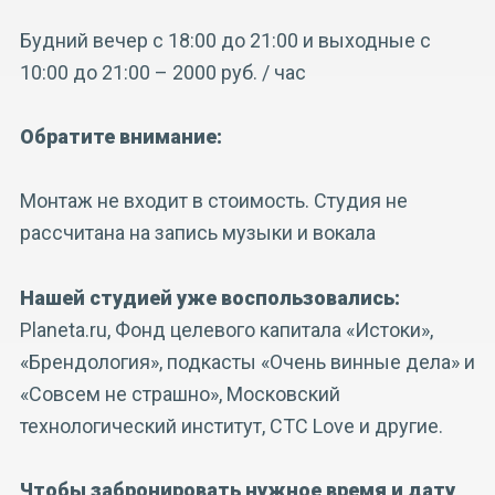
Будний вечер с 18:00 до 21:00 и выходные с
10:00 до 21:00 – 2000 руб. / час
Обратите внимание:
Монтаж не входит в стоимость. Студия не
рассчитана на запись музыки и вокала
Нашей студией уже воспользовались:
Planeta.ru, Фонд целевого капитала «Истоки»,
«Брендология», подкасты «Очень винные дела» и
«Совсем не страшно», Московский
технологический институт, СТС Love и другие.
Чтобы забронировать нужное время и дату