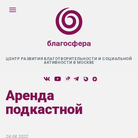
ЦЕНТР РАЗВИТИЯ БЛАГОТВОРИТЕЛЬНОСТИ И СОЦИАЛЬНОЙ
АКТИВНОСТИ В МОСКВЕ
Аренда
подкастной
24.08.2022