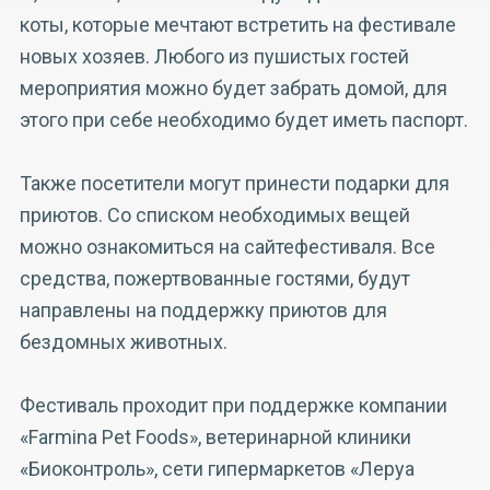
коты, которые мечтают встретить на фестивале
новых хозяев. Любого из пушистых гостей
мероприятия можно будет забрать домой, для
этого при себе необходимо будет иметь паспорт.
Также посетители могут принести подарки для
приютов. Со списком необходимых вещей
можно ознакомиться на сайтефестиваля. Все
средства, пожертвованные гостями, будут
направлены на поддержку приютов для
бездомных животных.
Фестиваль проходит при поддержке компании
«Farmina Pet Foods», ветеринарной клиники
«Биоконтроль», сети гипермаркетов «Леруа