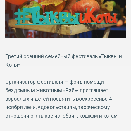
Третий осенний семейный фестиваль «Тыквы и
Коты».
Организатор фестиваля — фонд помощи
бездомным животным «Рэй»- приглашает
взрослых и детей посвятить воскресенье 4
ноября лени, удовольствиям, творческому
отношению к тыкве и любви к кошкам и котам.