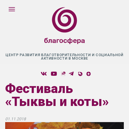
ЦЕНТР РАЗВИТИЯ БЛАГОТВОРИТЕЛЬНОСТИ И СОЦИАЛЬНОЙ
АКТИВНОСТИ В МОСКВЕ
Фестиваль
«Тыквы и коты»
01.11.2018