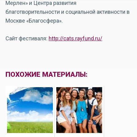
Мерлен» и Центра развития
благотворительности и социальной активности в
Москве «Благосфера».
Сайт фестиваля:
http://cats.rayfund.ru/
ПОХОЖИЕ МАТЕРИАЛЫ: