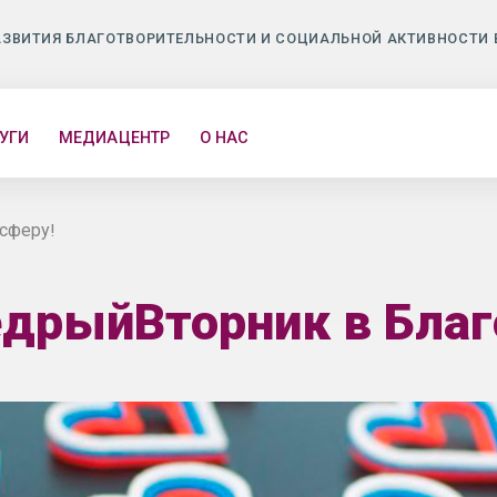
АЗВИТИЯ БЛАГОТВОРИТЕЛЬНОСТИ И СОЦИАЛЬНОЙ АКТИВНОСТИ 
УГИ
МЕДИАЦЕНТР
О НАС
сферу!
дрыйВторник в Благ