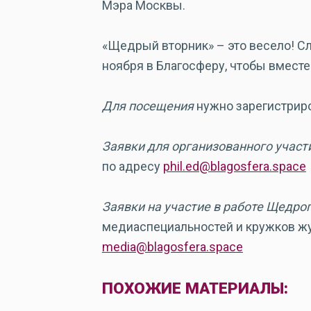
Мэра Москвы.
«Щедрый вторник» – это весело! С
ноября в Благосферу, чтобы вместе
Для посещения
нужно зарегистриро
Заявки для организованного участ
по адресу
phil.ed@blagosfera.space
Заявки на участие в работе Щедро
медиаспециальностей и кружков ж
media@blagosfera.space
ПОХОЖИЕ МАТЕРИАЛЫ: