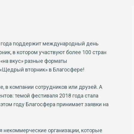
18 года поддержит международный день
ик, в котором участвуют более 100 стран
 «на вкус» разные форматы
 «Щедрый вторник» в Благосфере!
, в компании сотрудников или друзей. А
нтов: темой фестиваля 2018 года стала
 этом году Благосфера принимает заявки на
я некоммерческие организации, которые