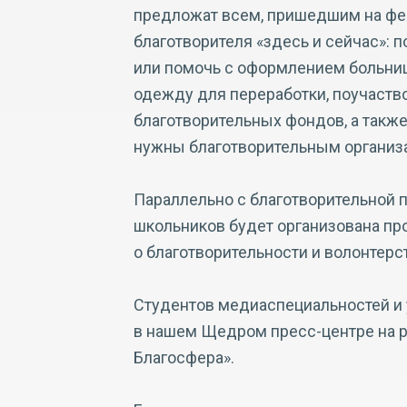
предложат всем, пришедшим на фес
благотворителя «здесь и сейчас»:
или помочь с оформлением больниц
одежду для переработки, поучаство
благотворительных фондов, а также
нужны благотворительным организ
Параллельно с благотворительной 
школьников будет организована пр
о благотворительности и волонтерс
Студентов медиаспециальностей и
в нашем Щедром пресс-центре на 
Благосфера».