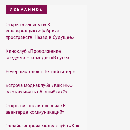
ИЗБРАННОЕ
Открыта запись на X
конференцию «Фабрика
пространств. Назад в будущее»
Киноклуб «Продолжение
следует» – комедия «В супе»
Вечер настолок «Летний ветер»
Встреча медиаклуба «Как НКО
рассказывать об ошибках?»
Открытая онлайн-сессия «В
авангарде коммуникаций»
Онлайн-встреча медиаклуба «Как