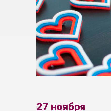
27 ноября