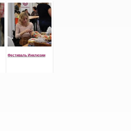
Фестиваль Инклюзии