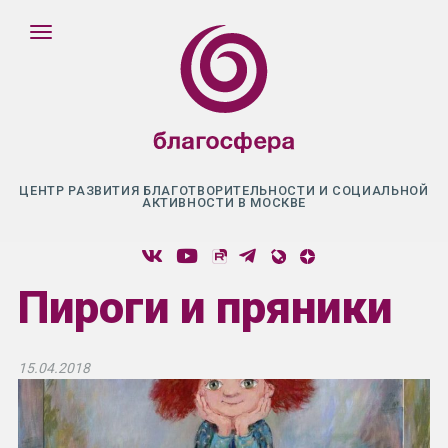
ЦЕНТР РАЗВИТИЯ БЛАГОТВОРИТЕЛЬНОСТИ И СОЦИАЛЬНОЙ
АКТИВНОСТИ В МОСКВЕ
Пироги и пряники
15.04.2018