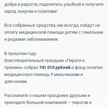
добра и радости, поделитесь улыбкой и получите
заряд энергии и позитива!
Все собранные средства, как всегда, пойдут на
оплату медицинской помощи детям с тяжелыми
и редкими заболеваниями.
В прошлом году
благотворительный праздник «Пироги и
пряники» собрал
741 010 рублей
и фонд оплатил
медицинскую помощь 9 мальчишкам и
девчонкам.
Расскажите о нашем празднике друзьям и
приходите большой компанией — пирогов и