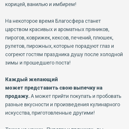
корицей, ванилью и имбирем!
На некоторое время Благосфера станет
царством красивых и ароматных пряников,
пирогов, коврижек, кексов, печений, плюшек,
рулетов, пирожных, которые порадуют глаз и
согреют гостям праздника душу после холодной
зимы и прошедшего поста!
Каждый желающий
может представить свою выпечку на
продажу.
А может прийти покупать и пробовать
разные вкусности и произведения кулинарного
искусства, приготовленные другими!