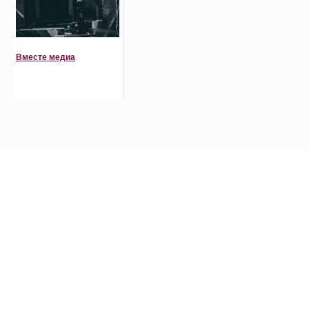
Вместе медиа