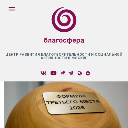
ЦЕНТР РАЗВИТИЯ БЛАГОТВОРИТЕЛЬНОСТИ И СОЦИАЛЬНОЙ
АКТИВНОСТИ В МОСКВЕ