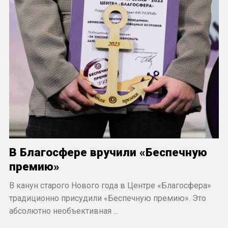
В Благосфере вручили «Беспечную
премию»
В канун старого Нового года в Центре «Благосфера»
традиционно присудили «Беспечную премию». Это
абсолютно необъективная ...