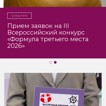
СОБЫТИЯ
Прием заявок на III
Всероссийский конкурс
«Формула третьего места
2026»