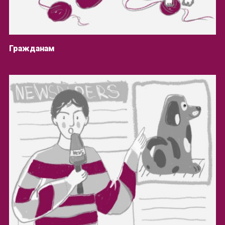
Гражданам