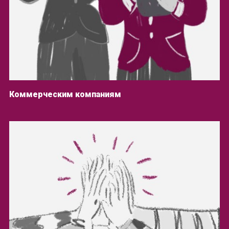
Коммерческим компаниям