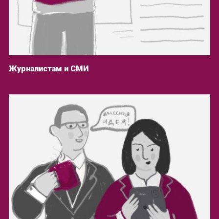
Журналистам и СМИ