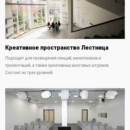
Креативное пространство Лестница
Подходит для проведения лекций, кинопоказов и
презентаций, а также креативных мозговых штурмов.
Состоит из трех уровней.