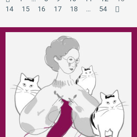
14
15
16
17
18
…
54