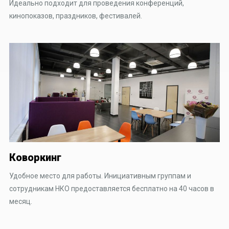
Идеально подходит для проведения конференций,
кинопоказов, праздников, фестивалей.
Коворкинг
Удобное место для работы. Инициативным группам и
сотрудникам НКО предоставляется бесплатно на 40 часов в
месяц.