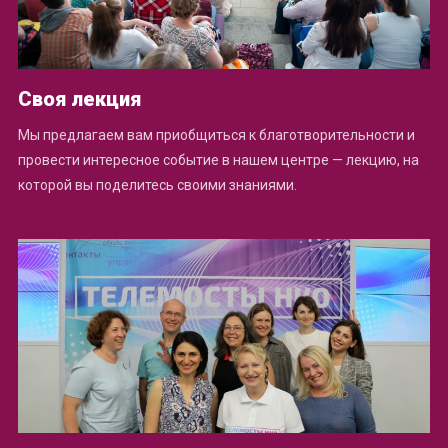
Своя лекция
Мы предлагаем вам приобщиться к благотворительности и
провести интересное событие в нашем центре — лекцию, на
которой вы поделитесь своими знаниями.