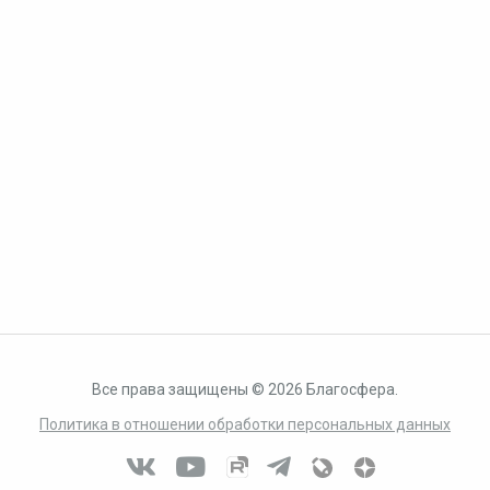
Все права защищены © 2026 Благосфера.
Политика в отношении обработки персональных данных