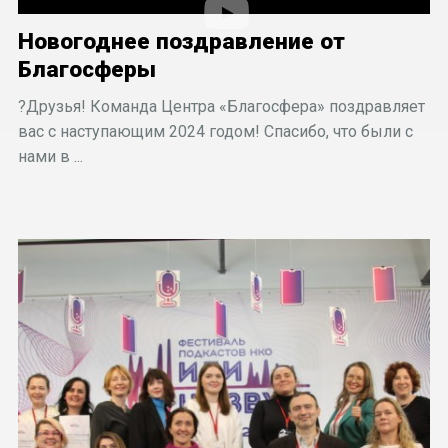
Новогоднее поздравление от
Благосферы
?Друзья! Команда Центра «Благосфера» поздравляет
вас с наступающим 2024 годом! Спасибо, что были с
нами в ...