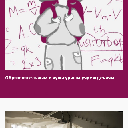
Образовательным и культурным учреждениям
ПРОСТРАНСТВО