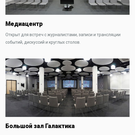
Медиацентр
Открыт для встреч с журналистами, записи и трансляции
событий, дискуссий и круглых столов.
Большой зал Галактика