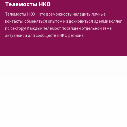
Телемосты НКО
Телемосты НКО – это возможность наладить личные
контакты, обменяться опытом и вдохновиться идеями коллег
по сектору! Каждый телемост посвящен отдельной теме,
актуальной для сообщества НКО региона