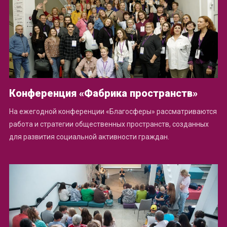
Конференция «Фабрика пространств»
На ежегодной конференции «Благосферы» рассматриваются
работа и стратегии общественных пространств, созданных
для развития социальной активности граждан.