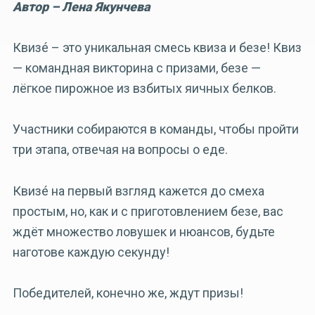
Автор – Лена Якунчева
Квизé – это уникальная смесь квиза и безе! Квиз
— командная викторина с призами, безе —
лёгкое пирожное из взбитых яичных белков.
Участники собираются в команды, чтобы пройти
три этапа, отвечая на вопросы о еде.
Квизé на первый взгляд кажется до смеха
простым, но, как и с приготовлением безе, вас
ждёт множество ловушек и нюансов, будьте
наготове каждую секунду!
Победителей, конечно же, ждут призы!