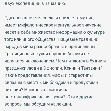
двух экспедиций в Танзанию.
Еда насыщает человека и придает ему сил,
имеет мифологическое и ритуальное значение,
несет в себе множество информации о культуре
того или иного общества. Пищевые традиции
народов мира разнообразны и оригинальны.
Традиционные кухни народов Африки не
являются исключением. Чем питаются в будни и
праздники люди в Эфиопии, Кении и Танзании?
Какие представления, мифы и стереотипы
связаны с местными блюдами и продуктами
питания? Насколько экзотична
восточноафриканская кухня? Эти и другие
вопросы мы обсудим на лекции.