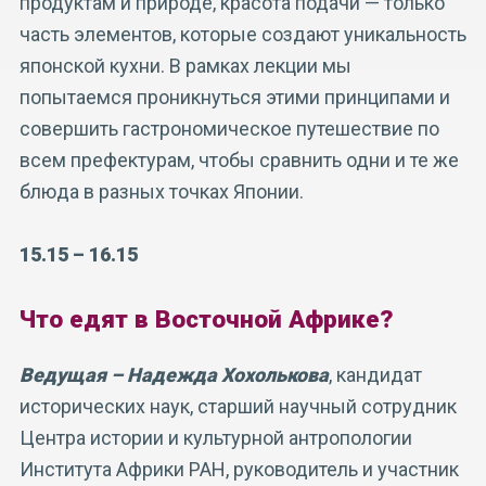
продуктам и природе, красота подачи — только
часть элементов, которые создают уникальность
японской кухни. В рамках лекции мы
попытаемся проникнуться этими принципами и
совершить гастрономическое путешествие по
всем префектурам, чтобы сравнить одни и те же
блюда в разных точках Японии.
15.15 – 16.15
Что едят в Восточной Африке?
Ведущая – Надежда Хохолькова
, кандидат
исторических наук, старший научный сотрудник
Центра истории и культурной антропологии
Института Африки РАН, руководитель и участник