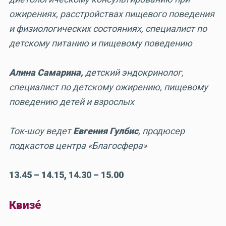
ожирениях, расстройствах пищевого поведения
и физиологических состояниях, специалист по
детскому питанию и пищевому поведению
Алина Самарина,
детский эндокринолог,
специалист по детскому ожирению, пищевому
поведению детей и взрослых
Ток-шоу ведет
Евгения Гулбис
, продюсер
подкастов центра «Благосфера»
13.45 – 14.15, 14.30 – 15.00
Квизé