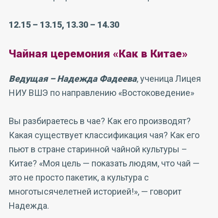
12.15 – 13.15, 13.30 – 14.30
Чайная церемония «Как в Китае»
Ведущая – Надежда Фадеева
, ученица Лицея
НИУ ВШЭ по направлению «Востоковедение»
Вы разбираетесь в чае? Как его производят?
Какая существует классификация чая? Как его
пьют в стране старинной чайной культуры –
Китае? «Моя цель — показать людям, что чай —
это не просто пакетик, а культура с
многотысячелетней историей!», — говорит
Надежда.