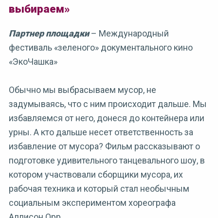
выбираем»
Партнер площадки
– Международный
фестиваль «‎зеленого»‎ документального кино
«ЭкоЧашка»
Обычно мы выбрасываем мусор, не
задумываясь, что с ним происходит дальше. Мы
избавляемся от него, донеся до контейнера или
урны. А кто дальше несет ответственность за
избавление от мусора? Фильм рассказывают о
подготовке удивительного танцевального шоу, в
котором участвовали сборщики мусора, их
рабочая техника и который стал необычным
социальным экспериментом хореографа
Аллисон Орр.