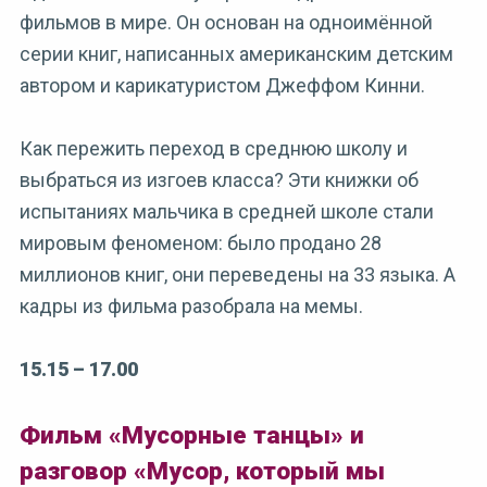
фильмов в мире. Он основан на одноимённой
серии книг, написанных американским детским
автором и карикатуристом Джеффом Кинни.
Как пережить переход в среднюю школу и
выбраться из изгоев класса? Эти книжки об
испытаниях мальчика в средней школе стали
мировым феноменом: было продано 28
миллионов книг, они переведены на 33 языка. А
кадры из фильма разобрала на мемы.
15.15
–
17.00
Фильм «Мусорные танцы» и
разговор «Мусор, который мы