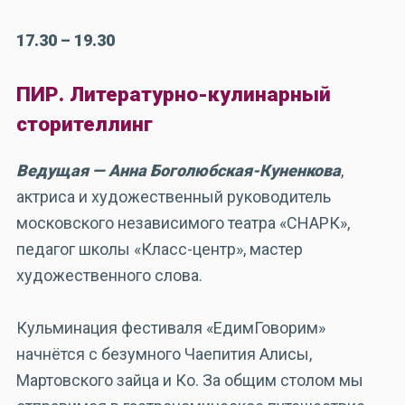
17.30 – 19.30
ПИР. Литературно-кулинарный
сторителлинг
Ведущая — Анна Боголюбская-Куненкова
,
актриса и художественный руководитель
московского независимого театра «СНАРК»,
педагог школы «Класс-центр», мастер
художественного слова.
Кульминация фестиваля «ЕдимГоворим»
начнётся с безумного Чаепития Алисы,
Мартовского зайца и Ко. За общим столом мы