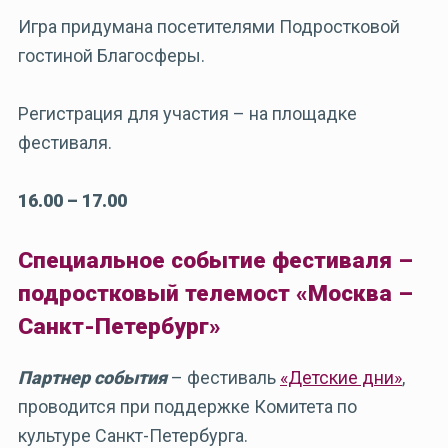
Игра придумана посетителями Подростковой
гостиной Благосферы.
Регистрация для участия – на площадке
фестиваля.
16.00 – 17.00
Специальное событие фестиваля –
подростковый телемост «Москва –
Санкт-Петербург»
Партнер события
– фестиваль
«Детские дни»
,
проводится при поддержке Комитета по
культуре Санкт-Петербурга.