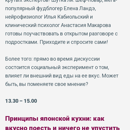
популярный фудблогер Елена Ландэ,
нейрофизиолог Илья Кабиольский и
клинический психолог Анастасия Макарова
готовы поучаствовать в открытом разговоре с
подростками. Приходите и спросите сами!
Более того: прямо во время дискуссии
состоится социальный эксперимент о том,
влияет ли внешний вид еды на ее вкус. Может
быть, вы поменяете свое мнение?
13.30 – 15.00
Принципы японской кухни: как
вкусно поесть и ничего не упустить