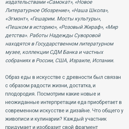
издательствами «Самокат», «Новое
Литературное Обозрение», «Наша Школа»,
«Эгмонт», «Гешарим. Мосты культуры»,
«Пешком в историю», «Розовый Жираф», «Мир
детства». Работы Надежды Суворовой
находятся в Государственном литературном
музее, коллекции СДМ Банка и частных
собраниях в России, США, Израиле, Испании.
Образ еды в искусстве с древности был связан
с образом радости жизни, достатка, и
плодородия. Посмотрим какие новые и
неожиданные интерпретации еда приобретает в
современном искусстве и дизайне. Что общего у
живописи и кулинарии? Каждый участник
придумает и изобразит свой фрагмент