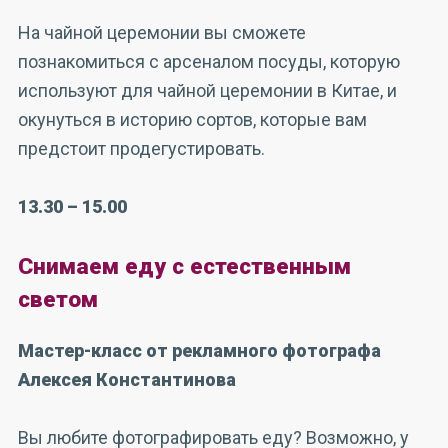
На чайной церемонии вы сможете
познакомиться с арсеналом посуды, которую
используют для чайной церемонии в Китае, и
окунуться в историю сортов, которые вам
предстоит продегустировать.
13.30 – 15.00
Снимаем еду с естественным
светом
Мастер-класс от рекламного фотографа
Алексея Константинова
Вы любите фотографировать еду? Возможно, у