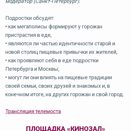
модератор (Санкт-Петербург).
Подростки обсудят:
• как мегаполисы формируют у горожан
пристрастия в еде,
• являются ли частью идентичности старой и
новой столиц пищевые привычки их жителей,
• как проявляют себя в еде подростки
Петербурга и Москвы;
• могут ли они влиять на пищевые традиции
своей семьи, своих друзей и знакомых и, в
конечном итоге, на других горожан и свой город.
Трансляция телемоста
ПЛОЩАДКА «КИНОЗАЛ»