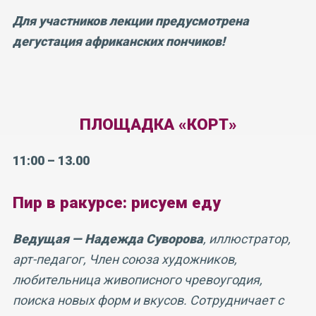
Для участников лекции предусмотрена
дегустация африканских пончиков!
ПЛОЩАДКА «КОРТ»
11:00 – 13.00
Пир в ракурсе: рисуем еду
Ведущая — Надежда Суворова
, иллюстратор,
арт-педагог, Член союза художников,
любительница живописного чревоугодия,
поиска новых форм и вкусов. Сотрудничает с