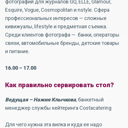
фотографий для журналов GQ, ELLE, Glamour,
Esquire, Vogue, Cosmopolitan и nstyle. Сфера
профессиональных интересов — сложные
кивижуалы, lifestyle и предметная съемка.
Среди клиентов фотографа — банки, операторы
связи, автомобильные бренды, детские товары
и питание.
16.00 – 17.00
Как правильно сервировать стол?
Ведущая – Нажия Клычкова
, банкетный
менеджер службы кейтеринга Costacatering
Для чего нужна эта вилка и куда ее надо