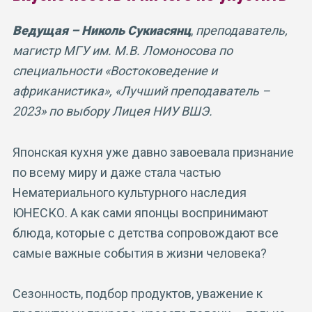
Ведущая – Николь Сукиасянц
,
преподаватель,
магистр МГУ им. М.В. Ломоносова по
специальности «Востоковедение и
африканистика», «Лучший преподаватель –
2023» по выбору Лицея НИУ ВШЭ.
Японская кухня уже давно завоевала признание
по всему миру и даже стала частью
Нематериального культурного наследия
ЮНЕСКО. А как сами японцы воспринимают
блюда, которые с детства сопровождают все
самые важные события в жизни человека?
Сезонность, подбор продуктов, уважение к