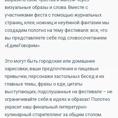
визуальные образы и слова. Вместе с
участниками феста с помощью журнальных
страниц, клея, ножниц и неуёмной фантазии мы
создадим полотно на тему фестиваля: все, что
вы представляете себе под словосочетанием
«ЕдимГоворим».
Это могут быть городские или домашние
зарисовки, ваши предпочтения и пищевые
привычки, персонажи застольных бесед и их
главные темы, фразы о еде, цитаты
выступающих, подслушанные на фестивале – не
ограничивайте себя в идеях и образах! Полотно
украсит наш финальный литературно-
кулинарный сторителлинг за общим столом.