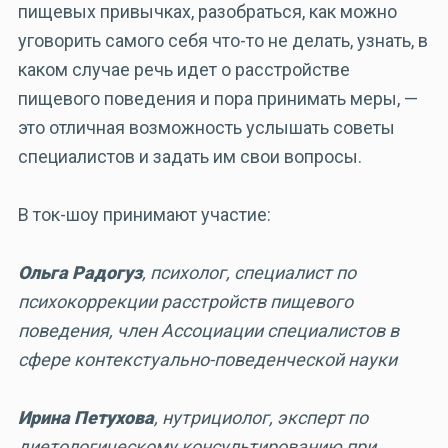
пищевых привычках, разобраться, как можно
уговорить самого себя что-то не делать, узнать, в
каком случае речь идет о расстройстве
пищевого поведения и пора принимать меры, —
это отличная возможность услышать советы
специалистов и задать им свои вопросы.
В ток-шоу принимают участие:
Ольга Радогуз
, психолог, специалист по
психокоррекции расстройств пищевого
поведения, член Ассоциации специалистов в
сфере контекстуально-поведенческой науки
Ирина Петухова
, нутрициолог, эксперт по
диетологическому консультированию при