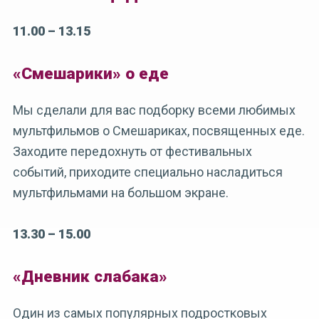
11.00 – 13.15
«Смешарики» о еде
Мы сделали для вас подборку всеми любимых
мультфильмов о Смешариках, посвященных еде.
Заходите передохнуть от фестивальных
событий, приходите специально насладиться
мультфильмами на большом экране.
13.30 – 15.00
«Дневник слабака»
Один из самых популярных подростковых