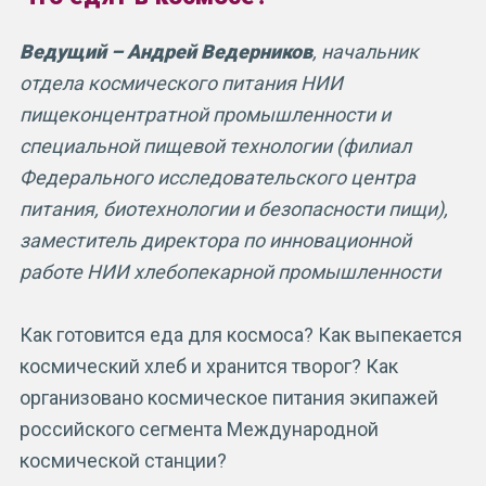
Ведущий – Андрей Ведерников
, начальник
отдела космического питания НИИ
пищеконцентратной промышленности и
специальной пищевой технологии (филиал
Федерального исследовательского центра
питания, биотехнологии и безопасности пищи),
заместитель директора по инновационной
работе НИИ хлебопекарной промышленности
Как готовится еда для космоса? Как выпекается
космический хлеб и хранится творог? Как
организовано космическое питания экипажей
российского сегмента Международной
космической станции?