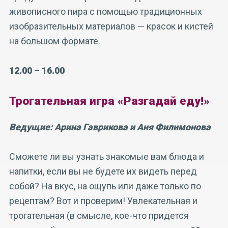
живописного пира с помощью традиционных
изобразительных материалов — красок и кистей
на большом формате.
12.00 – 16.00
Трогательная игра «Разгадай еду!»
Ведущие: Арина Гаврикова и Аня Филимонова
Сможете ли вы узнать знакомые вам блюда и
напитки, если вы не будете их видеть перед
собой? На вкус, на ощупь или даже только по
рецептам? Вот и проверим! Увлекательная и
трогательная (в смысле, кое-что придется