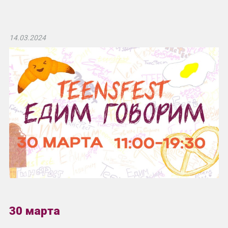
14.03.2024
30 марта