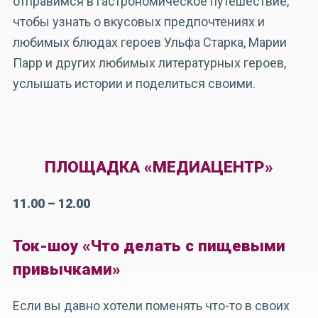
отправимся в гастрономическое путешествие,
чтобы узнать о вкусовых предпочтениях и
любимых блюдах героев Ульфа Старка, Марии
Парр и других любимых литературных героев,
услышать истории и поделиться своими.
ПЛОЩАДКА «МЕДИАЦЕНТР»
11.00 – 12.00
Ток-шоу «Что делать с пищевыми
привычками»
Если вы давно хотели поменять что-то в своих