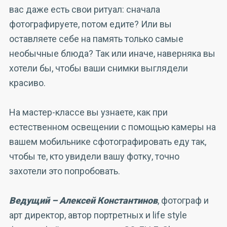
вас даже есть свои ритуал: сначала
фотографируете, потом едите? Или вы
оставляете себе на память только самые
необычные блюда? Так или иначе, наверняка вы
хотели бы, чтобы ваши снимки выглядели
красиво.
На мастер-классе вы узнаете, как при
естественном освещении с помощью камеры на
вашем мобильнике сфотографировать еду так,
чтобы те, кто увидели вашу фотку, точно
захотели это попробовать.
Ведущий – Алексей Константинов
, фотограф и
арт директор, автор портретных и life style