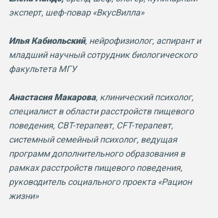
эксперт, шеф-повар «ВкусВилла»
Илья Кабиольский
, нейрофизиолог, аспирант и
младший научный сотрудник биологического
факультета МГУ
Анастасия Макарова
, клинический психолог,
специалист в области расстройств пищевого
поведения, CBT-терапевт, CFT-терапевт,
системный семейный психолог, ведущая
программ дополнительного образования в
рамках расстройств пищевого поведения,
руководитель социального проекта «Рацион
жизни»