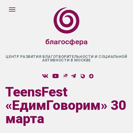
ЦЕНТР РАЗВИТИЯ БЛАГОТВОРИТЕЛЬНОСТИ И СОЦИАЛЬНОЙ
АКТИВНОСТИ В МОСКВЕ
TeensFest
«ЕдимГоворим» 30
марта