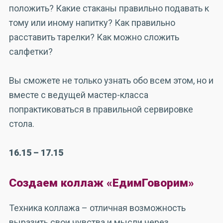
положить? Какие стаканы правильно подавать к
тому или иному напитку? Как правильно
расставить тарелки? Как можно сложить
салфетки?
Вы сможете не только узнать обо всем этом, но и
вместе с ведущей мастер-класса
попрактиковаться в правильной сервировке
стола.
16.15 – 17.15
Создаем коллаж «ЕдимГоворим»
Техника коллажа – отличная возможность
выразить свои чувства и мысли через