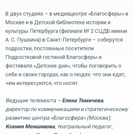
В двух студиях – в медиацентре «Благосферы» в
Москве и в Детской библиотеке истории и
культуры Петербурга (филиале № 2 СЦДБ имени
А. С. Пушкина) в Санкт-Петербурге – соберутся
подростки, постоянные посетители
Подростковой гостиной Благосферы и
фестиваля «Детские дни», чтобы поговорить о
себе и своих городах, как о людях: что они едят,
чем интересуются, что носят.
Ведущие телемоста –
Елена Темичева
,
директор по коммуникациям и стратегическому
развитию центра «Благосфера» (Москва);
Ксения Меншикова
, театральный педагог,