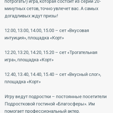
потрогать!) игра, которая состоит из серии 20-
минутных сетов, точно увлечет вас. А самых
догадливых ждут призы!
12.00, 13.00, 14.00, 15.00 – сет «Вкусовая
интуиция», площадка «Корт»
12.20, 13.20, 14.20, 15.20 – сет «Трогательная
игра», площадка «Корт»
12.40, 13.40, 14.40, 15.40 – сет «Вкусный слог»,
площадка «Корт»
Игру ведут подростки – постоянные посетители
Подростковой гостиной «Благосферы». Им
помогает профессиональный актер.