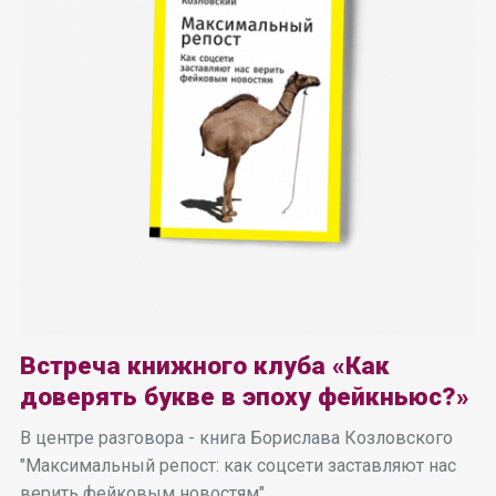
Встреча книжного клуба «Как
доверять букве в эпоху фейкньюс?»
В центре разговора - книга Борислава Козловского
"Максимальный репост: как соцсети заставляют нас
верить фейковым новостям"