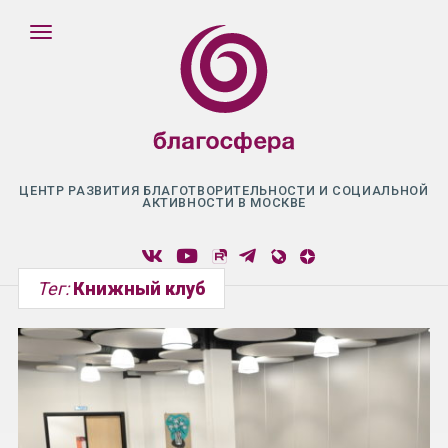
ЦЕНТР РАЗВИТИЯ БЛАГОТВОРИТЕЛЬНОСТИ И СОЦИАЛЬНОЙ
АКТИВНОСТИ В МОСКВЕ
Тег:
Книжный клуб