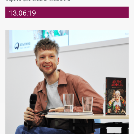
13.06.19