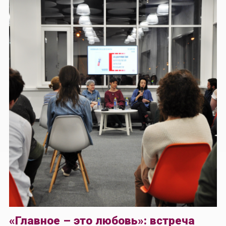
«Главное – это любовь»: встреча