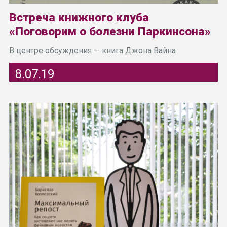
Встреча книжного клуба
«Поговорим о болезни Паркинсона»
В центре обсуждения — книга Джона Вайна
8.07.19