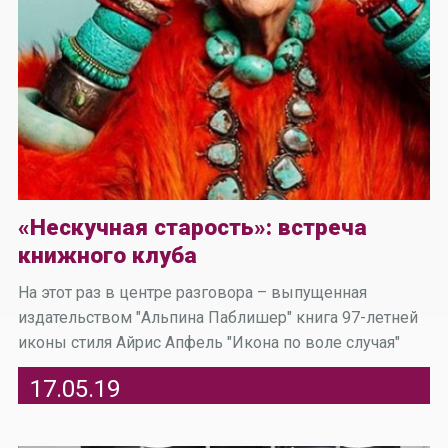
«Нескучная старость»: встреча
книжного клуба
На этот раз в центре разговора – выпущенная
издательством "Альпина Паблишер" книга 97-летней
иконы стиля Айрис Апфель "Икона по воле случая"
17.05.19