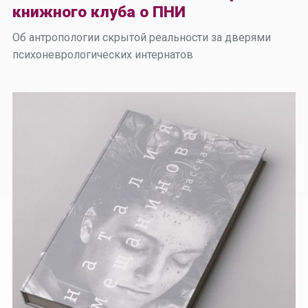
книжного клуба о ПНИ
Об антропологии скрытой реальности за дверями
психоневрологических интернатов