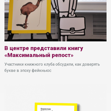
В центре представили книгу
«Максимальный репост»
Участники книжного клуба обсудили, как доверять
букве в эпоху фейкньюс