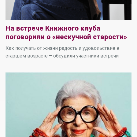
На встрече Книжного клуба
поговорили о «нескучной старости»
Как получать от жизни радость и удовольствие в
старшем возрасте – обсудили участники встречи