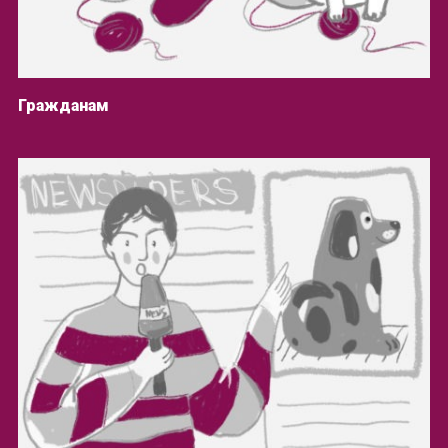
Гражданам