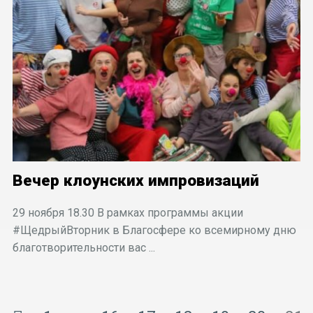
Вечер клоунских импровизаций
29 ноября 18.30 В рамках программы акции
#ЩедрыйВторник в Благосфере ко всемирному дню
благотворительности вас ...