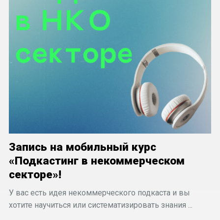
Запись на мобильный курс
«Подкастинг в некоммерческом
секторе»!
У вас есть идея некоммерческого подкаста и вы
хотите научиться или систематизировать знания ...