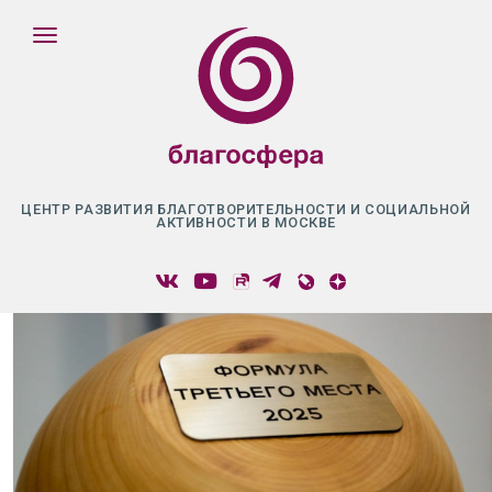
ЦЕНТР РАЗВИТИЯ БЛАГОТВОРИТЕЛЬНОСТИ И СОЦИАЛЬНОЙ
АКТИВНОСТИ В МОСКВЕ