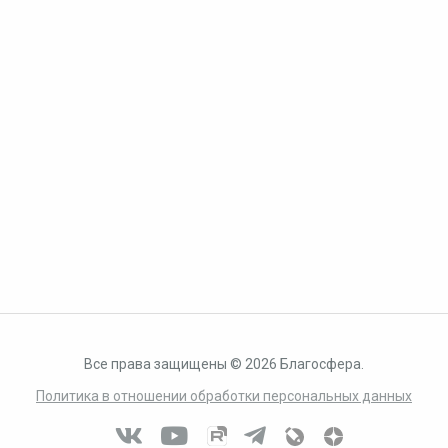
Все права защищены © 2026 Благосфера.
Политика в отношении обработки персональных данных