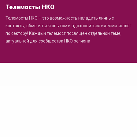
Телемосты НКО
Телемосты НКО – это возможность наладить личные
контакты, обменяться опытом и вдохновиться идеями коллег
по сектору! Каждый телемост посвящен отдельной теме,
актуальной для сообщества НКО региона