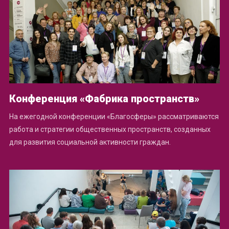
Конференция «Фабрика пространств»
На ежегодной конференции «Благосферы» рассматриваются
работа и стратегии общественных пространств, созданных
для развития социальной активности граждан.