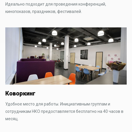
Идеально подходит для проведения конференций,
кинопоказов, праздников, фестивалей.
Коворкинг
Удобное место для работы. Инициативным группам и
сотрудникам НКО предоставляется бесплатно на 40 часов в
месяц.