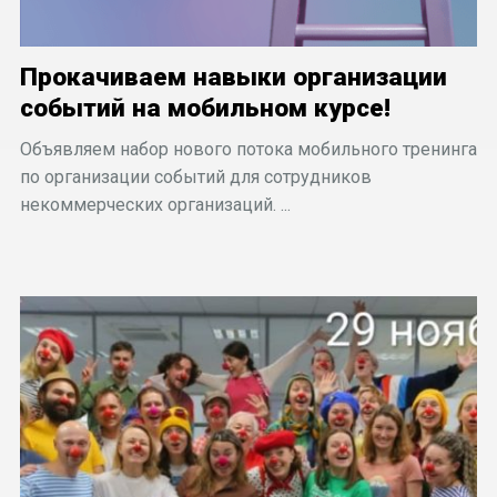
Прокачиваем навыки организации
событий на мобильном курсе!
Объявляем набор нового потока мобильного тренинга
по организации событий для сотрудников
некоммерческих организаций. ...