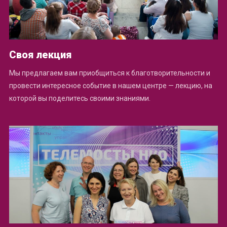
Своя лекция
Мы предлагаем вам приобщиться к благотворительности и
провести интересное событие в нашем центре — лекцию, на
которой вы поделитесь своими знаниями.