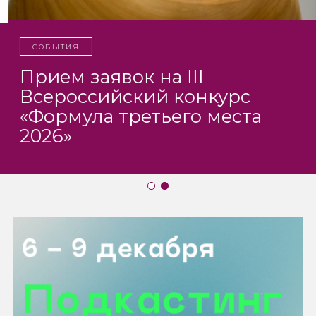
СОБЫТИЯ
Прием заявок на III
Всероссийский конкурс
«Формула третьего места
2026»