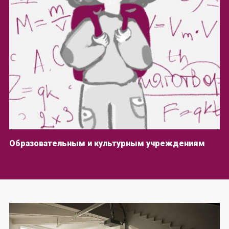
Образовательным и культурным учреждениям
ПРОСТРАНСТВО