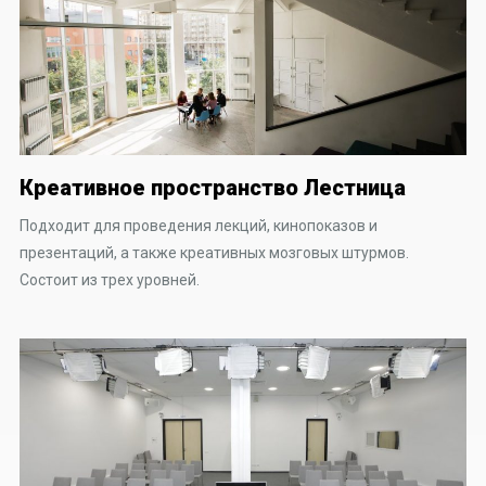
Креативное пространство Лестница
Подходит для проведения лекций, кинопоказов и
презентаций, а также креативных мозговых штурмов.
Состоит из трех уровней.