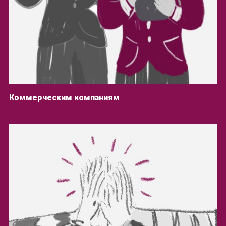
Коммерческим компаниям