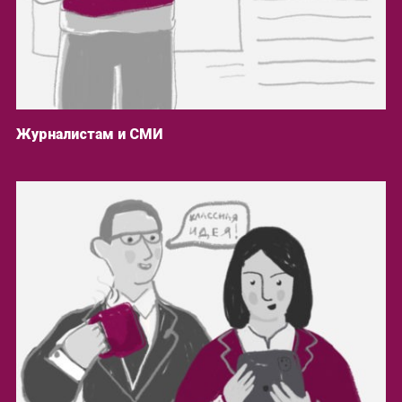
Журналистам и СМИ