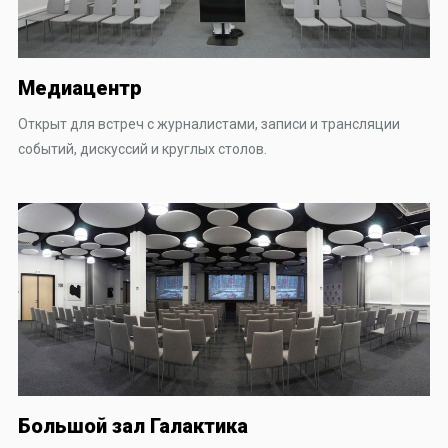
Медиацентр
Открыт для встреч с журналистами, записи и трансляции
событий, дискуссий и круглых столов.
Большой зал Галактика