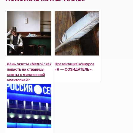
День газеты «Metro»: как
Презентация конкурса
попасть на страницы
«Я — СОЗИДАТЕЛЬ»
газеты с миллионной
аудиторией?