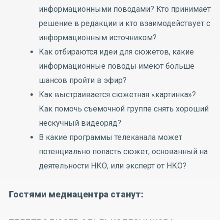
информационными поводами? Кто принимает
решение в редакции и кто взаимодействует с
информационным источником?
Как отбираются идеи для сюжетов, какие
информационные поводы имеют больше
шансов пройти в эфир?
Как выстраивается сюжетная «картинка»?
Как помочь съемочной группе снять хороший
нескучный видеоряд?
В какие программы телеканала может
потенциально попасть сюжет, основанный на
деятельности НКО, или эксперт от НКО?
Гостями медиацентра станут: