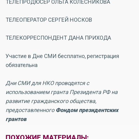
ТЕЛЕПРОДЮСЕР ОЛЬГА КОЛЕСНИКОВА
ТЕЛЕОПЕРАТОР СЕРГЕЙ НОСКОВ
ТЕЛЕКОРРЕСПОНДЕНТ ДАНА ПРИХОДА
Участие в Дне СМИ бесплатно, регистрация
обязательна
Дни СМИ для НКО проводятся с
использованием гранта Президента РФ на
развитие гражданского общества,
предоставленного
Фондом президентских
грантов
ПОХОЖИЕ МАТЕРИАЛЫ: