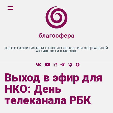
ЦЕНТР РАЗВИТИЯ БЛАГОТВОРИТЕЛЬНОСТИ И СОЦИАЛЬНОЙ
АКТИВНОСТИ В МОСКВЕ
Выход в эфир для
НКО: День
телеканала РБК