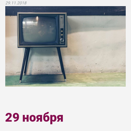
29.11.2018
29 ноября