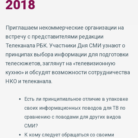
2018
Приглашаем некоммерческие организации на
встречу с представителями редакции
Телеканала РБК. Участники Дня СМИ узнают о
принципах выбора информации для подготовки
телесюжетов, заглянут на «телевизионную
кухню» и обсудят возможности сотрудничества
НКО и телеканала.
Есть ли принципиальное отличие в упаковке
своих информационных поводов для ТВ по
сравнению с поводами для других видов
СМИ?
К кому следует обращаться со своими