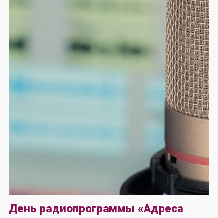
День радиопрограммы «Адреса