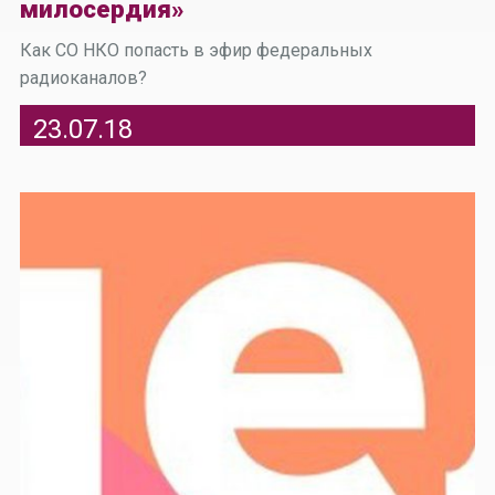
милосердия»
Как СО НКО попасть в эфир федеральных
радиоканалов?
23.07.18