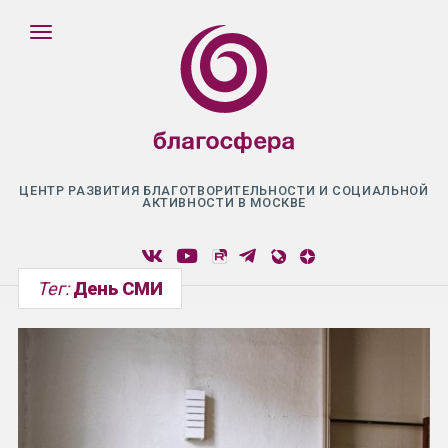
ЦЕНТР РАЗВИТИЯ БЛАГОТВОРИТЕЛЬНОСТИ И СОЦИАЛЬНОЙ
АКТИВНОСТИ В МОСКВЕ
Тег:
День СМИ