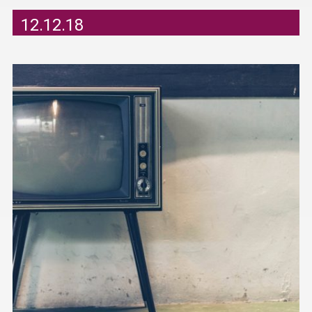
12.12.18