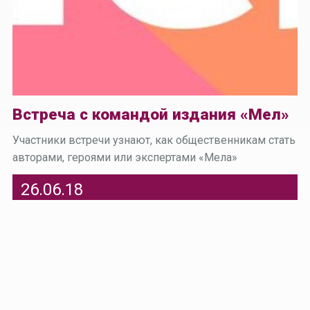
Встреча с командой издания «Мел»
Участники встречи узнают, как общественникам стать
авторами, героями или экспертами «Мела»
26.06.18