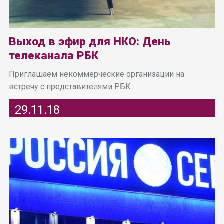
Выход в эфир для НКО: День
телеканала РБК
Приглашаем некоммерческие организации на
встречу с представителями РБК
29.11.18