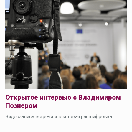
Открытое интервью с Владимиром
Познером
Видеозапись встречи и текстовая расшифровка