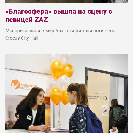
«Благосфера» вышла на сцену с
певицей ZAZ
Мы пригласили в мир благотворительности весь
Crocus City Hall