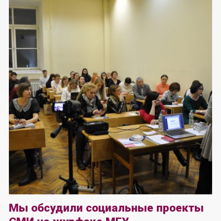
Мы обсудили социальные проекты