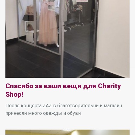
Спасибо за ваши вещи для Charity
Shop!
После концерта ZAZ в благотворительный магазин
принесли много одежды и обуви