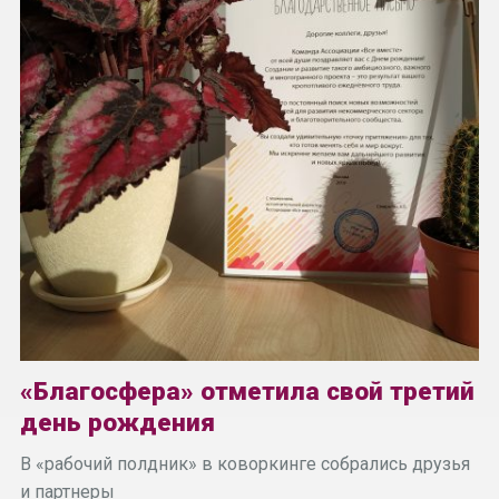
«Благосфера» отметила свой третий
день рождения
В «рабочий полдник» в коворкинге собрались друзья
и партнеры