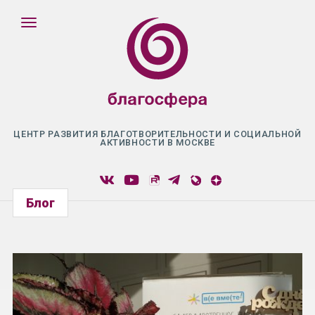
ЦЕНТР РАЗВИТИЯ БЛАГОТВОРИТЕЛЬНОСТИ И СОЦИАЛЬНОЙ
АКТИВНОСТИ В МОСКВЕ
Блог