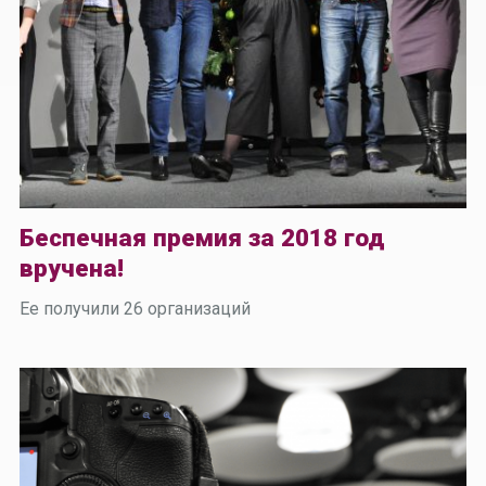
Беспечная премия за 2018 год
вручена!
Ее получили 26 организаций