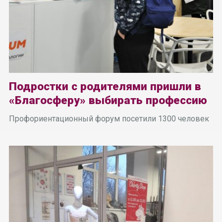
Подростки с родителями пришли в
«Благосферу» выбирать профессию
Профориентационный форум посетили 1300 человек