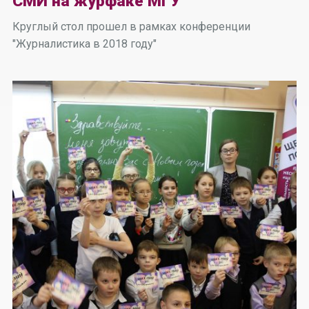
СМИ на журфаке МГУ
Круглый стол прошел в рамках конференции
"Журналистика в 2018 году"