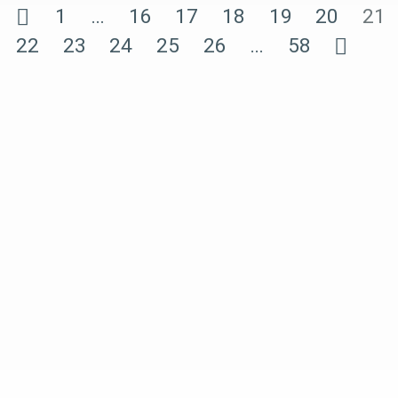
1
…
16
17
18
19
20
21
22
23
24
25
26
…
58