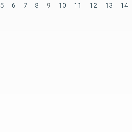
5
6
7
8
9
10
11
12
13
14