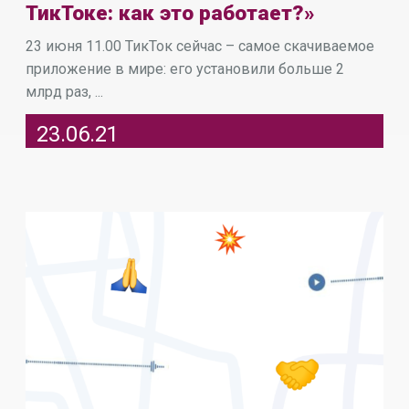
ТикТоке: как это работает?»
23 июня 11.00 ТикТок сейчас – самое скачиваемое
приложение в мире: его установили больше 2
млрд раз, ...
23.06.21