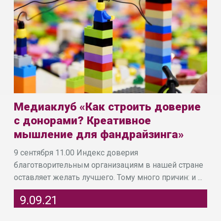
Медиаклуб «Как строить доверие
с донорами? Креативное
мышление для фандрайзинга»
9 сентября 11.00 Индекс доверия
благотворительным организациям в нашей стране
оставляет желать лучшего. Тому много причин: и ...
9.09.21