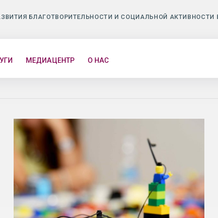
АЗВИТИЯ БЛАГОТВОРИТЕЛЬНОСТИ И СОЦИАЛЬНОЙ АКТИВНОСТИ 
УГИ
МЕДИАЦЕНТР
О НАС