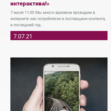
интерактива!»
7 июля 11.00 Мы много времени проводим в
интернете как потребители и поставщики контента,
а последний год ...
7.07.21