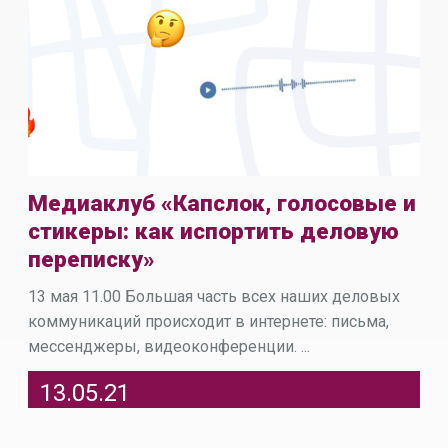
Медиаклуб «Капслок, голосовые и
стикеры: как испортить деловую
переписку»
13 мая 11.00 Большая часть всех наших деловых
коммуникаций происходит в интернете: письма,
мессенджеры, видеоконференции. ...
13.05.21