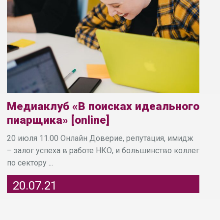
Медиаклуб «В поисках идеального
пиарщика» [online]
20 июля 11.00 Онлайн Доверие, репутация, имидж
– залог успеха в работе НКО, и большинство коллег
по сектору ...
20.07.21