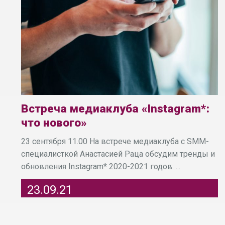
Встреча медиаклуба «Instagram*:
что нового»
23 сентября 11.00 На встрече медиаклуба с SMM-
специалисткой Анастасией Раца обсудим тренды и
обновления Instagram* 2020-2021 годов: ...
23.09.21