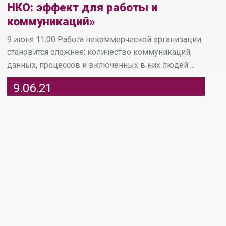
НКО: эффект для работы и
коммуникаций»
9 июня 11.00 Работа некоммерческой организации
становится сложнее: количество коммуникаций,
данных, процессов и включенных в них людей ...
9.06.21