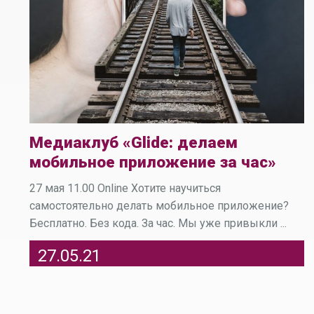
Медиаклуб «Glide: делаем
мобильное приложение за час»
27 мая 11.00 Online Хотите научиться
самостоятельно делать мобильное приложение?
Бесплатно. Без кода. За час. Мы уже привыкли ...
27.05.21