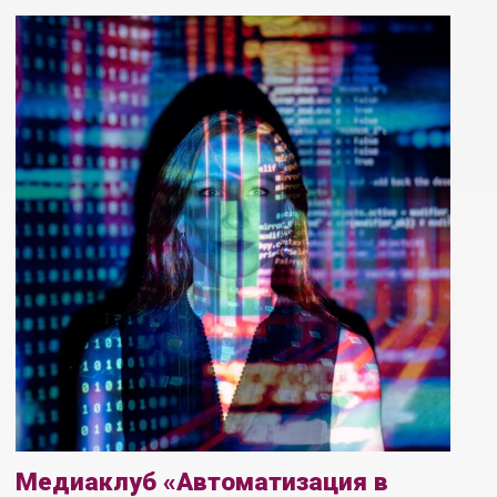
Медиаклуб «Автоматизация в