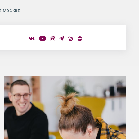
В МОСКВЕ