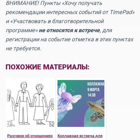
ВНИМАНИЕ! Пункты «Хочу получать
рекомендации интересных событий от TimePad»
и «Участвовать в благотворительной
программе»
не относятся к встрече
, для
регистрации на событие отметка в этих пунктах
не требуется.
ПОХОЖИЕ МАТЕРИАЛЫ:
Разговор об отношениях
Коллажная встреча для