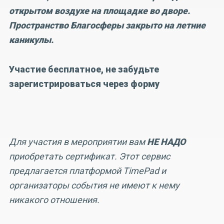
открытом воздухе на площадке во дворе.
Пространство Благосферы закрыто на летние
каникулы.
Участие бесплатное, не забудьте
зарегистрироваться через форму
Для участия в мероприятии вам
НЕ НАДО
приобретать сертификат. Этот сервис
предлагается платформой TimePad и
организаторы события не имеют к нему
никакого отношения.