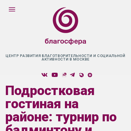
ЦЕНТР РАЗВИТИЯ БЛАГОТВОРИТЕЛЬНОСТИ И СОЦИАЛЬНОЙ
АКТИВНОСТИ В МОСКВЕ
Подростковая
гостиная на
районе: турнир по
бадминтону и