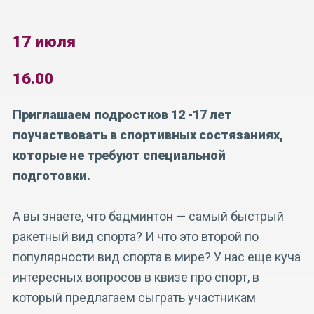
17 июля
16.00
Приглашаем подростков 12 -17 лет
поучаствовать в спортивных состязаниях,
которые не требуют специальной
подготовки.
А вы знаете, что бадминтон — самый быстрый
ракетный вид спорта? И что это второй по
популярности вид спорта в мире? У нас еще куча
интересных вопросов в квизе про спорт, в
который предлагаем сыграть участникам