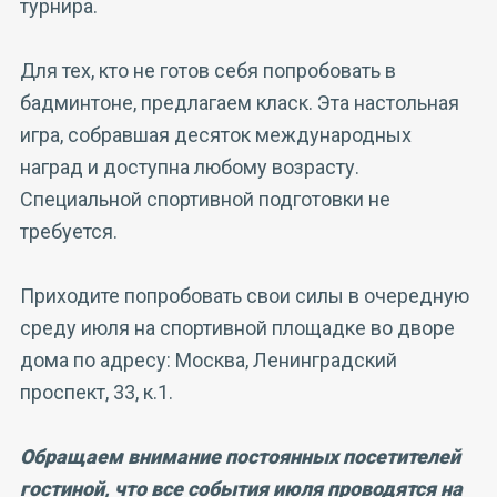
турнира.
Для тех, кто не готов себя попробовать в
бадминтоне, предлагаем класк. Эта настольная
игра, собравшая десяток международных
наград и доступна любому возрасту.
Специальной спортивной подготовки не
требуется.
Приходите попробовать свои силы в очередную
среду июля на спортивной площадке во дворе
дома по адресу: Москва, Ленинградский
проспект, 33, к.1.
Обращаем внимание постоянных посетителей
гостиной, что все события июля проводятся на