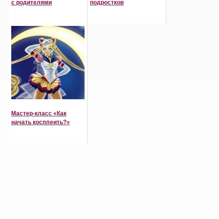
с родителями
подростков
Мастер-класс «Как
начать косплеить?»