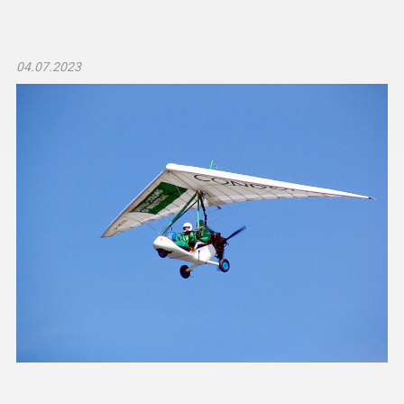
04.07.2023