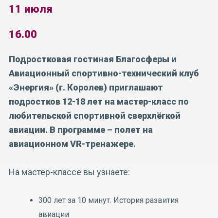
11 июля
16.00
Подростковая гостиная Благосферы и
Авиационный спортивно-технический клуб
«Энергия» (г. Королев) приглашают
подростков 12-18 лет на мастер-класс по
любительской спортивной сверхлёгкой
авиации. В программе – полет на
авиационном VR-тренажере.
На мастер-классе вы узнаете:
300 лет за 10 минут. История развития
авиации