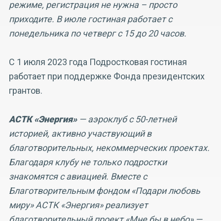
режиме, регистрация не нужна – просто
приходите. В июле гостиная работает с
понедельника по четверг с 15 до 20 часов.
С 1 июля 2023 года Подростковая гостиная
работает при поддержке Фонда президентских
грантов.
АСТК «Энергия»
— аэроклуб с 50-летней
историей, активно участвующий в
благотворительных, некоммерческих проектах.
Благодаря клубу не только подростки
знакомятся с авиацией. Вместе с
Благотворительным фондом «Подари любовь
миру» АСТК «Энергия» реализует
благотворительный проект «Мне бы в небо» —