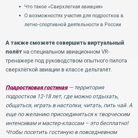
Что такое «Сверхлегкая авиация»
О возможностях участия для подростков в
летно-спортивной деятельности в России
А также сможете совершить виртуальный
полёт
на специальном авиационном VR-
тренажере под руководством опытного пилота
сверхлёгкой авиации в классе дельталёт.
Подростковая гостиная
— территория
подростков 12-18 лет, где можно отдыхать,
общаться, играть в настолки, читать, пить чай. А
еще по желанию присоединяться к творческим
интенсивам и мастер-классам – это бесплатно!
Чтобы посетить гостиную в повседневном