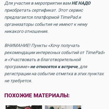
Для участия в мероприятии вам
НЕ НАДО
приобретать сертификат. Этот сервис
предлагается платформой TimePad и
организаторы события не имеют к нему
никакого отношения.
ВНИМАНИЕ! Пункты «Хочу получать
рекомендации интересных событий от TimePad»
и «Участвовать в благотворительной
программе»
не относятся к встрече
, для
регистрации на событие отметка в этих пунктах
не требуется.
ПОХОЖИЕ МАТЕРИАЛЫ: