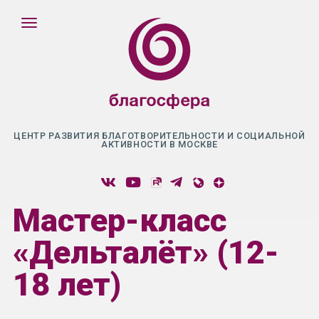
ЦЕНТР РАЗВИТИЯ БЛАГОТВОРИТЕЛЬНОСТИ И СОЦИАЛЬНОЙ
АКТИВНОСТИ В МОСКВЕ
Мастер-класс
«Дельталёт» (12-
18 лет)