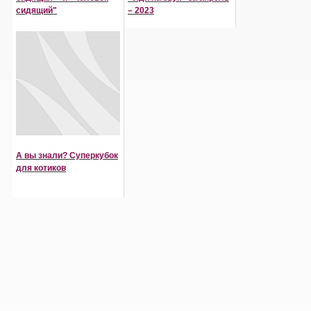
сидящий"
– 2023
А вы знали? Суперкубок
для котиков