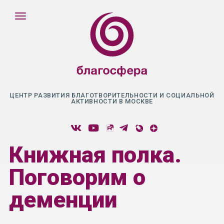
ЦЕНТР РАЗВИТИЯ БЛАГОТВОРИТЕЛЬНОСТИ И СОЦИАЛЬНОЙ
АКТИВНОСТИ В МОСКВЕ
Книжная полка.
Поговорим о
деменции