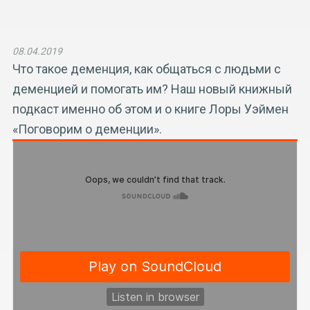
08.04.2019
Что такое деменция, как общаться с людьми с
деменцией и помогать им? Наш новый книжный
подкаст именно об этом и о книге Лоры Уэймен
«Поговорим о деменции».