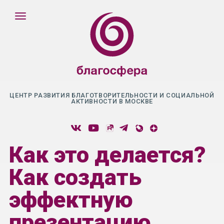
ЦЕНТР РАЗВИТИЯ БЛАГОТВОРИТЕЛЬНОСТИ И СОЦИАЛЬНОЙ
АКТИВНОСТИ В МОСКВЕ
Как это делается?
Как создать
эффектную
презентацию