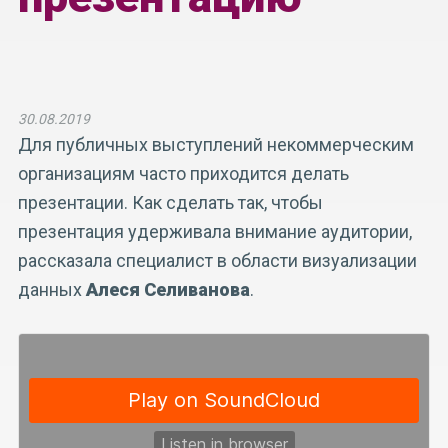
30.08.2019
Для публичных выступлений некоммерческим
организациям часто приходится делать
презентации. Как сделать так, чтобы
презентация удерживала внимание аудитории,
рассказала специалист в области визуализации
данных
Алеся Селиванова
.