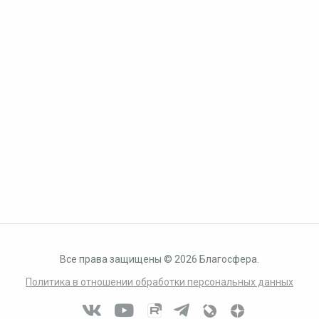
Все права защищены © 2026 Благосфера.
Политика в отношении обработки персональных данных