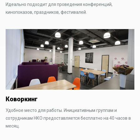
Идеально подходит для проведения конференций,
кинопоказов, праздников, фестивалей.
Коворкинг
Удобное место для работы. Инициативным группам и
сотрудникам НКО предоставляется бесплатно на 40 часов в
месяц.