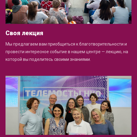
Своя лекция
Мы предлагаем вам приобщиться к благотворительности и
провести интересное событие в нашем центре — лекцию, на
которой вы поделитесь своими знаниями.