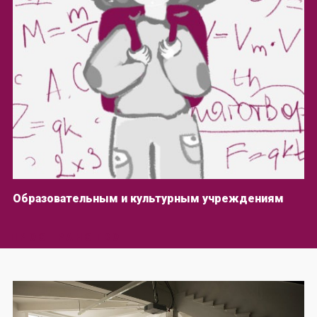
Образовательным и культурным учреждениям
ПРОСТРАНСТВО