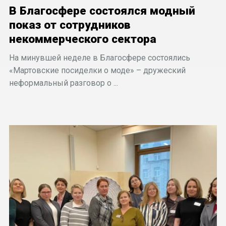
В Благосфере состоялся модный
показ от сотрудников
некоммерческого сектора
На минувшей неделе в Благосфере состоялись
«Мартовские посиделки о моде» – дружеский
неформальный разговор о ...