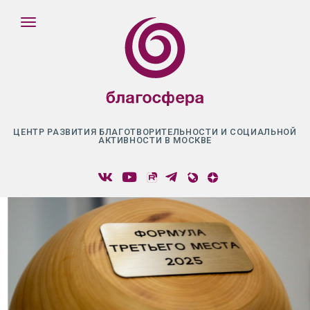
ЦЕНТР РАЗВИТИЯ БЛАГОТВОРИТЕЛЬНОСТИ И СОЦИАЛЬНОЙ
АКТИВНОСТИ В МОСКВЕ