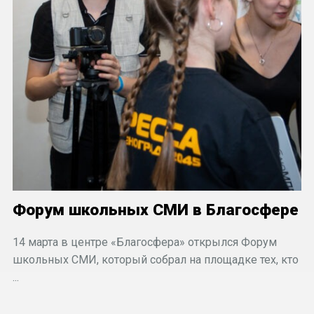
Форум школьных СМИ в Благосфере
14 марта в центре «Благосфера» открылся Форум
школьных СМИ, который собрал на площадке тех, кто
...