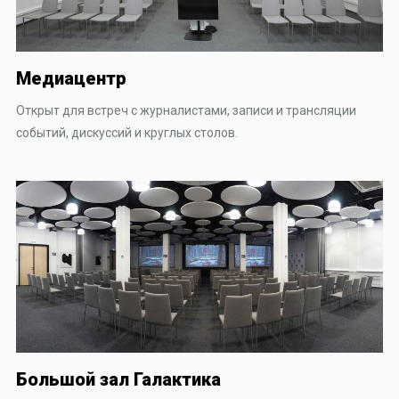
Медиацентр
Открыт для встреч с журналистами, записи и трансляции
событий, дискуссий и круглых столов.
Большой зал Галактика