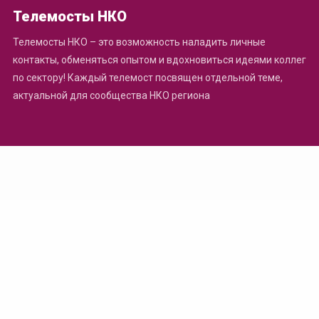
Телемосты НКО
Телемосты НКО – это возможность наладить личные
контакты, обменяться опытом и вдохновиться идеями коллег
по сектору! Каждый телемост посвящен отдельной теме,
актуальной для сообщества НКО региона