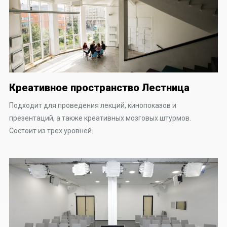
Креативное пространство Лестница
Подходит для проведения лекций, кинопоказов и
презентаций, а также креативных мозговых штурмов.
Состоит из трех уровней.