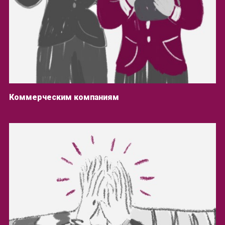
Коммерческим компаниям