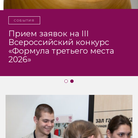
СОБЫТИЯ
Прием заявок на III
Всероссийский конкурс
«Формула третьего места
2026»