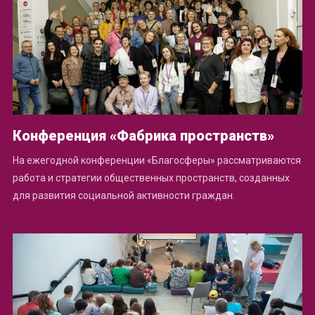
Конференция «Фабрика пространств»
На ежегодной конференции «Благосферы» рассматриваются
работа и стратегии общественных пространств, созданных
для развития социальной активности граждан.