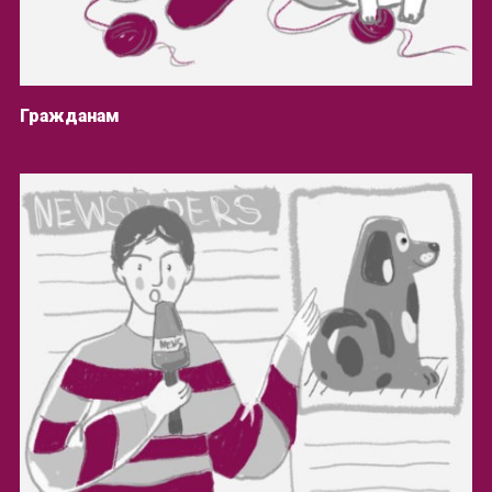
Гражданам