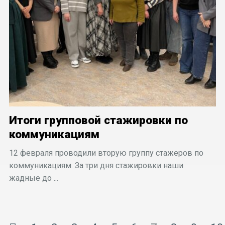
Итоги групповой стажировки по
коммуникациям
12 февраля проводили вторую группу стажеров по
коммуникациям. За три дня стажировки наши
жадные до ...