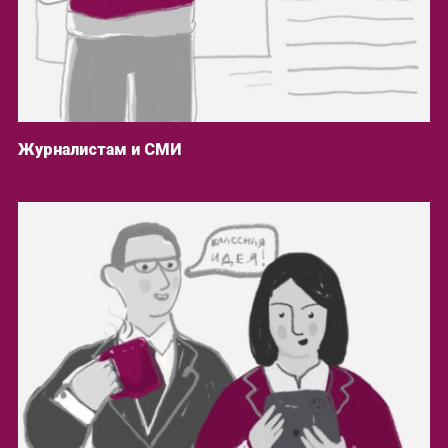
Журналистам и СМИ