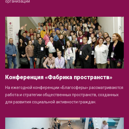
организаций
Конференция «Фабрика пространств»
На ежегодной конференции «Благосферы» рассматриваются
работа и стратегии общественных пространств, созданных
для развития социальной активности граждан.