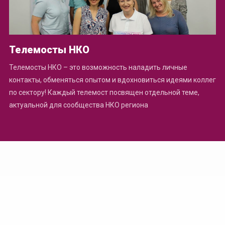
Телемосты НКО
Телемосты НКО – это возможность наладить личные
контакты, обменяться опытом и вдохновиться идеями коллег
по сектору! Каждый телемост посвящен отдельной теме,
актуальной для сообщества НКО региона