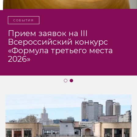
СОБЫТИЯ
Прием заявок на III
Всероссийский конкурс
«Формула третьего места
2026»