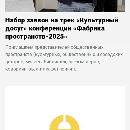
Набор заявок на трек «Культурный
досуг» конференции «Фабрика
пространств-2025»
Приглашаем представителей общественных
пространств (культурных, общественных и соседских
центров, музеев, библиотек, арт-кластеров,
коворкингов, антикафе) принять ...