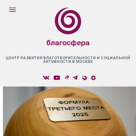
ЦЕНТР РАЗВИТИЯ БЛАГОТВОРИТЕЛЬНОСТИ И СОЦИАЛЬНОЙ
АКТИВНОСТИ В МОСКВЕ