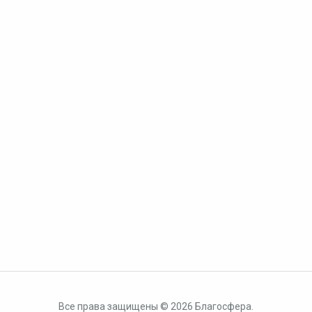
Все права защищены © 2026 Благосфера.