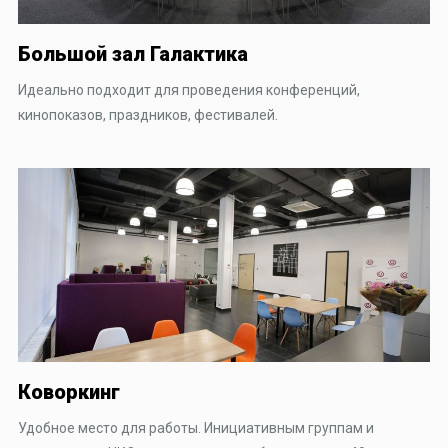
Большой зал Галактика
Идеально подходит для проведения конференций,
кинопоказов, праздников, фестивалей.
Коворкинг
Удобное место для работы. Инициативным группам и