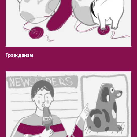
Гражданам