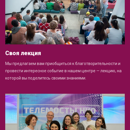
Своя лекция
Мы предлагаем вам приобщиться к благотворительности и
провести интересное событие в нашем центре — лекцию, на
которой вы поделитесь своими знаниями.