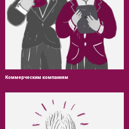
Коммерческим компаниям