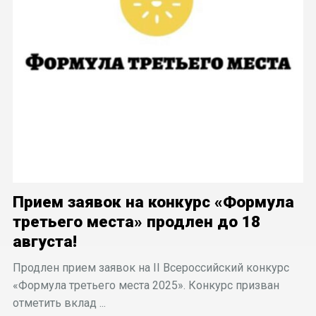
Прием заявок на конкурс «Формула
третьего места» продлен до 18
августа!
Продлен прием заявок на II Всероссийский конкурс
«Формула третьего места 2025». Конкурс призван
отметить вклад ...