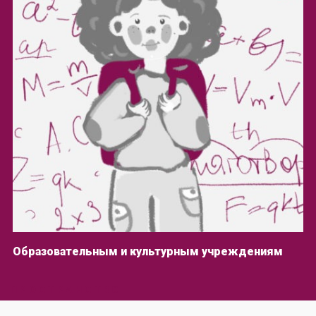
Образовательным и культурным учреждениям
ПРОСТРАНСТВО