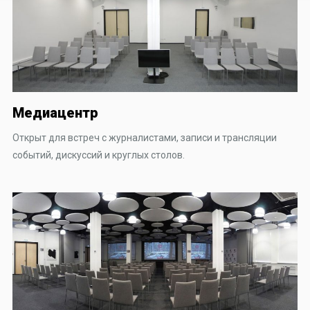
Медиацентр
Открыт для встреч с журналистами, записи и трансляции
событий, дискуссий и круглых столов.