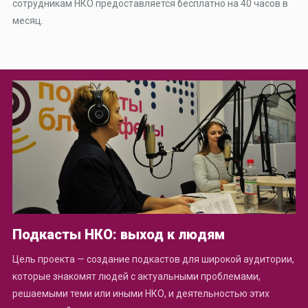
сотрудникам НКО предоставляется бесплатно на 40 часов в
месяц.
Подкасты НКО: выход к людям
Цель проекта — создание подкастов для широкой аудитории,
которые знакомят людей с актуальными проблемами,
решаемыми теми или иными НКО, и деятельностью этих