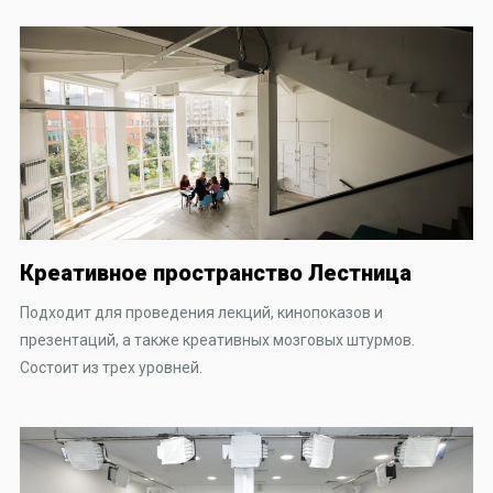
Креативное пространство Лестница
Подходит для проведения лекций, кинопоказов и
презентаций, а также креативных мозговых штурмов.
Состоит из трех уровней.