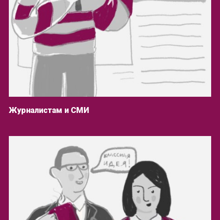
Журналистам и СМИ