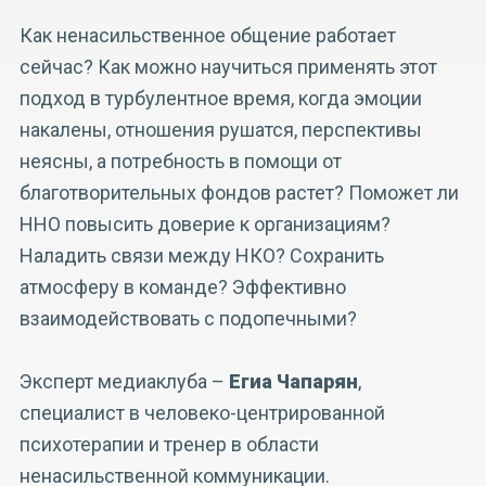
Как ненасильственное общение работает
сейчас? Как можно научиться применять этот
подход в турбулентное время, когда эмоции
накалены, отношения рушатся, перспективы
неясны, а потребность в помощи от
благотворительных фондов растет? Поможет ли
ННО повысить доверие к организациям?
Наладить связи между НКО? Сохранить
атмосферу в команде? Эффективно
взаимодействовать с подопечными?
Эксперт медиаклуба –
Егиа Чапарян
,
специалист в человеко-центрированной
психотерапии и тренер в области
ненасильственной коммуникации.