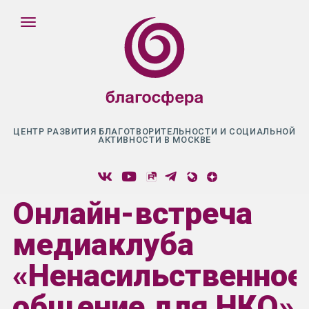
ЦЕНТР РАЗВИТИЯ БЛАГОТВОРИТЕЛЬНОСТИ И СОЦИАЛЬНОЙ
АКТИВНОСТИ В МОСКВЕ
Онлайн-встреча
медиаклуба
«Ненасильственное
общение для НКО»