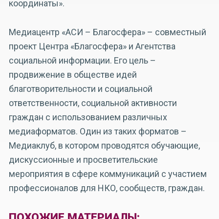
координаты».
Медиацентр «АСИ – Благосфера» – совместный
проект Центра «Благосфера» и Агентства
социальной информации. Его цель –
продвижение в обществе идей
благотворительности и социальной
ответственности, социальной активности
граждан с использованием различных
медиаформатов. Один из таких форматов –
Медиаклуб, в котором проводятся обучающие,
дискуссионные и просветительские
мероприятия в сфере коммуникаций с участием
профессионалов для НКО, сообществ, граждан.
ПОХОЖИЕ МАТЕРИАЛЫ: