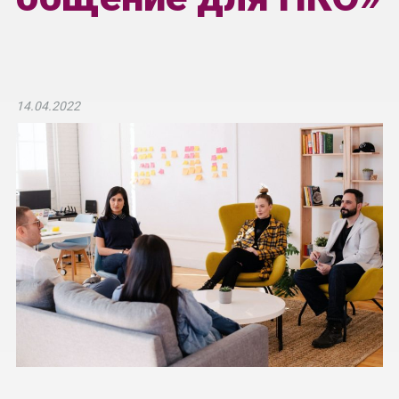
14.04.2022