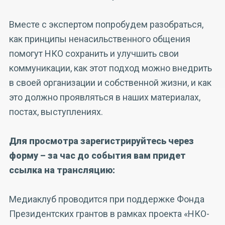
Вместе с экспертом попробудем разобраться,
как принципы ненасильственного общения
помогут НКО сохранить и улучшить свои
коммуникации, как этот подход можно внедрить
в своей организации и собственной жизни, и как
это должно проявляться в наших материалах,
постах, выступлениях.
Для просмотра зарегистрируйтесь через
форму – за час до события вам придет
ссылка на трансляцию:
Медиаклуб проводится при поддержке Фонда
Президентских грантов в рамках проекта «НКО-