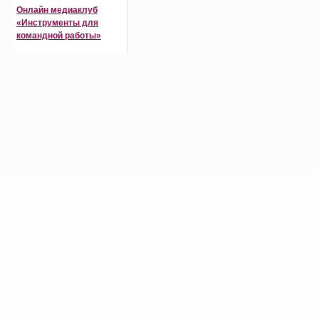
Онлайн медиаклуб
«Инструменты для
командной работы»