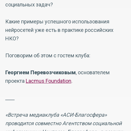
социальных задач?
Какие примеры успешного использования
нейросетей уже есть в практике российских
НКО?
Поговорим об этом с гостем клуба:
Георгием Перевозчиковым
, основателем
проекта
Lacmus Foundation
.
____
«Встреча медиаклуба «АСИ-Благосфера»
проводится совместно Агентством социальной