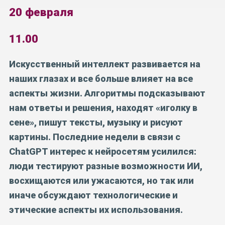
20 февраля
11.00
Искусственный интеллект развивается на
наших глазах и все больше влияет на все
аспекты жизни. Алгоритмы подсказывают
нам ответы и решения, находят «иголку в
сене», пишут тексты, музыку и рисуют
картины. Последние недели в связи с
ChatGPT интерес к нейросетям усилился:
люди тестируют разные возможности ИИ,
восхищаются или ужасаются, но так или
иначе обсуждают технологические и
этические аспекты их использования.