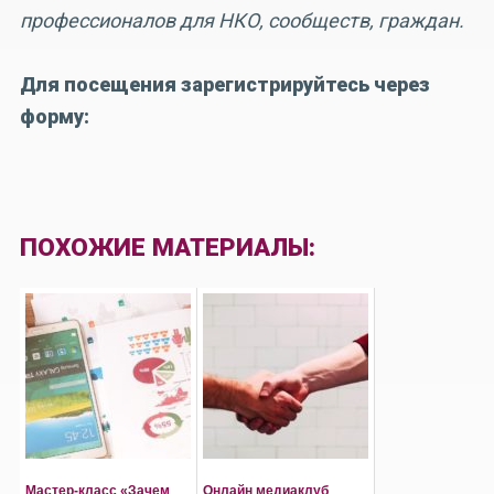
профессионалов для НКО, сообществ, граждан.
Для посещения зарегистрируйтесь через
форму:
ПОХОЖИЕ МАТЕРИАЛЫ:
Мастер-класс «Зачем
Онлайн медиаклуб