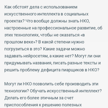
Как обстоят дела с использованием
искусственного интеллекта в социальных
проектах? Что вообще должны знать НКО,
настроенные на профессиональное развитие, об
этих технологиях, чтобы не оказаться «в
прошлом веке»? В какой степени нужно
погрузиться в это? Какие задачи можно
задавать нейросетям, а какие нет? Могут ли они
придумывать названия, писать разные тексты и
решить проблему дефицита пиарщиков в НКО?
Могут ли НКО позволить себе производить эти
технологии? Обучать искусственный интеллект?
Делать его более этичным за счет
приспособления к решению полезных