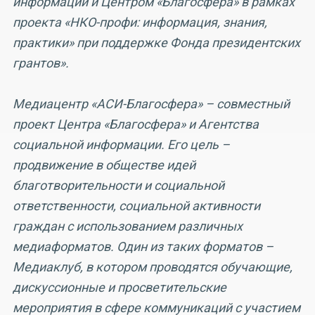
информации и Центром «Благосфера» в рамках
проекта «НКО-профи: информация, знания,
практики» при поддержке Фонда президентских
грантов».
Медиацентр «АСИ-Благосфера» – совместный
проект Центра «Благосфера» и Агентства
социальной информации. Его цель –
продвижение в обществе идей
благотворительности и социальной
ответственности, социальной активности
граждан с использованием различных
медиаформатов. Один из таких форматов –
Медиаклуб, в котором проводятся обучающие,
дискуссионные и просветительские
мероприятия в сфере коммуникаций с участием