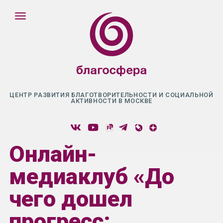
ЦЕНТР РАЗВИТИЯ БЛАГОТВОРИТЕЛЬНОСТИ И СОЦИАЛЬНОЙ
АКТИВНОСТИ В МОСКВЕ
Онлайн-
медиаклуб «До
чего дошел
прогресс: