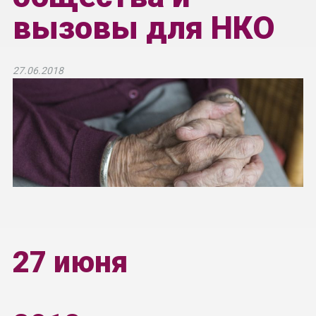
вызовы для НКО
27.06.2018
27 июня