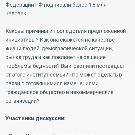
Федерации РФ подписали более 1,8 млн
человек.
Каковы причины и последствия предложенной
инициативы? Как она скажется на качестве
жизни людей, демографической ситуации,
рынке труда и как повлияет на решение
проблемы бедности? Выиграет или пострадает
от этого институт семьи? Что может сделать в
связи с готовящимися изменениями
гражданское общество и некоммерческие
организации?
Участники дискуссии: