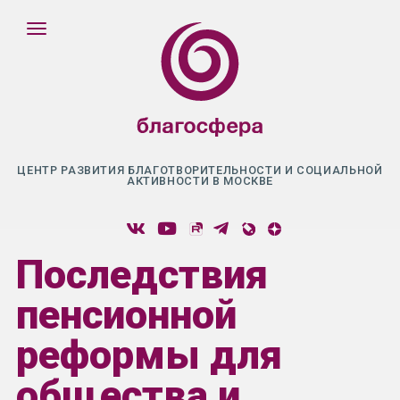
ЦЕНТР РАЗВИТИЯ БЛАГОТВОРИТЕЛЬНОСТИ И СОЦИАЛЬНОЙ
АКТИВНОСТИ В МОСКВЕ
Последствия
пенсионной
реформы для
общества и