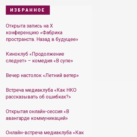
ИЗБРАННОЕ
Открыта запись на X
конференцию «Фабрика
пространств. Назад в будущее»
Киноклуб «Продолжение
следует» – комедия «В супе»
Вечер настолок «Летний ветер»
Встреча медиаклуба «Как НКО
рассказывать об ошибках?»
Открытая онлайн-сессия «В
авангарде коммуникаций»
Онлайн-встреча медиаклуба «Как