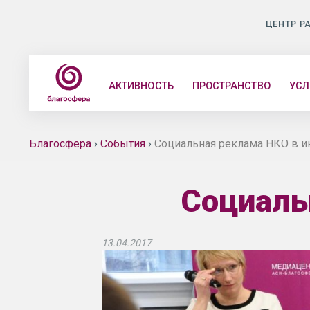
ЦЕНТР Р
АКТИВНОСТЬ
ПРОСТРАНСТВО
УСЛ
Благосфера
›
События
›
Социальная реклама НКО в и
Социаль
13.04.2017