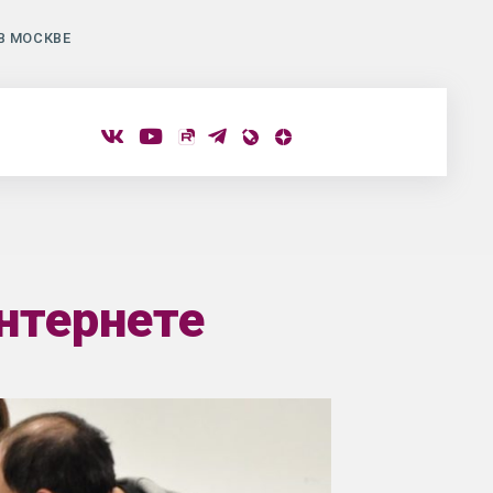
В МОСКВЕ
нтернете