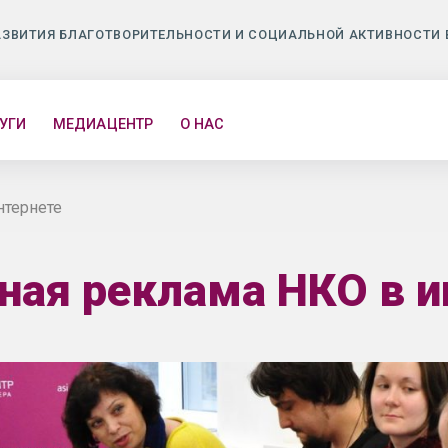
АЗВИТИЯ БЛАГОТВОРИТЕЛЬНОСТИ И СОЦИАЛЬНОЙ АКТИВНОСТИ 
УГИ
МЕДИАЦЕНТР
О НАС
нтернете
ная реклама НКО в и