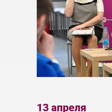
13 апреля