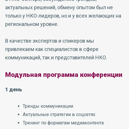
актуальных решений, обмену опытом был не
только у НКО-лидеров, но и у всех желающих на
региональном уровне.
В качестве экспертов и спикеров мы
привлекаем как специалистов в сфере
коммуникаций, так и представителей НКО.
Модульная программа конференции
1 день
Тренды коммуникации
Актуальные стратегии в соцсетях
Тренинг по форматам медиаконтента