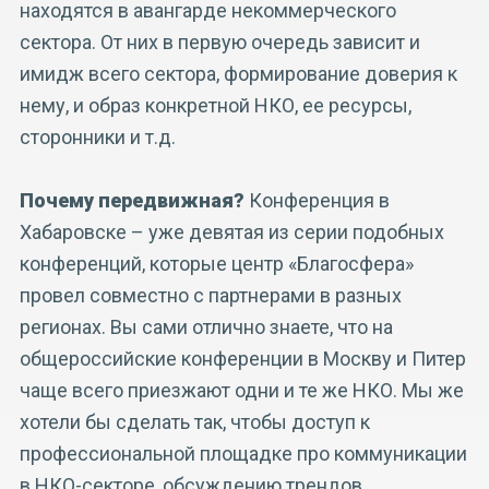
находятся в авангарде некоммерческого
сектора. От них в первую очередь зависит и
имидж всего сектора, формирование доверия к
нему, и образ конкретной НКО, ее ресурсы,
сторонники и т.д.
Почему передвижная?
Конференция в
Хабаровске – уже девятая из серии подобных
конференций, которые центр «Благосфера»
провел совместно с партнерами в разных
регионах. Вы сами отлично знаете, что на
общероссийские конференции в Москву и Питер
чаще всего приезжают одни и те же НКО. Мы же
хотели бы сделать так, чтобы доступ к
профессиональной площадке про коммуникации
в НКО-секторе, обсуждению трендов,