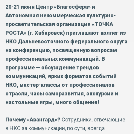
20-21 июня Центр «Благосфера» и
Автономная некоммерческая культурно-
просветительская организация «ТОЧКА
РОСТА» (г. Хабаровск) приглашают коллег из
НКО Дальневосточного федерального округа
на конференцию, посвященную вопросам
профессиональных коммуникаций. В
программе — обсуждение трендов
коммуникаций, ярких форматов событий
НКО, мастер-классы от профессионалов
отрасли, часы саморазвития, экскурсии и
настольные игры, много общения!
Почему «Авангард»?
Сотрудники, отвечающие
в НКО за коммуникации, по сути, всегда