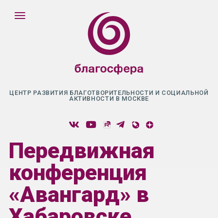
ЦЕНТР РАЗВИТИЯ БЛАГОТВОРИТЕЛЬНОСТИ И СОЦИАЛЬНОЙ
АКТИВНОСТИ В МОСКВЕ
Передвижная
конференция
«Авангард» в
Хабаровске