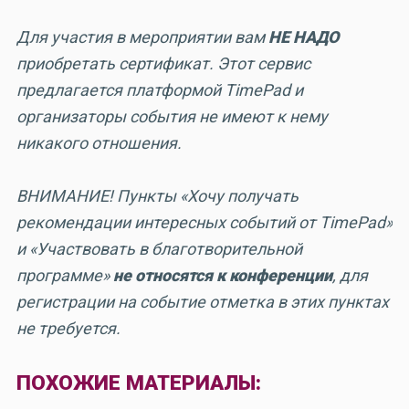
Для участия в мероприятии вам
НЕ НАДО
приобретать сертификат. Этот сервис
предлагается платформой TimePad и
организаторы события не имеют к нему
никакого отношения.
ВНИМАНИЕ! Пункты «Хочу получать
рекомендации интересных событий от TimePad»
и «Участвовать в благотворительной
программе»
не относятся к конференции
, для
регистрации на событие отметка в этих пунктах
не требуется.
ПОХОЖИЕ МАТЕРИАЛЫ: