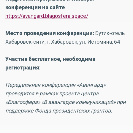
конференции на сайте
https://avangard.blagosfera.space/
Место проведения конференции:
Бутик-отель
Хабаровск-сити, г. Хабаровск, ул. Истомина, 64
Участие бесплатное, необходима
регистрация
:
Передвижная конференция «Авангард»
проводится в рамках проекта центра
«Благосфера» «В авангарде коммуникаций» при
поддержке Фонда президентских грантов.