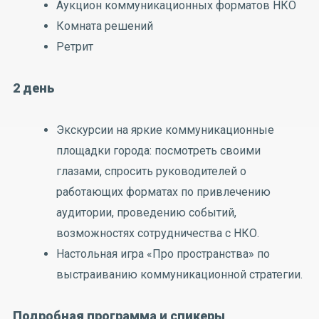
Аукцион коммуникационных форматов НКО
Комната решений
Ретрит
2 день
Экскурсии на яркие коммуникационные
площадки города: посмотреть своими
глазами, спросить руководителей о
работающих форматах по привлечению
аудитории, проведению событий,
возможностях сотрудничества с НКО.
Настольная игра «Про пространства» по
выстраиванию коммуникационной стратегии.
Подробная программа и спикеры