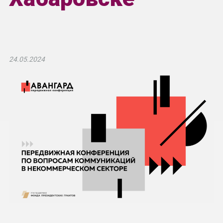
24.05.2024