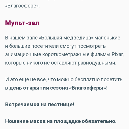
«Благосфере».
Мульт-зал
В нашем зале «Большая медведица» маленькие
и большие посетители смогут посмотреть
анимационные короткометражные фильмы Pixar,
которые никого не оставляют равнодушными.
И это еще не все, что можно бесплатно посетить
в
день открытия сезона «Благосферы»
!
Встречаемся на лестнице!
Ношение масок на площадке обязательно.