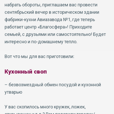
набрать обороты, приглашаем вас провести
сентябрьский вечер в историческом здании
фабрики-кухни Авиазавода №1, где теперь
работает центр «Благосфера»! Приходите
семьей, с друзьями или самостоятельно! Будет
интересно и по-домашнему тепло.
Вот что мы для вас приготовили:
Кухонный своп
– безвозмездный обмен посудой и кухонной
утварью
У вас скопилось много кружек, ложек,