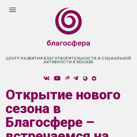
ЦЕНТР РАЗВИТИЯ БЛАГОТВОРИТЕЛЬНОСТИ И СОЦИАЛЬНОЙ
АКТИВНОСТИ В МОСКВЕ
Открытие нового
сезона в
Благосфере –
встречаемся на