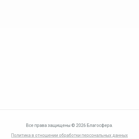
Все права защищены © 2026 Благосфера.
Политика в отношении обработки персональных данных