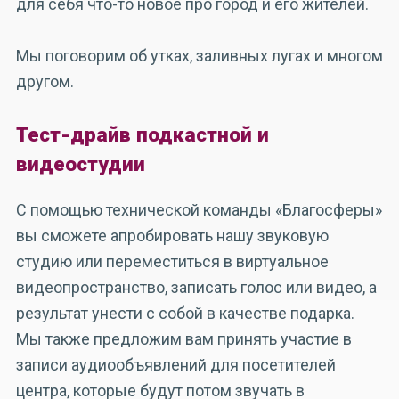
для себя что-то новое про город и его жителей.
Мы поговорим об утках, заливных лугах и многом
другом.
Тест-драйв подкастной и
видеостудии
С помощью технической команды «Благосферы»
вы сможете апробировать нашу звуковую
студию или переместиться в виртуальное
видеопространство, записать голос или видео, а
результат унести с собой в качестве подарка.
Мы также предложим вам принять участие в
записи аудиообъявлений для посетителей
центра, которые будут потом звучать в