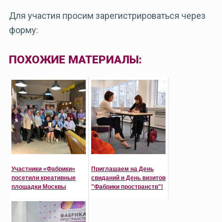
Для участия просим зарегистрироваться через
форму:
ПОХОЖИЕ МАТЕРИАЛЫ:
Участники «Фабрики»
Приглашаем на День
посетили креативные
свиданий и День визитов
площадки Москвы
"Фабрики пространств"!