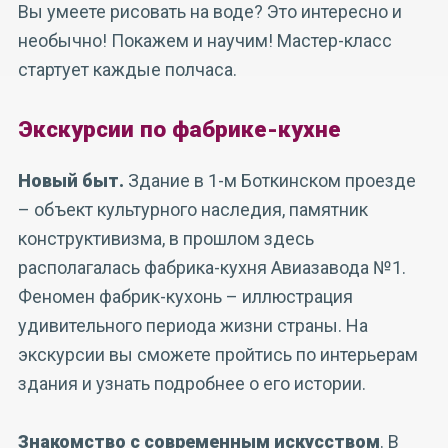
Вы умеете рисовать на воде? Это интересно и
необычно! Покажем и научим! Мастер-класс
стартует каждые полчаса.
Экскурсии по фабрике-кухне
Новый быт.
Здание в 1-м Боткинском проезде
– объект культурного наследия, памятник
конструктивизма, в прошлом здесь
располагалась фабрика-кухня Авиазавода №1.
Феномен фабрик-кухонь – иллюстрация
удивительного периода жизни страны. На
экскурсии вы сможете пройтись по интерьерам
здания и узнать подробнее о его истории.
Знакомство с современным искусством
.
В