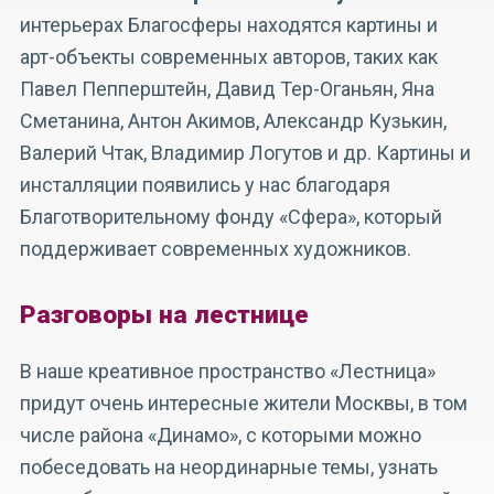
интерьерах Благосферы находятся картины и
арт-объекты современных авторов, таких как
Павел Пепперштейн, Давид Тер-Оганьян, Яна
Сметанина, Антон Акимов, Александр Кузькин,
Валерий Чтак, Владимир Логутов и др. Картины и
инсталляции появились у нас благодаря
Благотворительному фонду «Сфера», который
поддерживает современных художников.
Разговоры на лестнице
В наше креативное пространство «Лестница»
придут очень интересные жители Москвы, в том
числе района «Динамо», с которыми можно
побеседовать на неординарные темы, узнать