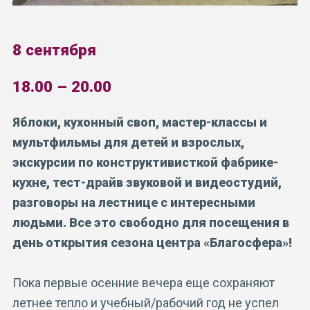
8 сентября
18.00 – 20.00
Яблоки, кухонный своп, мастер-классы и
мультфильмы для детей и взрослых,
экскурсии по конструктивисткой фабрике-
кухне, тест-драйв звуковой и видеостудий,
разговоры на лестнице с интересными
людьми. Все это свободно для посещения в
день открытия сезона центра «Благосфера»!
Пока первые осенние вечера еще сохраняют
летнее тепло и учебный/рабочий год не успел