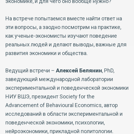
экономике, и для чего оно вообще нужно?
На встрече попытаемся вместе найти ответ на
эти вопросы, а заодно посмотрим на практике,
как ученые-экономисты изучают поведение
реальных людей и делают выводы, важные для
развития экономики и общества.
Ведущий встречи –
Алексей Белянин
, PhD,
заведующий международной лаборатории
экспериментальной и поведенческой экономики
НИУ ВШЭ, президент Society for the
Advancement of Behavioural Economics, автор
исследований в области экспериментальной и
поведенческой экономики, психологии,
нейроэкономики, прикладной политологии.