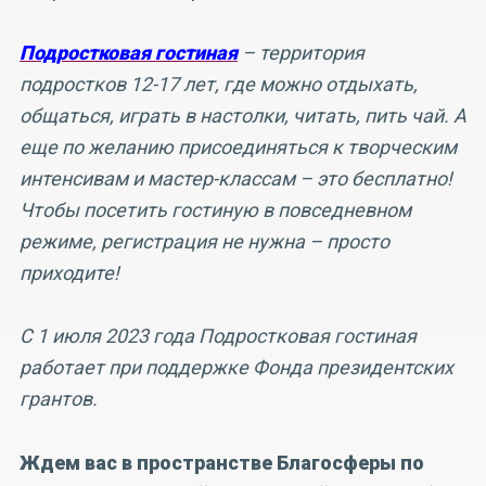
Подростковая гостиная
– территория
подростков 12-17 лет, где можно отдыхать,
общаться, играть в настолки, читать, пить чай. А
еще по желанию присоединяться к творческим
интенсивам и мастер-классам – это бесплатно!
Чтобы посетить гостиную в повседневном
режиме, регистрация не нужна – просто
приходите!
С 1 июля 2023 года Подростковая гостиная
работает при поддержке Фонда президентских
грантов.
Ждем вас в пространстве Благосферы по