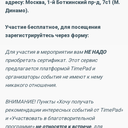
адресу: Москва, 1-й Боткинский пр-д, 7с1 (М.
Динамо).
Участие бесплатное, для посещения
зарегистрируйтесь через форму:
Для участия в мероприятии вам
НЕ НАДО
приобретать сертификат. Этот сервис
предлагается платформой TimePad и
организаторы события не имеют к нему
никакого отношения.
ВНИМАНИЕ! Пункты «Хочу получать
рекомендации интересных событий от TimePad»
и «Участвовать в благотворительной
программе»
не относятся к встрече
, для