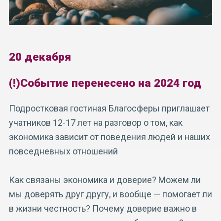
20 декабря
(!)Событие перенесено на 2024 год
Подростковая гостиная Благосферы приглашает
учатников 12-17 лет на разговор о том, как
экономика зависит от поведения людей и наших
повседневных отношений
Как связаны экономика и доверие? Можем ли
мы доверять друг другу, и вообще — помогает ли
в жизни честность? Почему доверие важно в