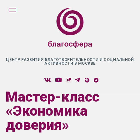
ЦЕНТР РАЗВИТИЯ БЛАГОТВОРИТЕЛЬНОСТИ И СОЦИАЛЬНОЙ
АКТИВНОСТИ В МОСКВЕ
Мастер-класс
«Экономика
доверия»