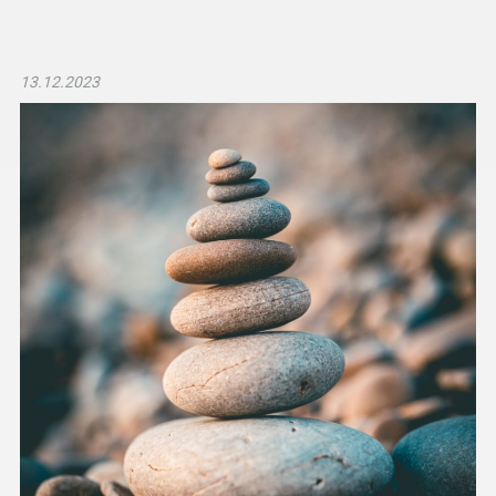
13.12.2023