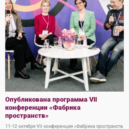
Опубликована программа VII
конференции «Фабрика
пространств»
11-12 октября VII конференция «Фабрика пространств.