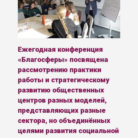
Ежегодная конференция
«Благосферы» посвящена
рассмотрению практики
работы и стратегическому
развитию общественных
центров разных моделей,
представляющих разные
сектора, но объединённых
целями развития социальной