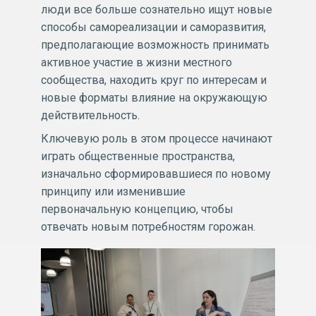
люди все больше сознательно ищут новые
способы самореализации и саморазвития,
предполагающие возможность принимать
активное участие в жизни местного
сообщества, находить круг по интересам и
новые форматы влияние на окружающую
действительность.
Ключевую роль в этом процессе начинают
играть общественные пространства,
изначально сформировавшиеся по новому
принципу или изменившие
первоначальную концепцию, чтобы
отвечать новым потребностям горожан.