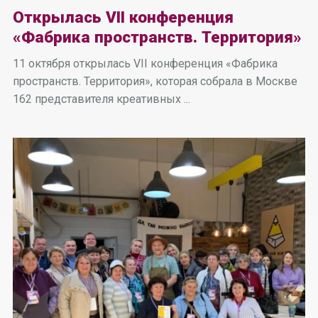
Открылась VII конференция
«Фабрика пространств. Территория»
11 октября открылась VII конференция «Фабрика
пространств. Территория», которая собрала в Москве
162 представителя креативных ...