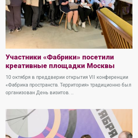
Участники «Фабрики» посетили
креативные площадки Москвы
10 октября в преддверии открытия VII конференции
«Фабрика пространств. Территория» традиционно был
организован День визитов. ...