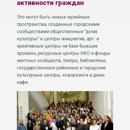
активности граждан
Это могут быть новые музейные
пространства, созданные городскими
сообществами общественные "дома
культуры" и центры инициатив, арт- и
креативные центры на базе бывших
промзон, ресурсные центры НКО и фонды
местных сообществ, театры, библиотеки,
государственные районные и городские
культурные центры, коворкинги и даже
кафе.