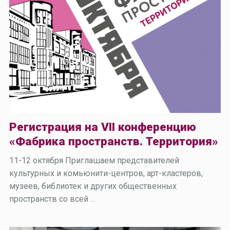
Регистрация на VII конференцию
«Фабрика пространств. Территория»
11-12 октября Приглашаем представителей
культурных и комьюнити-центров, арт-кластеров,
музеев, библиотек и других общественных
пространств со всей ...