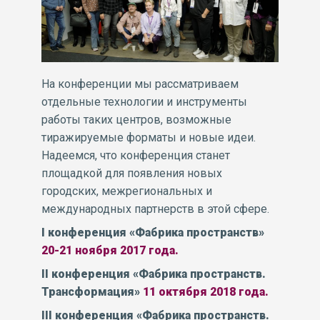
На конференции мы рассматриваем
отдельные технологии и инструменты
работы таких центров, возможные
тиражируемые форматы и новые идеи.
Надеемся, что конференция станет
площадкой для появления новых
городских, межрегиональных и
международных партнерств в этой сфере.
I конференция
«Фабрика пространств»
20-21 ноября 2017 года.
II конференция
«Фабрика пространств.
Трансформация»
11 октября 2018 года.
III конференция
«Фабрика пространств.