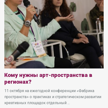
Кому нужны арт-пространства в
регионах?
11 октября на ежегодной конференции «Фабрика
пространств» о практиках и стратегическом развитии
креативных площадок отдельный ...