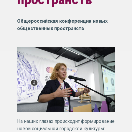
Общероссийская конференция новых
общественных пространств
На наших глазах происходит формирование
новой социальной городской культуры: