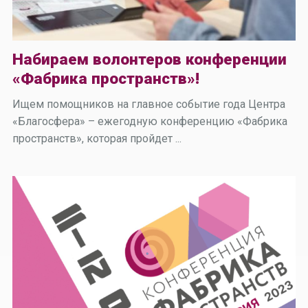
Набираем волонтеров конференции
«Фабрика пространств»!
Ищем помощников на главное событие года Центра
«Благосфера» – ежегодную конференцию «Фабрика
пространств», которая пройдет ...