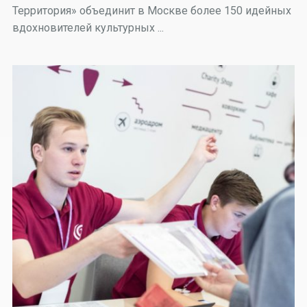
Территория» объединит в Москве более 150 идейных
вдохновителей культурных ...