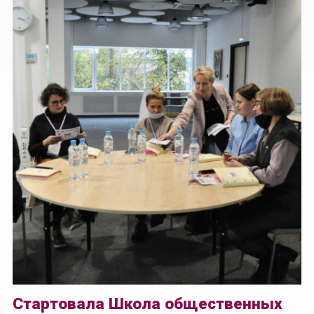
Стартовала Школа общественных