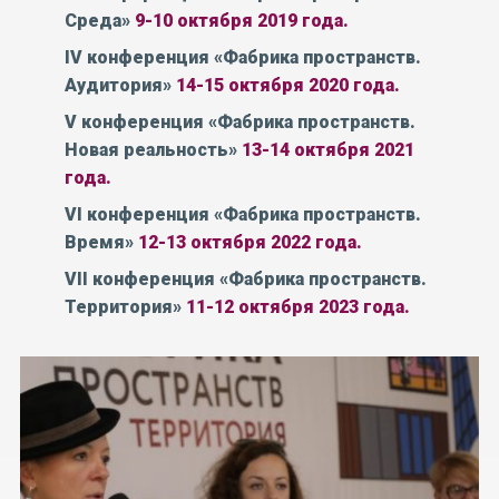
Среда»
9-10 октября 2019 года.
IV конференция
«Фабрика пространств.
Аудитория»
14-15 октября 2020 года.
V конференция
«Фабрика пространств.
Новая реальность»
13-14 октября 2021
года.
VI
конференция
«Фабрика пространств.
Время»
12-13 октября 2022 года.
VII
конференция
«Фабрика пространств.
Территория»
11-12 октября 2023 года.