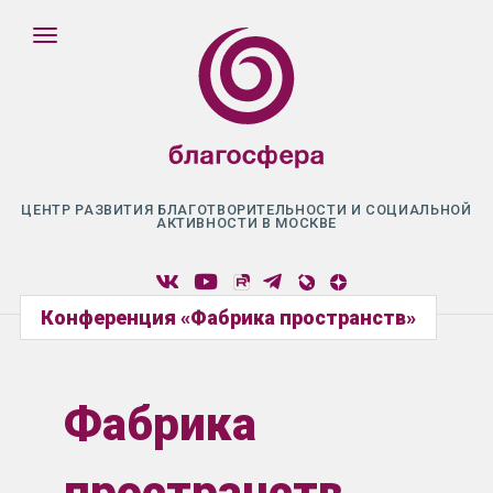
ЦЕНТР РАЗВИТИЯ БЛАГОТВОРИТЕЛЬНОСТИ И СОЦИАЛЬНОЙ
АКТИВНОСТИ В МОСКВЕ
Конференция «Фабрика пространств»
Фабрика
пространств