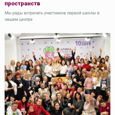
пространств
Мы рады встречать участников первой школы в
нашем центре