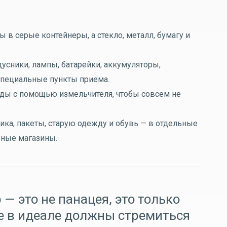
в серые контейнеры, а стекло, металл, бумагу и
усники, лампы, батарейки, аккумуляторы,
специальные пункты приема.
ды с помощью измельчителя, чтобы совсем не
ика, пакеты, старую одежду и обувь — в отдельные
ьные магазины.
— это не панацея, это только
се в идеале должны стремиться