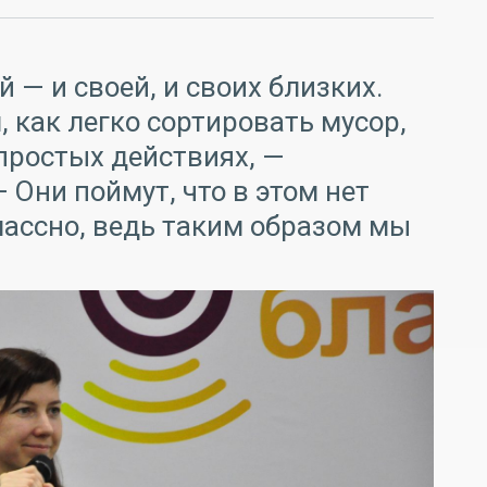
 — и своей, и своих близких.
как легко сортировать мусор,
простых действиях, —
 Они поймут, что в этом нет
лассно, ведь таким образом мы