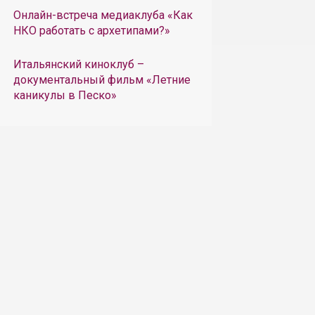
Онлайн-встреча медиаклуба «Как
НКО работать с архетипами?»
Итальянский киноклуб –
документальный фильм «Летние
каникулы в Песко»