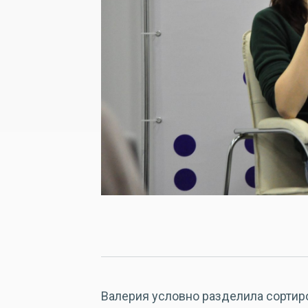
Валерия условно разделила сортиро