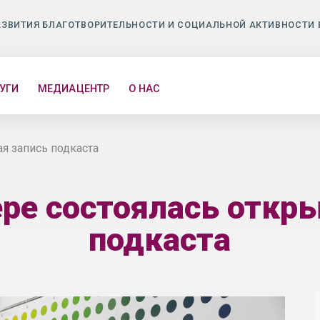
АЗВИТИЯ БЛАГОТВОРИТЕЛЬНОСТИ И СОЦИАЛЬНОЙ АКТИВНОСТИ 
УГИ
МЕДИАЦЕНТР
О НАС
я запись подкаста
ре состоялась откр
подкаста