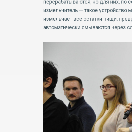
перерабатываются, но для них, по 
измельчитель — такое устройство м
измельчает все остатки пищи, пре
автоматически смываются через сл