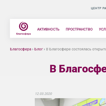
ЦЕНТР Р
АКТИВНОСТЬ
ПРОСТРАНСТВО
УСЛ
Благосфера
›
Блог
›
В Благосфере состоялась открыта
В Благосфе
12.03.2020