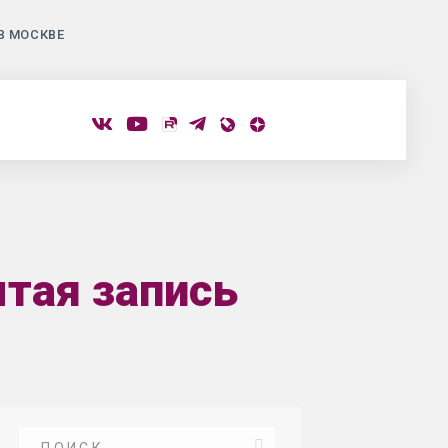
В МОСКВЕ
ытая запись