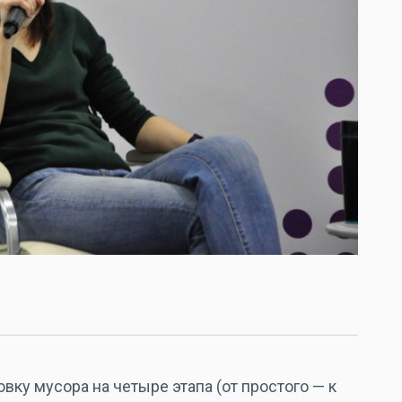
вку мусора на четыре этапа (от простого — к