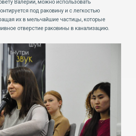
совету Валерии, можно использовать
онтируется под раковину и с легкостью
вращая их в мельчайшие частицы, которые
ивное отверстие раковины в канализацию.