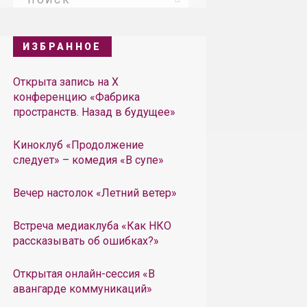
ИЗБРАННОЕ
Открыта запись на X
конференцию «Фабрика
пространств. Назад в будущее»
Киноклуб «Продолжение
следует» – комедия «В супе»
Вечер настолок «Летний ветер»
Встреча медиаклуба «Как НКО
рассказывать об ошибках?»
Открытая онлайн-сессия «В
авангарде коммуникаций»