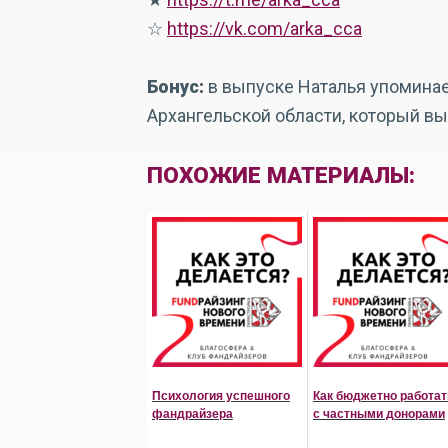
☆
https://vk.com/arka_cca
Бонус:
в выпуске Наталья упоминае
Архангельской области, который в
ПОХОЖИЕ МАТЕРИАЛЫ:
Психология успешного
Как бюджетно работат
фандрайзера
с частными донорами