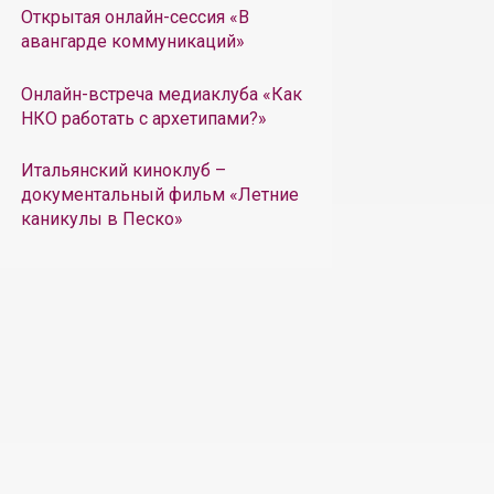
Открытая онлайн-сессия «В
авангарде коммуникаций»
Онлайн-встреча медиаклуба «Как
НКО работать с архетипами?»
Итальянский киноклуб –
документальный фильм «Летние
каникулы в Песко»