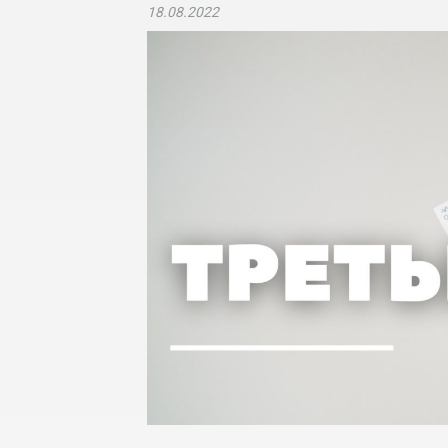
18.08.2022