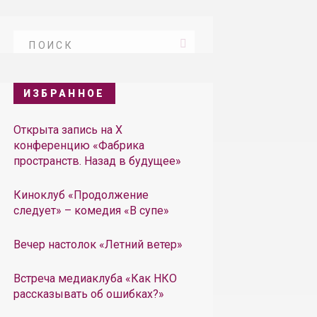
ИЗБРАННОЕ
Открыта запись на X
конференцию «Фабрика
пространств. Назад в будущее»
Киноклуб «Продолжение
следует» – комедия «В супе»
Вечер настолок «Летний ветер»
Встреча медиаклуба «Как НКО
рассказывать об ошибках?»