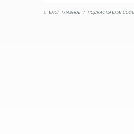
БЛОГ
,
ГЛАВНОЕ
/
ПОДКАСТЫ БЛАГОСФ