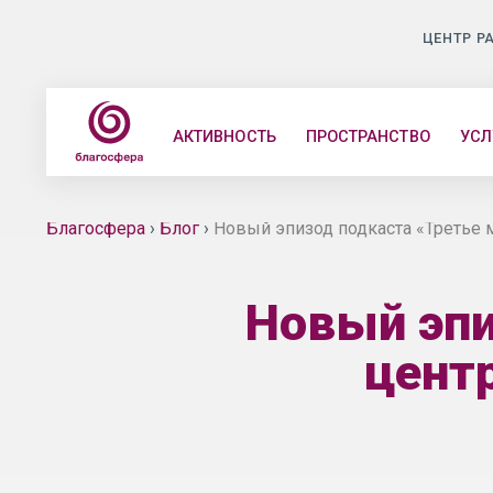
ЦЕНТР Р
АКТИВНОСТЬ
ПРОСТРАНСТВО
УСЛ
Благосфера
›
Блог
›
Новый эпизод подкаста «Третье 
Новый эпи
цент