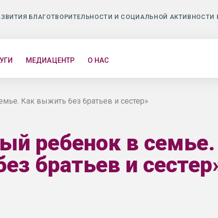
АЗВИТИЯ БЛАГОТВОРИТЕЛЬНОСТИ И СОЦИАЛЬНОЙ АКТИВНОСТИ 
УГИ
МЕДИАЦЕНТР
О НАС
мье. Как выжить без братьев и сестер»
ый ребенок в семье
без братьев и сестер