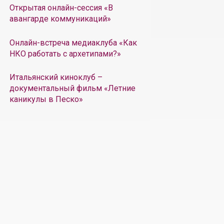
Открытая онлайн-сессия «В
авангарде коммуникаций»
Онлайн-встреча медиаклуба «Как
НКО работать с архетипами?»
Итальянский киноклуб –
документальный фильм «Летние
каникулы в Песко»