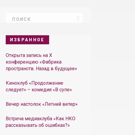
ИЗБРАННОЕ
Открыта запись на X
конференцию «Фабрика
пространств. Назад в будущее»
Киноклуб «Продолжение
следует» – комедия «В супе»
Вечер настолок «Летний ветер»
Встреча медиаклуба «Как НКО
рассказывать об ошибках?»