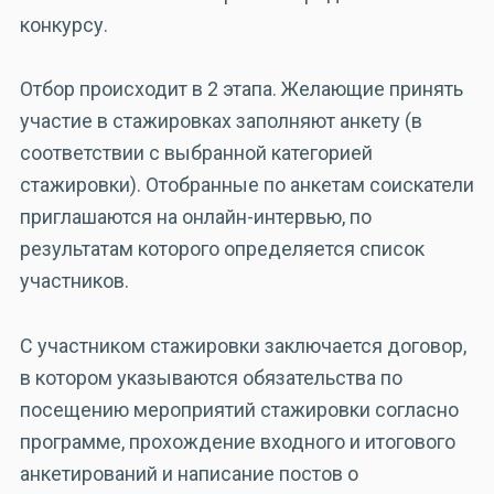
конкурсу.
Отбор происходит в 2 этапа. Желающие принять
участие в стажировках заполняют анкету (в
соответствии с выбранной категорией
стажировки). Отобранные по анкетам соискатели
приглашаются на онлайн-интервью, по
результатам которого определяется список
участников.
С участником стажировки заключается договор,
в котором указываются обязательства по
посещению мероприятий стажировки согласно
программе, прохождение входного и итогового
анкетирований и написание постов о