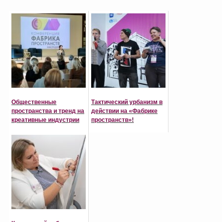
Общественные
Тактический урбанизм в
пространства и тренд на
действии на «Фабрике
креативные индустрии
пространств»!