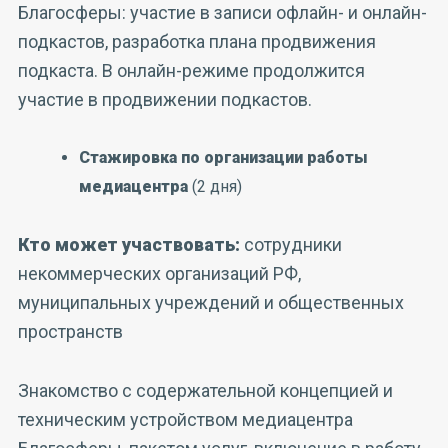
Благосферы: участие в записи офлайн- и онлайн-
подкастов, разработка плана продвижения
подкаста. В онлайн-режиме продолжится
участие в продвижении подкастов.
Стажировка по организации работы
медиацентра
(2 дня)
Кто может участвовать:
сотрудники
некоммерческих организаций РФ,
муниципальных учреждений и общественных
пространств
Знакомство с содержательной концепцией и
техническим устройством медиацентра