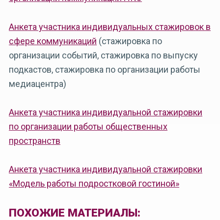
Анкета участника индивидуальных стажировок в
сфере коммуникаций
(стажировка по
организации событий, стажировка по выпуску
подкастов, стажировка по организации работы
медиацентра)
Анкета участника индивидуальной стажировки
по организации работы общественных
пространств
Анкета участника индивидуальной стажировки
«Модель работы подростковой гостиной»
ПОХОЖИЕ МАТЕРИАЛЫ: