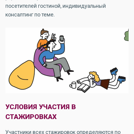
посетителей гостиной, индивидуальный
консалтинг по теме.
УСЛОВИЯ УЧАСТИЯ В
СТАЖИРОВКАХ
Участники всех стажировок определяются по