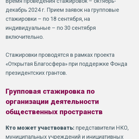
Время проведения стажировок – октябрь-
декабрь 2024 г. Прием заявок на групповые
стажировки – по 18 сентября, на
индивидуальные – по 30 сентября
включительно.
Стажировки проводятся в рамках проекта
«Открытая Благосфера» при поддержке Фонда
президентских грантов.
Групповая стажировка по
организации деятельности
общественных пространств
Кто может участвовать:
представители НКО,
муниципальных учреждений и инициативных