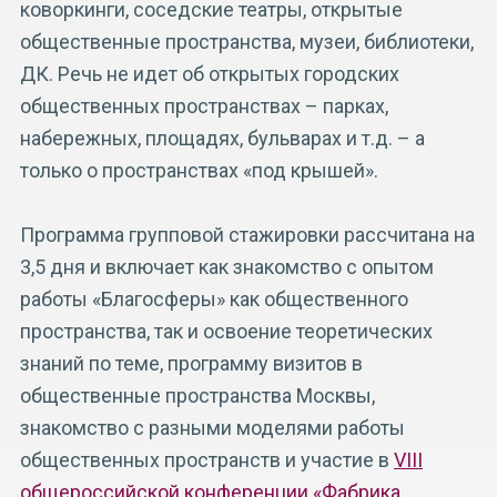
коворкинги, соседские театры, открытые
общественные пространства, музеи, библиотеки,
ДК. Речь не идет об открытых городских
общественных пространствах – парках,
набережных, площадях, бульварах и т.д. – а
только о пространствах «под крышей».
Программа групповой стажировки рассчитана на
3,5 дня и включает как знакомство с опытом
работы «Благосферы» как общественного
пространства, так и освоение теоретических
знаний по теме, программу визитов в
общественные пространства Москвы,
знакомство с разными моделями работы
общественных пространств и участие в
VIII
общероссийской конференции «Фабрика