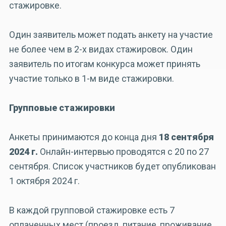
стажировке.
Один заявитель может подать анкету на участие
не более чем в 2-х видах стажировок. Один
заявитель по итогам конкурса может принять
участие только в 1-м виде стажировки.
Групповые стажировки
Анкеты принимаются до конца дня
18 сентября
2024 г.
Онлайн-интервью проводятся с 20 по 27
сентября. Список участников будет опубликован
1 октября 2024 г.
В каждой групповой стажировке есть 7
оплаченных мест (проезд, питание, проживание,