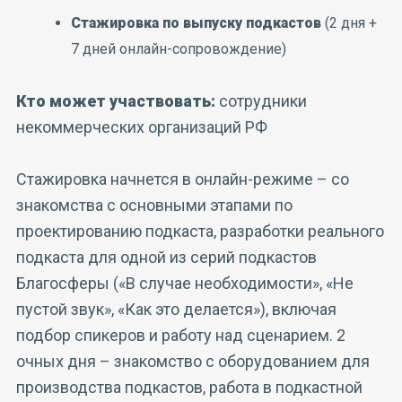
Стажировка по выпуску подкастов
(2 дня +
7 дней онлайн-сопровождение)
Кто может участвовать:
сотрудники
некоммерческих организаций РФ
Стажировка начнется в онлайн-режиме – со
знакомства с основными этапами по
проектированию подкаста, разработки реального
подкаста для одной из серий подкастов
Благосферы («В случае необходимости», «Не
пустой звук», «Как это делается»), включая
подбор спикеров и работу над сценарием. 2
очных дня – знакомство с оборудованием для
производства подкастов, работа в подкастной