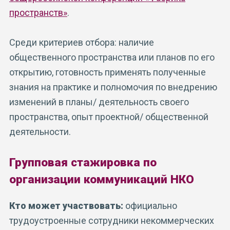
пространств»
.
Среди критериев отбора: наличие
общественного пространства или планов по его
открытию, готовность применять полученные
знания на практике и полномочия по внедрению
изменений в планы/ деятельность своего
пространства, опыт проектной/ общественной
деятельности.
Групповая стажировка по
организации коммуникаций НКО
Кто может участвовать:
официально
трудоустроенные сотрудники некоммерческих