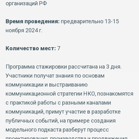
организаций РФ
Время проведения:
предварительно 13-15
ноября 2024 г.
Количество мест:
7
Программа стажировки рассчитана на 3 дня.
Участники получат знания по основам
коммуникации и выстраиванию
коммуникационной стратегии НКО, познакомятся
с практикой работы с разными каналами
коммуникаций, примут участие в разработке
публичных событий, на примере создания
модельного подкаста разберут процесс
проектирования, производства и продвижения