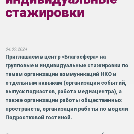
стажировки
04.09.2024
Приглашаем в центр «Благосфера» на
групповые и индивидуальные стажировки по
темам организации коммуникаций НКО и
отдельным навыкам (организация событий,
выпуск подкастов, работа медиацентра), а
также организации работы общественных
пространств, организации работы по модели
Подростковой гостиной.