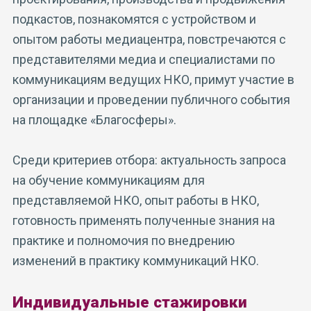
подкастов, познакомятся с устройством и
опытом работы медиацентра, повстречаются с
представителями медиа и специалистами по
коммуникациям ведущих НКО, примут участие в
организации и проведении публичного события
на площадке «Благосферы».
Среди критериев отбора: актуальность запроса
на обучение коммуникациям для
представляемой НКО, опыт работы в НКО,
готовность применять полученные знания на
практике и полномочия по внедрению
изменений в практику коммуникаций НКО.
Индивидуальные стажировки