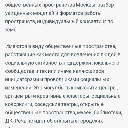
общественных пространства Москвы, разбор
увиденных моделей и форматов работы
пространств, индивидуальный консалтинг по
теме.
Имеются в виду общественные пространства,
работающие как места для вовлечения людей в
социальную активность, поддержки локального
сообщества и так или иначе являющиеся
инициаторами и проводниками социальных
изменений. Это могут быть комьюнити-центры,
арт-центры и креативные кластеры, социальные
коворкинги, соседские театры, открытые
общественные пространства, музеи, библиотеки,
ДК. Речь не идет об открытых городских