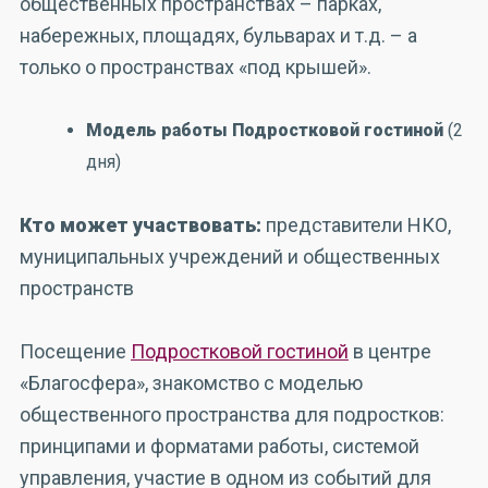
общественных пространствах – парках,
набережных, площадях, бульварах и т.д. – а
только о пространствах «под крышей».
Модель работы Подростковой гостиной
(2
дня)
Кто может участвовать:
представители НКО,
муниципальных учреждений и общественных
пространств
Посещение
Подростковой гостиной
в центре
«Благосфера», знакомство с моделью
общественного пространства для подростков:
принципами и форматами работы, системой
управления, участие в одном из событий для