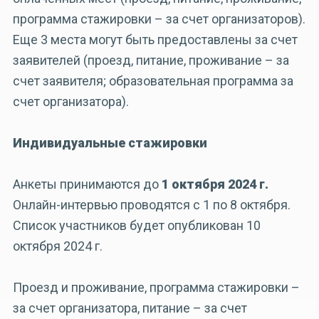
программа стажировки – за счет организаторов).
Еще 3 места могут быть предоставлены за счет
заявителей (проезд, питание, проживание – за
счет заявителя; образовательная программа за
счет организатора).
Индивидуальные стажировки
Анкеты принимаются до
1 октября 2024 г.
Онлайн-интервью проводятся с 1 по 8 октября.
Список участников будет опубликован 10
октября 2024 г.
Проезд и проживание, программа стажировки –
за счет организатора, питание – за счет