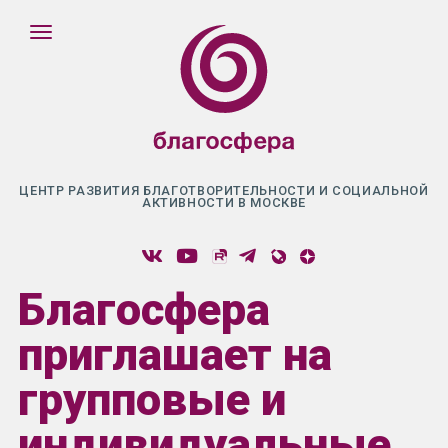
ЦЕНТР РАЗВИТИЯ БЛАГОТВОРИТЕЛЬНОСТИ И СОЦИАЛЬНОЙ
АКТИВНОСТИ В МОСКВЕ
Благосфера
приглашает на
групповые и
индивидуальные