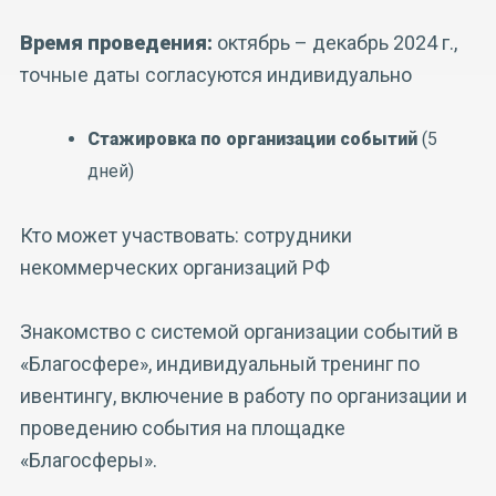
Время проведения:
октябрь – декабрь 2024 г.,
точные даты согласуются индивидуально
Стажировка по организации событий
(5
дней)
Кто может участвовать: сотрудники
некоммерческих организаций РФ
Знакомство с системой организации событий в
«Благосфере», индивидуальный тренинг по
ивентингу, включение в работу по организации и
проведению события на площадке
«Благосферы».