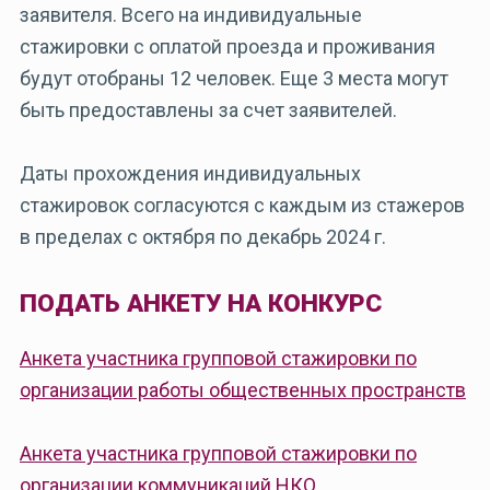
заявителя. Всего на индивидуальные
стажировки с оплатой проезда и проживания
будут отобраны 12 человек. Еще 3 места могут
быть предоставлены за счет заявителей.
Даты прохождения индивидуальных
стажировок согласуются с каждым из стажеров
в пределах с октября по декабрь 2024 г.
ПОДАТЬ АНКЕТУ НА КОНКУРС
Анкета участника групповой стажировки по
организации работы общественных пространств
Анкета участника групповой стажировки по
организации коммуникаций НКО