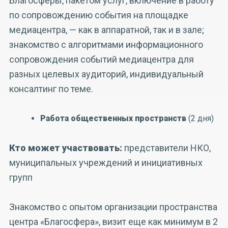
Благосферы, пакетом услуг, включение в работу
по сопровождению события на площадке
медиацентра, — как в аппаратной, так и в зале;
знакомство с алгоритмами информационного
сопровождения событий медиацентра для
разных целевых аудиторий, индивидуальный
консалтинг по теме.
Работа общественных пространств
(2 дня)
Кто может участвовать:
представители НКО,
муниципальных учреждений и инициативных
групп
Знакомство с опытом организации пространства
центра «Благосфера», визит еще как минимум в 2