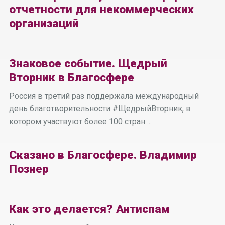
отчетности для некоммерческих
организаций
Знаковое событие. Щедрый
Вторник в Благосфере
Россия в третий раз поддержала международный
день благотворительности #ЩедрыйВторник, в
котором участвуют более 100 стран ...
Сказано в Благосфере. Владимир
Познер
Как это делается? Антиспам