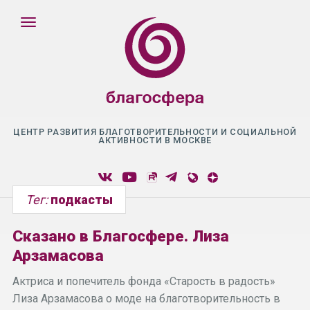
ЦЕНТР РАЗВИТИЯ БЛАГОТВОРИТЕЛЬНОСТИ И СОЦИАЛЬНОЙ
АКТИВНОСТИ В МОСКВЕ
Тег:
подкасты
Сказано в Благосфере. Лиза
Арзамасова
Актриса и попечитель фонда «Старость в радость»
Лиза Арзамасова о моде на благотворительность в