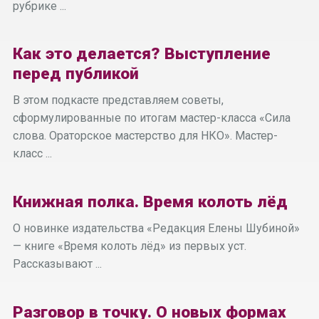
рубрике ...
Как это делается? Выступление
перед публикой
В этом подкасте представляем советы,
сформулированные по итогам мастер-класса «Сила
слова. Ораторское мастерство для НКО». Мастер-
класс ...
Книжная полка. Время колоть лёд
О новинке издательства «Редакция Елены Шубиной»
— книге «Время колоть лёд» из первых уст.
Рассказывают ...
Разговор в точку. О новых формах