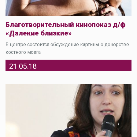
Благотворительный кинопоказ д/ф
«Далекие близкие»
В центре состоится обсуждение картины о донорстве
костного мозга
21.05.18