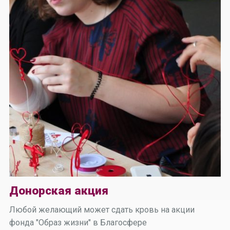
Донорская акция
Любой желающий может сдать кровь на акции
фонда "Образ жизни" в Благосфере