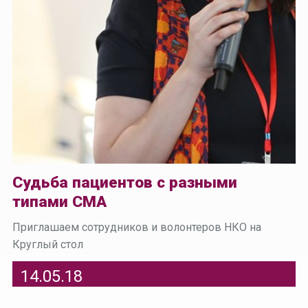
Судьба пациентов с разными
типами СМА
Приглашаем сотрудников и волонтеров НКО на
Круглый стол
14.05.18