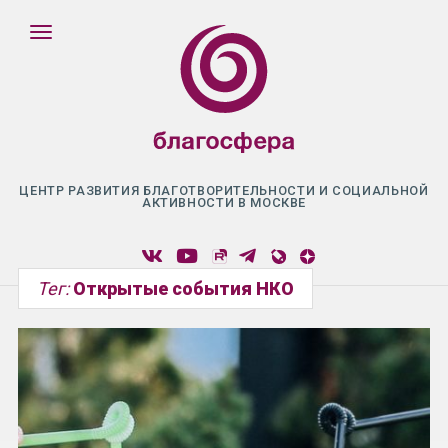
ЦЕНТР РАЗВИТИЯ БЛАГОТВОРИТЕЛЬНОСТИ И СОЦИАЛЬНОЙ
АКТИВНОСТИ В МОСКВЕ
Тег:
Открытые события НКО