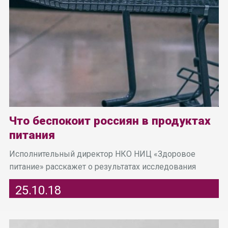
Что беспокоит россиян в продуктах
питания
Исполнительный директор НКО НИЦ «Здоровое
питание» расскажет о результатах исследования
25.10.18