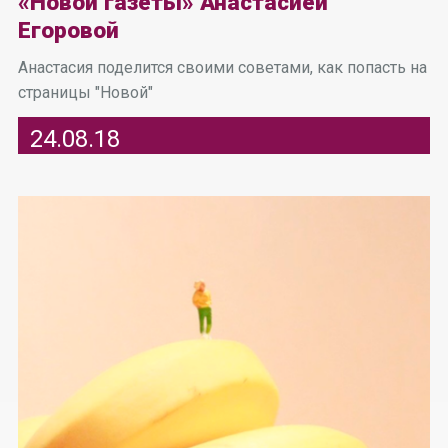
«Новой газеты» Анастасией
Егоровой
Анастасия поделится своими советами, как попасть на
страницы "Новой"
24.08.18