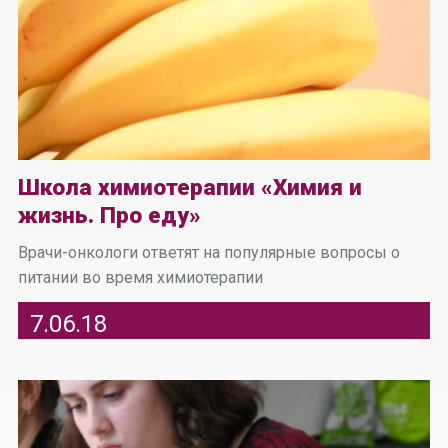
Школа химиотерапии «Химия и
жизнь. Про еду»
Врачи-онкологи ответят на популярные вопросы о
питании во время химиотерапии
7.06.18