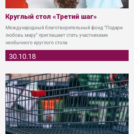
Круглый стол «Третий шаг»
Международный благотворительный фонд "Подари
любовь миру" приглашает стать участниками
необычного круглого стола
30.10.18