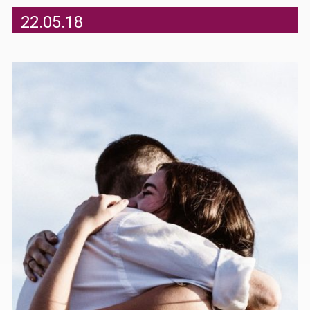
22.05.18