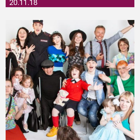
20.11.18