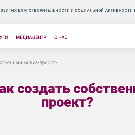
АЗВИТИЯ БЛАГОТВОРИТЕЛЬНОСТИ И СОЦИАЛЬНОЙ АКТИВНОСТИ 
УГИ
МЕДИАЦЕНТР
О НАС
обственный медиа-проект?
 Как создать собстве
проект?