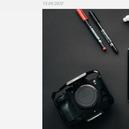
15.09.2022