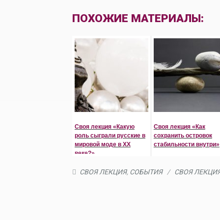
ПОХОЖИЕ МАТЕРИАЛЫ:
Своя лекция «Какую
Своя лекция «Как
роль сыграли русские в
сохранить островок
мировой моде в XX
стабильности внутри»
веке?»
СВОЯ ЛЕКЦИЯ
,
СОБЫТИЯ
/
СВОЯ ЛЕКЦИ