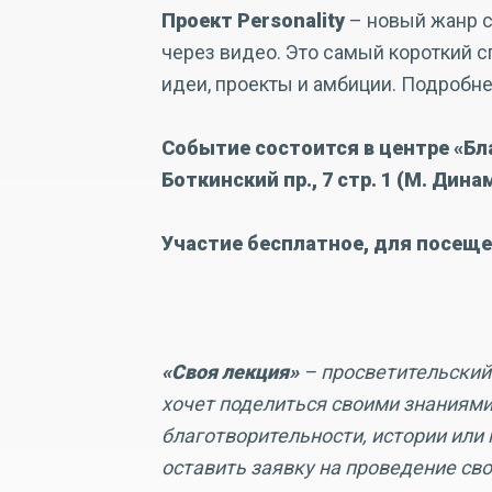
Проект Personality
– новый жанр 
через видео. Это самый короткий с
идеи, проекты и амбиции. Подробн
Событие состоится в центре «Бла
Боткинский пр., 7 стр. 1 (М. Дина
Участие бесплатное, для посеще
«Своя лекция»
– просветительский 
хочет поделиться своими знаниями
благотворительности, истории или 
оставить заявку на проведение св