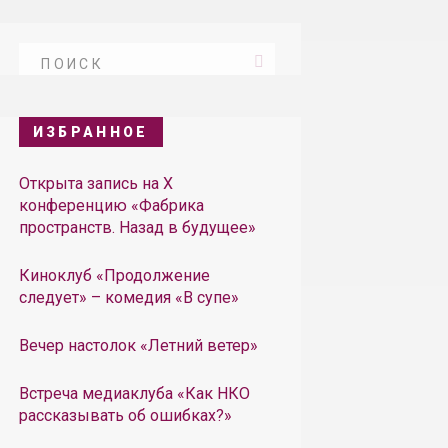
ИЗБРАННОЕ
Открыта запись на X
конференцию «Фабрика
пространств. Назад в будущее»
Киноклуб «Продолжение
следует» – комедия «В супе»
Вечер настолок «Летний ветер»
Встреча медиаклуба «Как НКО
рассказывать об ошибках?»