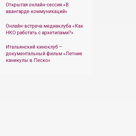
Открытая онлайн-сессия «В
авангарде коммуникаций»
Онлайн-встреча медиаклуба «Как
НКО работать с архетипами?»
Итальянский киноклуб –
документальный фильм «Летние
каникулы в Песко»