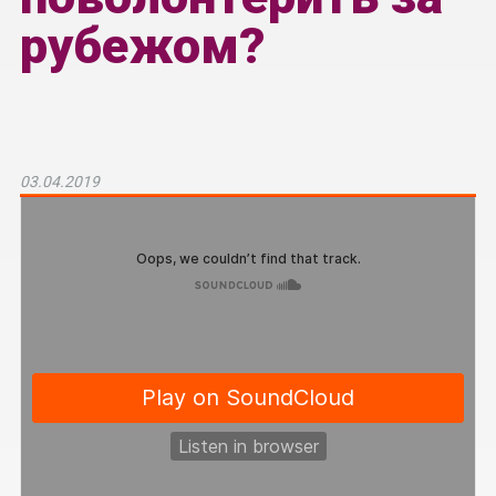
рубежом?
03.04.2019