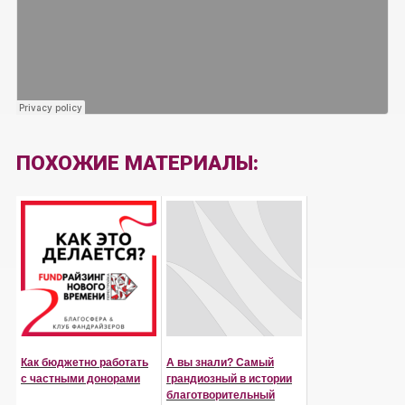
ПОХОЖИЕ МАТЕРИАЛЫ:
Как бюджетно работать
А вы знали? Самый
с частными донорами
грандиозный в истории
благотворительный