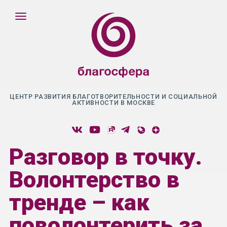
ЦЕНТР РАЗВИТИЯ БЛАГОТВОРИТЕЛЬНОСТИ И СОЦИАЛЬНОЙ
АКТИВНОСТИ В МОСКВЕ
Разговор в точку.
Волонтерство в
тренде – как
поволонтерить за