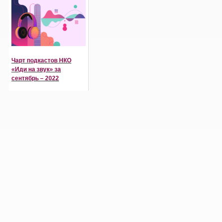
Чарт подкастов НКО
«Иди на звук» за
сентябрь – 2022