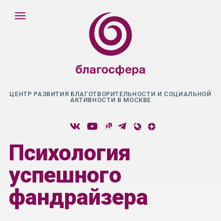
ЦЕНТР РАЗВИТИЯ БЛАГОТВОРИТЕЛЬНОСТИ И СОЦИАЛЬНОЙ
АКТИВНОСТИ В МОСКВЕ
Психология
успешного
фандрайзера