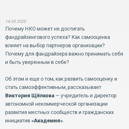
14.05.2020
Почему НКО может не достигать
фандрайзингового успеха? Как самооценка
влияет на выбор партнеров организации?
Почему для фандрайзера важно принимать себя
и быть уверенным в себе?
Об этом и еще о том, как развить самооценку и
стать самоэффективным, рассказывает
Виктория Щёлкова
— учредитель и директор
автономной некоммерческой организации
развития местных сообществ и гражданских
инициатив
«Академия»
.