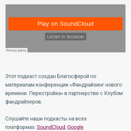
Этот подкаст создан Благосферой по
материалам конференции «Фандрайзинг нового
времени. Перестройка» в партнерстве с Клубом
фандрайзеров.
Слушайте наши подкасты на всех
платформах:
SoundCloud
,
Google