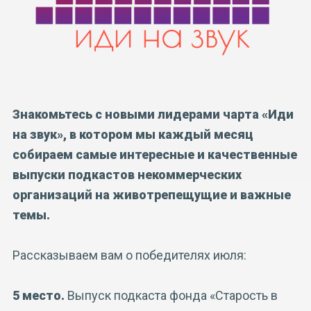
Знакомьтесь с новыми лидерами чарта «Иди
на звук», в котором мы каждый месяц
собираем самые интересные и качественные
выпуски подкастов некоммерческих
организаций на животрепещущие и важные
темы.
Рассказываем вам о победителях июля:
5 место.
Выпуск подкаста фонда «Старость в