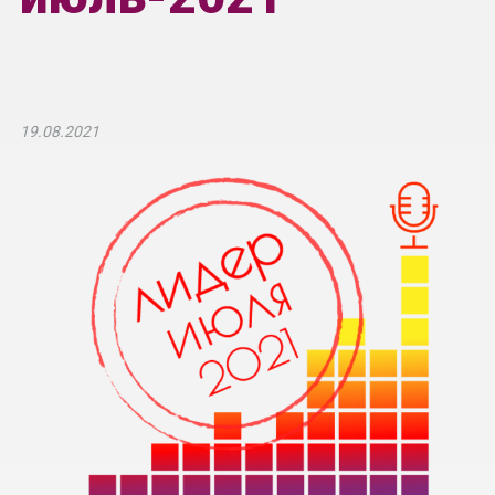
19.08.2021