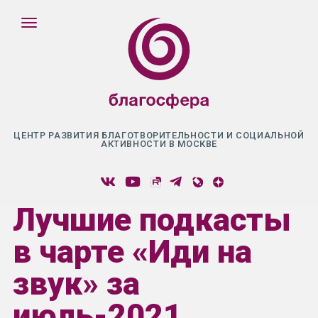
ЦЕНТР РАЗВИТИЯ БЛАГОТВОРИТЕЛЬНОСТИ И СОЦИАЛЬНОЙ
АКТИВНОСТИ В МОСКВЕ
Лучшие подкасты
в чарте «Иди на
звук» за
июль-2021