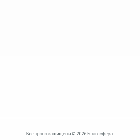
Все права защищены © 2026 Благосфера.