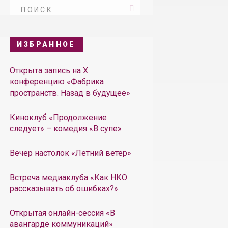
ИЗБРАННОЕ
Открыта запись на X
конференцию «Фабрика
пространств. Назад в будущее»
Киноклуб «Продолжение
следует» – комедия «В супе»
Вечер настолок «Летний ветер»
Встреча медиаклуба «Как НКО
рассказывать об ошибках?»
Открытая онлайн-сессия «В
авангарде коммуникаций»