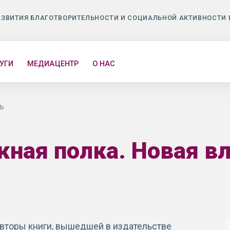
АЗВИТИЯ БЛАГОТВОРИТЕЛЬНОСТИ И СОЦИАЛЬНОЙ АКТИВНОСТИ 
УГИ
МЕДИАЦЕНТР
О НАС
ь
ная полка. Новая в
вторы книги, вышедшей в издательстве