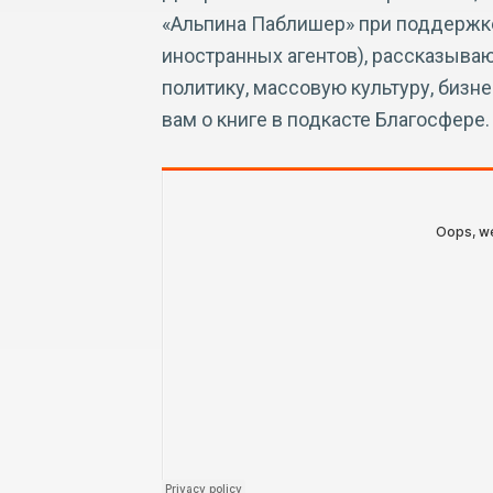
«Альпина Паблишер» при поддержк
иностранных агентов), рассказывают
политику, массовую культуру, бизн
вам о книге в подкасте Благосфере.