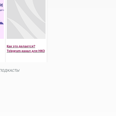
Как это делается?
Тelegram-канал для НКО
ПОДКАСТЫ