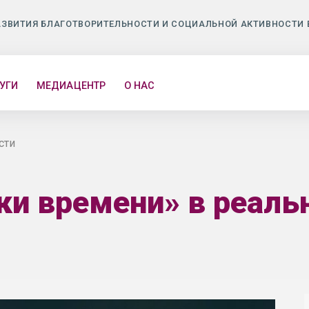
АЗВИТИЯ БЛАГОТВОРИТЕЛЬНОСТИ И СОЦИАЛЬНОЙ АКТИВНОСТИ 
УГИ
МЕДИАЦЕНТР
О НАС
сти
ки времени» в реаль