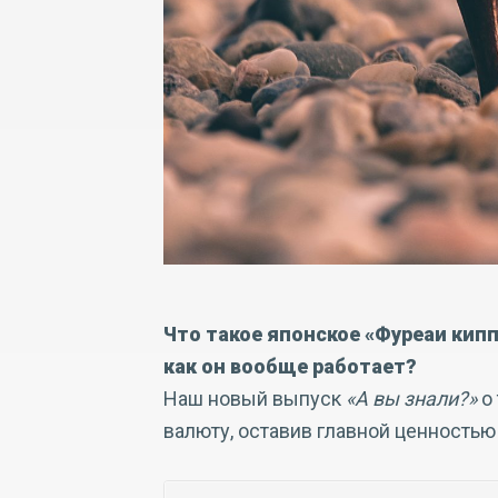
Что такое японское «Фуреаи кипп
как он вообще работает?
Наш новый выпуск
«А вы знали?»
о 
валюту, оставив главной ценностью