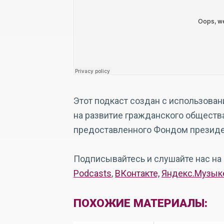
Этот подкаст создан с использова
на развитие гражданского общества
предоставленного Фондом президен
Подписывайтесь и слушайте нас на
Podcasts
,
ВКонтакте,
Яндекс.Музык
ПОХОЖИЕ МАТЕРИАЛЫ: