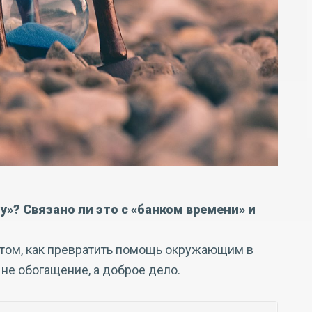
у»? Связано ли это с «банком времени» и
том, как превратить помощь окружающим в
 не обогащение, а доброе дело.