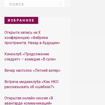
ИЗБРАННОЕ
Открыта запись на X
конференцию «Фабрика
пространств. Назад в будущее»
Киноклуб «Продолжение
следует» – комедия «В супе»
Вечер настолок «Летний ветер»
Встреча медиаклуба «Как НКО
рассказывать об ошибках?»
Открытая онлайн-сессия «В
авангарде коммуникаций»