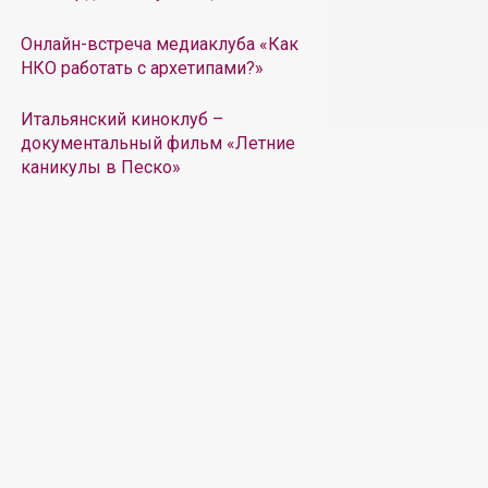
Онлайн-встреча медиаклуба «Как
НКО работать с архетипами?»
Итальянский киноклуб –
документальный фильм «Летние
каникулы в Песко»