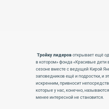
Тройку лидеров
открывает ещё оди
в котором» фонда «Красивые дети 
сезоне вместе с ведущей Кирой Ян
заповедников ещё и подростки, и эт
искренним, привносит непосредств
которые у нас, конечно, называются
менее интересной не становится.