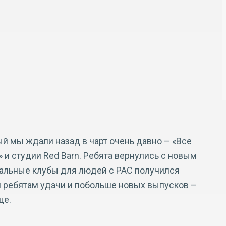
ый мы ждали назад в чарт очень давно – «Все
» и студии Red Barn. Ребята вернулись с новым
иальные клубы для людей с РАС получился
 ребятам удачи и побольше новых выпусков –
ще.