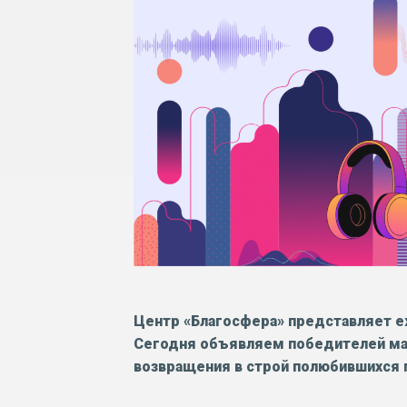
Центр «Благосфера» представляет е
Сегодня объявляем победителей мар
возвращения в строй полюбившихся 