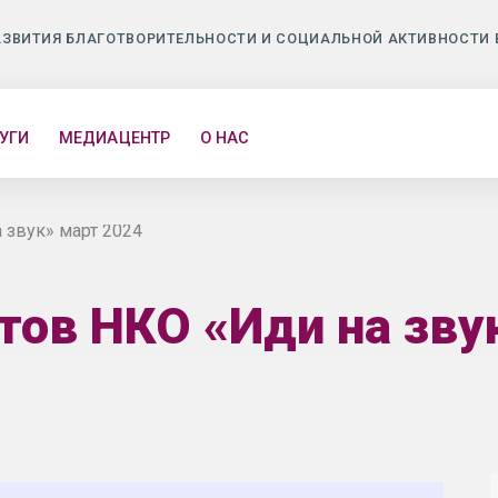
АЗВИТИЯ БЛАГОТВОРИТЕЛЬНОСТИ И СОЦИАЛЬНОЙ АКТИВНОСТИ 
УГИ
МЕДИАЦЕНТР
О НАС
 звук» март 2024
тов НКО «Иди на зву