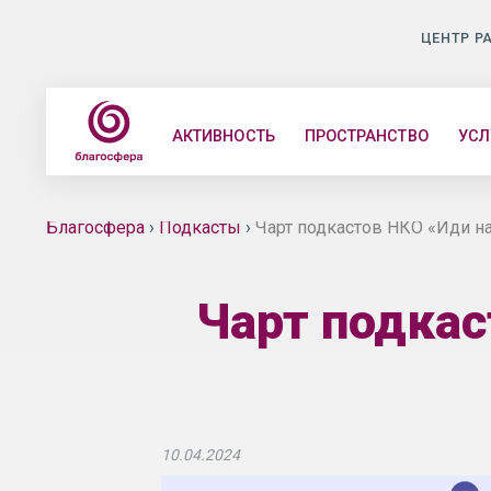
ЦЕНТР Р
АКТИВНОСТЬ
ПРОСТРАНСТВО
УСЛ
Благосфера
›
Подкасты
›
Чарт подкастов НКО «Иди на
Чарт подкас
10.04.2024