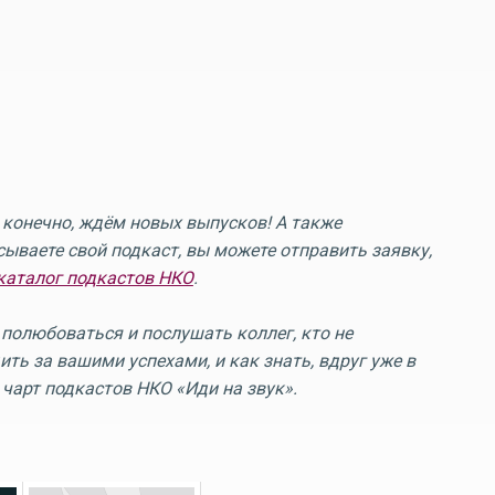
конечно, ждём новых выпусков! А также
сываете свой подкаст, вы можете отправить заявку,
каталог подкастов НКО
.
я полюбоваться и послушать коллег, кто не
ть за вашими успехами, и как знать, вдруг уже в
чарт подкастов НКО «Иди на звук».