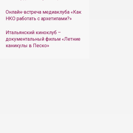
Онлайн-встреча медиаклуба «Как
НКО работать с архетипами?»
Итальянский киноклуб –
документальный фильм «Летние
каникулы в Песко»