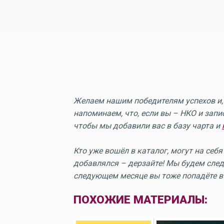
Желаем нашим победителям успехов и, 
напоминаем, что, если вы – НКО и запи
чтобы мы добавили вас в базу чарта и
Кто уже вошёл в каталог, могут на себ
добавлялся – дерзайте! Мы будем следи
следующем месяце вы тоже попадёте в 
ПОХОЖИЕ МАТЕРИАЛЫ: