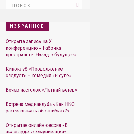
ИЗБРАННОЕ
Открыта запись на X
конференцию «Фабрика
пространств. Назад в будущее»
Киноклуб «Продолжение
следует» – комедия «В супе»
Вечер настолок «Летний ветер»
Встреча медиаклуба «Как НКО
рассказывать об ошибках?»
Открытая онлайн-сессия «В
авангарде коммуникаций»