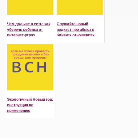
Чем дальше в сеть: как
Слушайте новый
уберечь ребёнка от
подкаст про абьюз в
интернет-угроз
близких отношениях
Экологичный Новый год:
инструкция по
применению