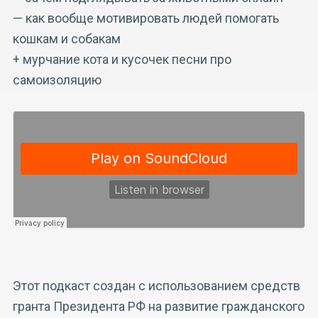
— как вообще мотивировать людей помогать
кошкам и собакам
+ мурчание кота и кусочек песни про
самоизоляцию
Этот подкаст создан с использованием средств
гранта Президента РФ на развитие гражданского