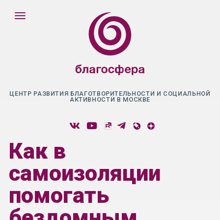
ЦЕНТР РАЗВИТИЯ БЛАГОТВОРИТЕЛЬНОСТИ И СОЦИАЛЬНОЙ
АКТИВНОСТИ В МОСКВЕ
Как в
самоизоляции
помогать
бездомным