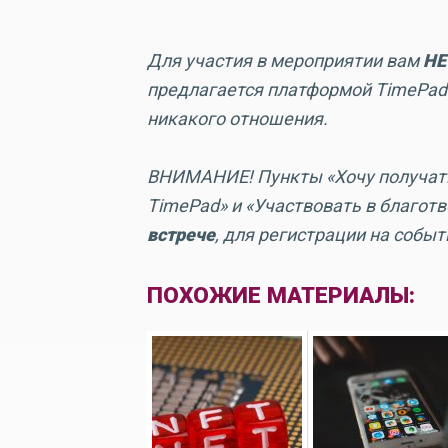
Для участия в мероприятии вам
НЕ
предлагается платформой TimePad
никакого отношения.
ВНИМАНИЕ! Пункты «Хочу получать
TimePad» и «Участвовать в благот
встрече
, для регистрации на событ
ПОХОЖИЕ МАТЕРИАЛЫ: