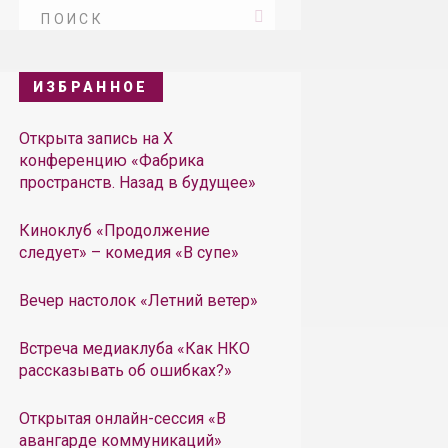
ИЗБРАННОЕ
Открыта запись на X
конференцию «Фабрика
пространств. Назад в будущее»
Киноклуб «Продолжение
следует» – комедия «В супе»
Вечер настолок «Летний ветер»
Встреча медиаклуба «Как НКО
рассказывать об ошибках?»
Открытая онлайн-сессия «В
авангарде коммуникаций»