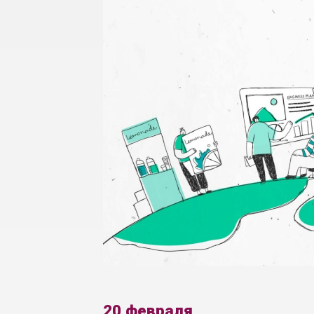
20 февраля