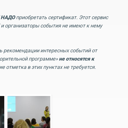
 НАДО
приобретать сертификат. Этот сервис
 и организаторы события не имеют к нему
 рекомендации интересных событий от
ворительной программе»
не относятся к
ие отметка в этих пунктах не требуется.