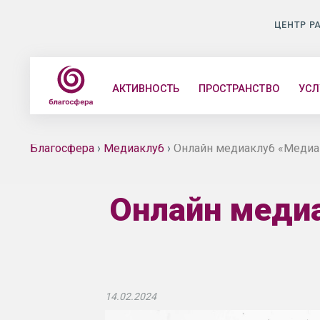
ЦЕНТР Р
АКТИВНОСТЬ
ПРОСТРАНСТВО
УСЛ
Благосфера
›
Медиаклуб
›
Онлайн медиаклуб «Медиа
Онлайн меди
14.02.2024