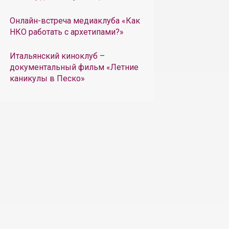
Онлайн-встреча медиаклуба «Как
НКО работать с архетипами?»
Итальянский киноклуб –
документальный фильм «Летние
каникулы в Песко»