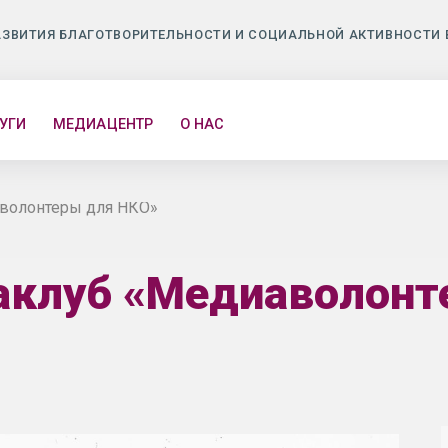
АЗВИТИЯ БЛАГОТВОРИТЕЛЬНОСТИ И СОЦИАЛЬНОЙ АКТИВНОСТИ 
УГИ
МЕДИАЦЕНТР
О НАС
волонтеры для НКО»
аклуб «Медиаволонт