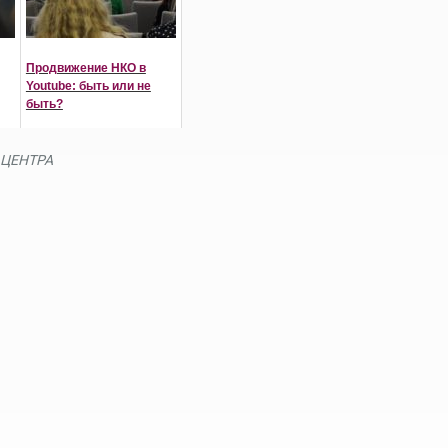
Продвижение НКО в
Youtube: быть или не
быть?
ЦЕНТРА