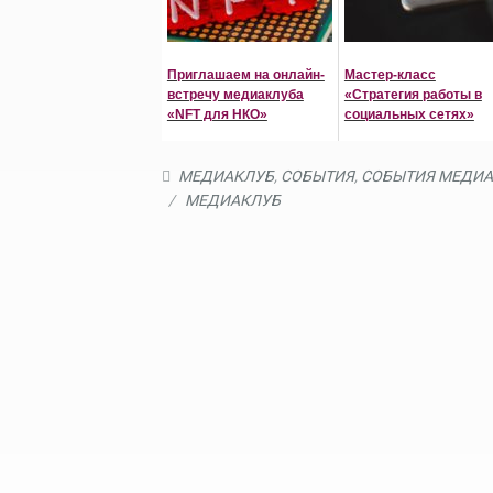
Приглашаем на онлайн-
Мастер-класс
встречу медиаклуба
«Стратегия работы в
«NFT для НКО»
социальных сетях»
МЕДИАКЛУБ
,
СОБЫТИЯ
,
СОБЫТИЯ МЕДИА
/
МЕДИАКЛУБ