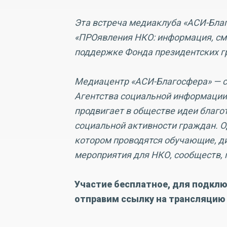
Эта встреча медиаклуба «АСИ-Бла
«ПРОявления НКО: информация, см
поддержке Фонда президентских г
Медиацентр «АСИ-Благосфера» — с
Агентства социальной информаци
продвигает в обществе идеи благо
социальной активности граждан. О
котором проводятся обучающие, д
мероприятия для НКО, сообществ, 
Участие бесплатное, для подклю
отправим ссылку на трансляцию 