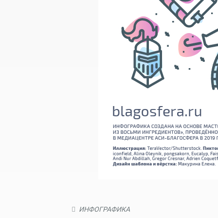
ИНФОГРАФИКА