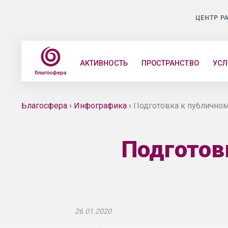
ЦЕНТР Р
АКТИВНОСТЬ
ПРОСТРАНСТВО
УСЛ
Благосфера
›
Инфографика
›
Подготовка к публично
Подготов
26.01.2020