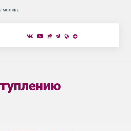
В МОСКВЕ
ступлению