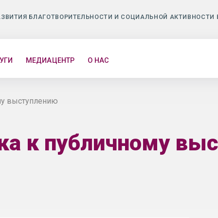
АЗВИТИЯ БЛАГОТВОРИТЕЛЬНОСТИ И СОЦИАЛЬНОЙ АКТИВНОСТИ 
УГИ
МЕДИАЦЕНТР
О НАС
му выступлению
ка к публичному вы