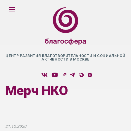
ЦЕНТР РАЗВИТИЯ БЛАГОТВОРИТЕЛЬНОСТИ И СОЦИАЛЬНОЙ
АКТИВНОСТИ В МОСКВЕ
Мерч НКО
21.12.2020