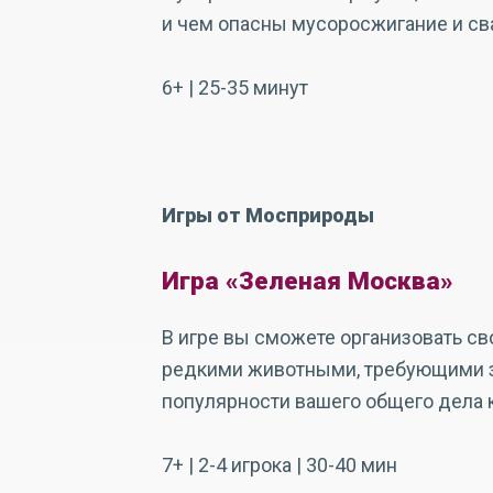
и чем опасны мусоросжигание и св
6+ | 25-35 минут
Игры от Мосприроды
Игра «Зеленая Москва»
В игре вы сможете организовать св
редкими животными, требующими за
популярности вашего общего дела 
7+ | 2-4 игрока | 30-40 мин