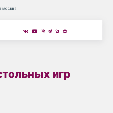
В МОСКВЕ
стольных игр