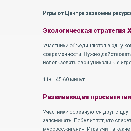
Игры от Центра экономии ресурс
Экологическая стратегия 
Участники объединяются в одну ко
современности. Нужно действовать
использовать свои уникальные игр
11+ | 45-60 минут
Развивающая просветител
Участники соревнуются друг с дру
запоминать. Победит тот, кто спасе
мусоросжигания. Игра учит, в каки