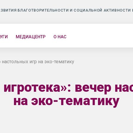
АЗВИТИЯ БЛАГОТВОРИТЕЛЬНОСТИ И СОЦИАЛЬНОЙ АКТИВНОСТИ 
УГИ
МЕДИАЦЕНТР
О НАС
р настольных игр на эко-тематику
 игротека»: вечер на
на эко-тематику