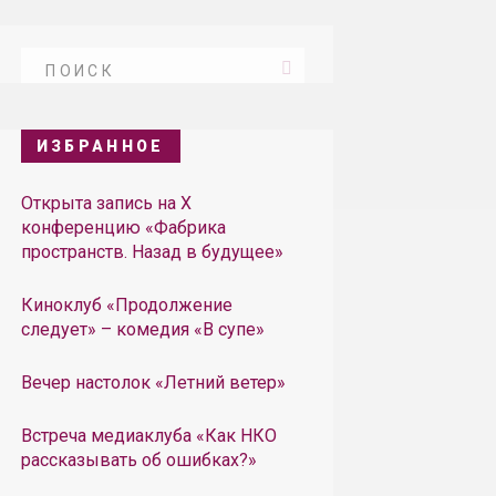
ИЗБРАННОЕ
Открыта запись на X
конференцию «Фабрика
пространств. Назад в будущее»
Киноклуб «Продолжение
следует» – комедия «В супе»
Вечер настолок «Летний ветер»
Встреча медиаклуба «Как НКО
рассказывать об ошибках?»