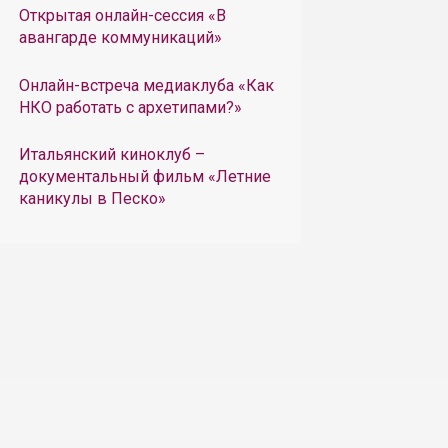
Открытая онлайн-сессия «В
авангарде коммуникаций»
Онлайн-встреча медиаклуба «Как
НКО работать с архетипами?»
Итальянский киноклуб –
документальный фильм «Летние
каникулы в Песко»