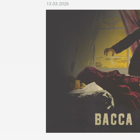
13.03.2026