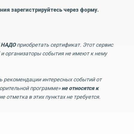
ния зарегистрируйтесь через форму.
 НАДО
приобретать сертификат. Этот сервис
 и организаторы события не имеют к нему
 рекомендации интересных событий от
ворительной программе»
не относятся к
ие отметка в этих пунктах не требуется.