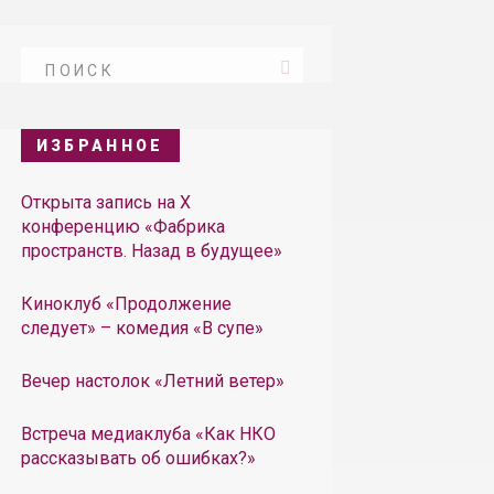
ИЗБРАННОЕ
Открыта запись на X
конференцию «Фабрика
пространств. Назад в будущее»
Киноклуб «Продолжение
следует» – комедия «В супе»
Вечер настолок «Летний ветер»
Встреча медиаклуба «Как НКО
рассказывать об ошибках?»