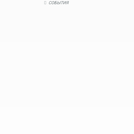
СОБЫТИЯ