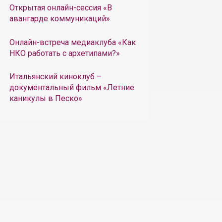
Открытая онлайн-сессия «В
авангарде коммуникаций»
Онлайн-встреча медиаклуба «Как
НКО работать с архетипами?»
Итальянский киноклуб –
документальный фильм «Летние
каникулы в Песко»