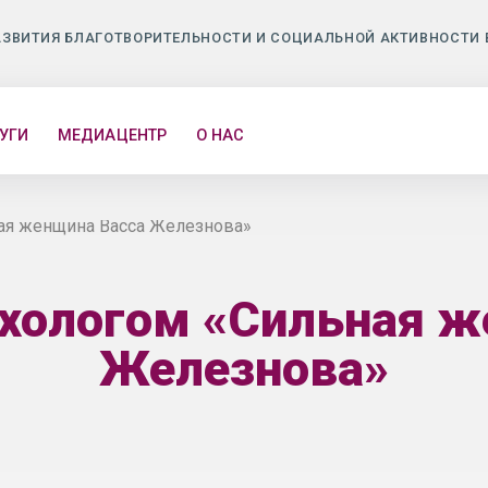
АЗВИТИЯ БЛАГОТВОРИТЕЛЬНОСТИ И СОЦИАЛЬНОЙ АКТИВНОСТИ 
УГИ
МЕДИАЦЕНТР
О НАС
ная женщина Васса Железнова»
ихологом «Сильная 
Железнова»