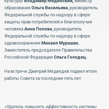
культуры
Владимир Мединский,
министр
образования
Ольга Васильева
, руководитель
Федеральной службы по надзору в сфере
защиты прав потребителей и благополучия
человека
Анна Попова
, руководитель
Федеральной службы по надзору в сфере
здравоохранения
Михаил Мурашко
,
Заместитель председателя Правительства
Российской Федерации
Ольга Голодец.
На встрече Дмитрий Медведев подвел итоги
работы Совета за последние пять лет.
«Удалось повысить эффективность системы