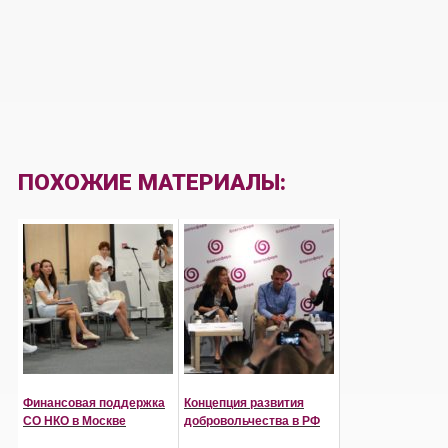
ПОХОЖИЕ МАТЕРИАЛЫ:
Финансовая поддержка
Концепция развития
СО НКО в Москве
добровольчества в РФ