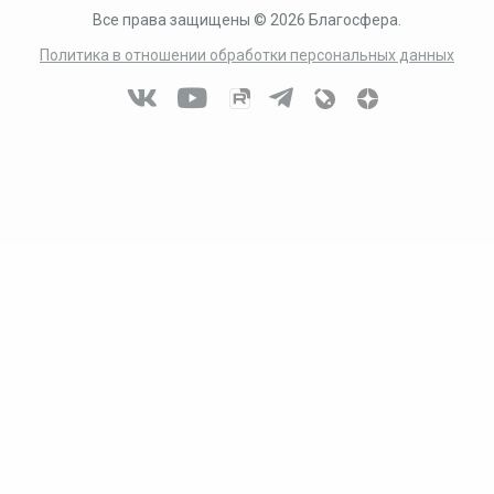
Все права защищены © 2026 Благосфера.
Политика в отношении обработки персональных данных