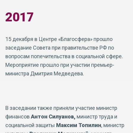
2017
15 декабря в Центре «Благосфера» прошло
заседание Совета при правительстве РФ по
вопросам попечительства в социальной сфере.
Мероприятие прошло при участии премьер-
министра Дмитрия Медведева.
В заседании также приняли участие министр
финансов
Антон Силуанов,
министр труда и
социальной защиты
Максим Топилин
, министр