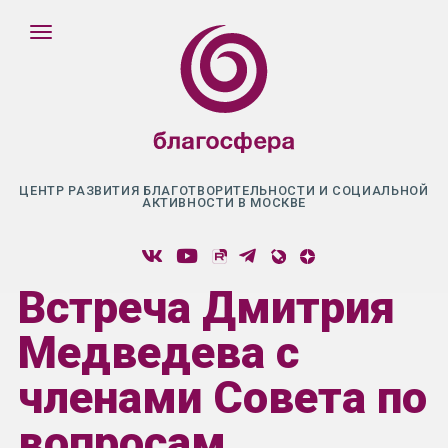
ЦЕНТР РАЗВИТИЯ БЛАГОТВОРИТЕЛЬНОСТИ И СОЦИАЛЬНОЙ
АКТИВНОСТИ В МОСКВЕ
Встреча Дмитрия
Медведева с
членами Совета по
вопросам