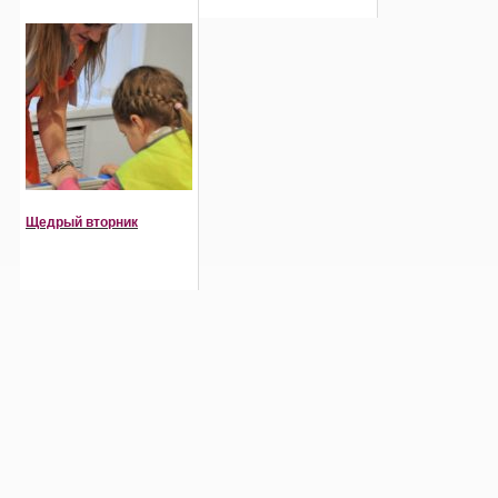
Щедрый вторник