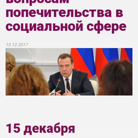
попечительства в
социальной сфере
15.12.2017
15 декабря