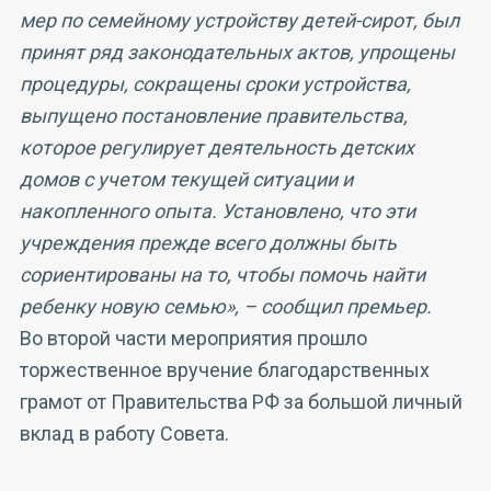
мер по семейному устройству детей-сирот, был
принят ряд законодательных актов, упрощены
процедуры, сокращены сроки устройства,
выпущено постановление правительства,
которое регулирует деятельность детских
домов с учетом текущей ситуации и
накопленного опыта. Установлено, что эти
учреждения прежде всего должны быть
сориентированы на то, чтобы помочь найти
ребенку новую семью», – сообщил премьер.
Во второй части мероприятия прошло
торжественное вручение благодарственных
грамот от Правительства РФ за большой личный
вклад в работу Совета.