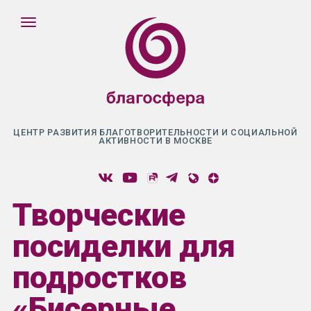
ЦЕНТР РАЗВИТИЯ БЛАГОТВОРИТЕЛЬНОСТИ И СОЦИАЛЬНОЙ
АКТИВНОСТИ В МОСКВЕ
Творческие
посиделки для
подростков
«Бисерные