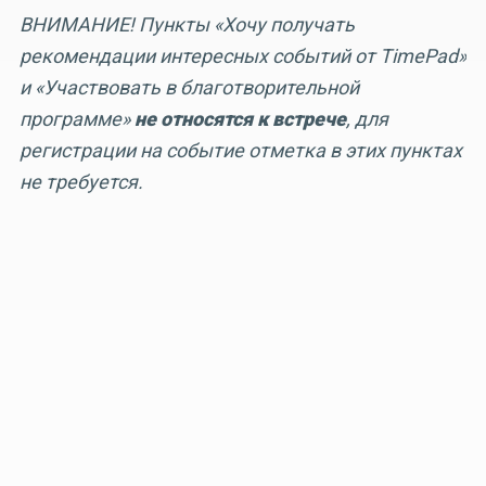
ВНИМАНИЕ! Пункты «Хочу получать
рекомендации интересных событий от TimePad»
и «Участвовать в благотворительной
программе»
не относятся к встрече
, для
регистрации на событие отметка в этих пунктах
не требуется.