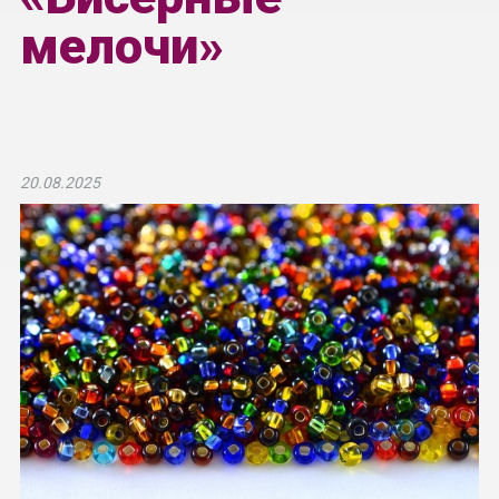
мелочи»
20.08.2025