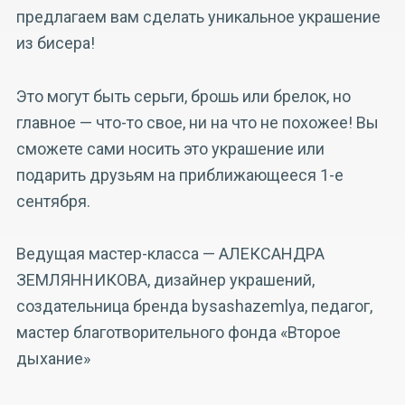
предлагаем вам сделать уникальное украшение
из бисера!
Это могут быть серьги, брошь или брелок, но
главное — что-то свое, ни на что не похожее! Вы
сможете сами носить это украшение или
подарить друзьям на приближающееся 1-е
сентября.
Ведущая мастер-класса — АЛЕКСАНДРА
ЗЕМЛЯННИКОВА, дизайнер украшений,
создательница бренда bysashazemlya, педагог,
мастер благотворительного фонда «Второе
дыхание»