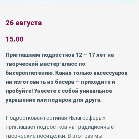
26 августа
15.00
Приглашаем подростков 12 — 17 лет на
творческий мастер-класс по
бисероплетению. Каких только аксессуаров
ни изготовить из бисера — приходите и
пробуйте! Унесете с собой уникальное
украшение или подарок для друга.
Подростковая гостиная «Благосферы»
приглашает подростков на традиционные
творческие посиделки. В этот раз мы