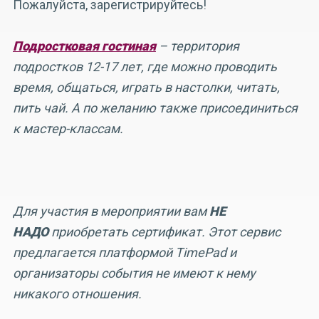
Пожалуйста, зарегистрируйтесь!
Подростковая гостиная
– территория
подростков 12-17 лет, где можно проводить
время, общаться, играть в настолки, читать,
пить чай. А по желанию также присоединиться
к мастер-классам.
Для участия в мероприятии вам
НЕ
НАДО
приобретать сертификат. Этот сервис
предлагается платформой TimePad и
организаторы события не имеют к нему
никакого отношения.