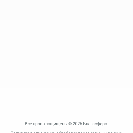
Все права защищены © 2026 Благосфера.